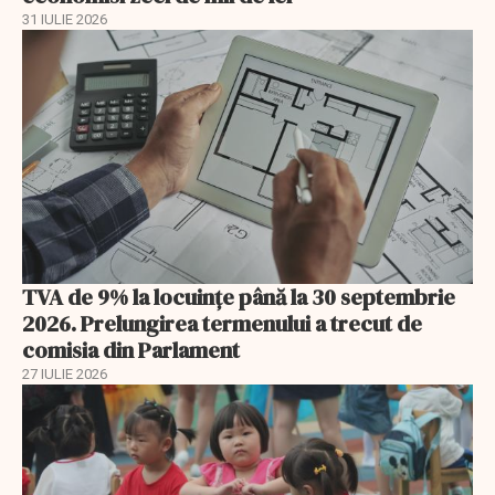
31 IULIE 2026
TVA de 9% la locuințe până la 30 septembrie
2026. Prelungirea termenului a trecut de
comisia din Parlament
27 IULIE 2026