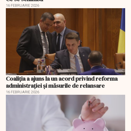
16 FEBRUARIE 2026
Coaliția a ajuns la un acord privind reforma
administrației și măsurile de relansare
16 FEBRUARIE 2026