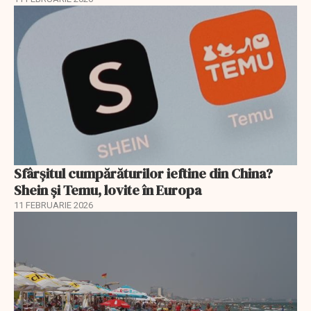
Sfârșitul cumpărăturilor ieftine din China?
Shein și Temu, lovite în Europa
11 FEBRUARIE 2026