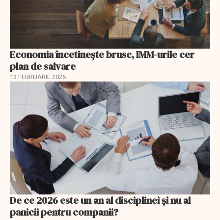
Economia încetinește brusc, IMM-urile cer
plan de salvare
13 FEBRUARIE 2026
De ce 2026 este un an al disciplinei și nu al
panicii pentru companii?