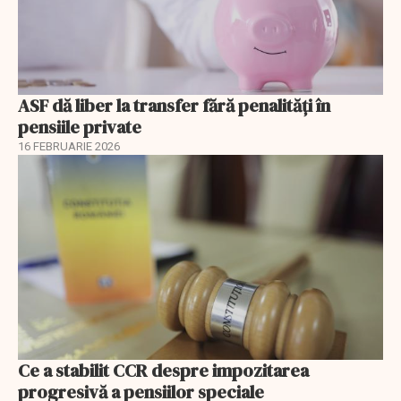
ASF dă liber la transfer fără penalități în
pensiile private
16 FEBRUARIE 2026
Ce a stabilit CCR despre impozitarea
progresivă a pensiilor speciale