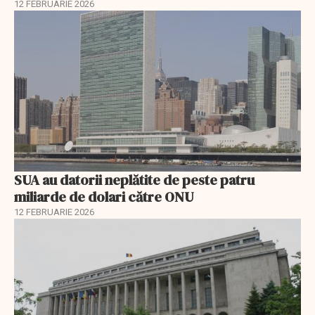
12 FEBRUARIE 2026
SUA au datorii neplătite de peste patru
miliarde de dolari către ONU
12 FEBRUARIE 2026