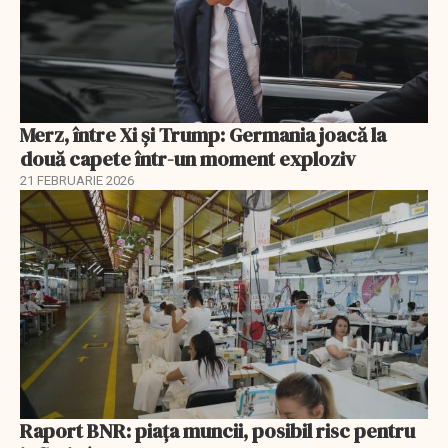
Merz, între Xi și Trump: Germania joacă la
două capete într-un moment exploziv
21 FEBRUARIE 2026
Raport BNR: piața muncii, posibil risc pentru