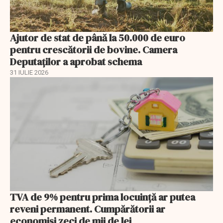
Ajutor de stat de până la 50.000 de euro
pentru crescătorii de bovine. Camera
Deputaților a aprobat schema
31 IULIE 2026
TVA de 9% pentru prima locuință ar putea
reveni permanent. Cumpărătorii ar
economisi zeci de mii de lei