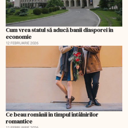
Cum vrea statul să aducă banii diasporei în
economie
12 FEBRUARIE 2026
Ce beau românii în timpul întâlnirilor
romantice
11 FEBRUARIE 2026