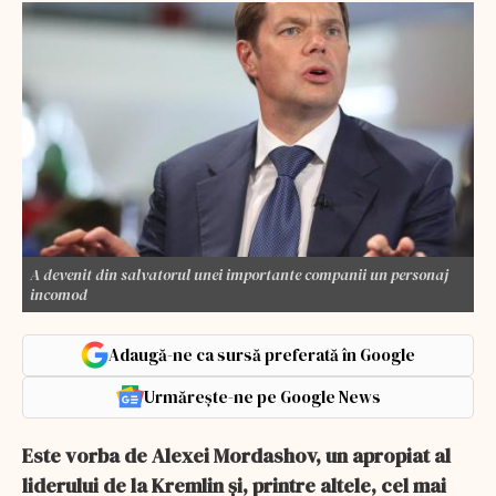
A devenit din salvatorul unei importante companii un personaj
incomod
Adaugă-ne ca sursă preferată în Google
Urmărește-ne pe Google News
Este vorba de Alexei Mordashov, un apropiat al
liderului de la Kremlin și, printre altele, cel mai