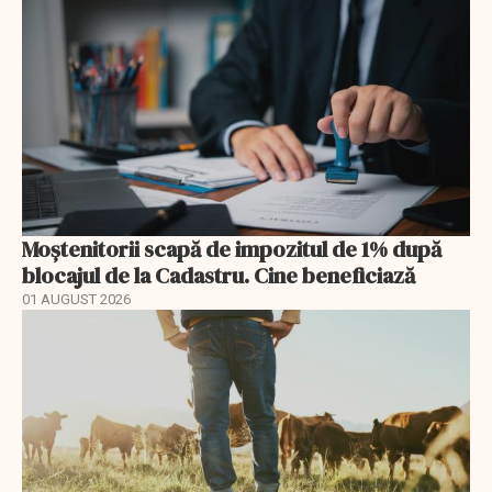
Moștenitorii scapă de impozitul de 1% după
blocajul de la Cadastru. Cine beneficiază
01 AUGUST 2026