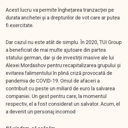
Acest lucru va permite înghețarea tranzacției pe
durata anchetei și a drepturilor de vot care ar putea
fi exercitate.
Dar cazul nu este atât de simplu. În 2020, TUI Group
a beneficiat de mai multe ajutoare din partea
statului german, dar și de investiții masive ale lui
Alexei Mordashov pentru recapitalizarea grupului și
evitarea falimentului în plină criză provocată de
pandemia de COVID-19. Omul de afaceri a
contribuit cu peste un miliard de euro la salvarea
companiei. Un gest pentru care, la momentul
respectiv, el a fost considerat un salvator. Acum, el
a devenit un personaj incomod