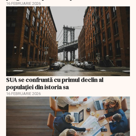
16 FEBRUARIE 2026
SUA se confruntă cu primul declin al
populației din istoria sa
16 FEBRUARIE 2026