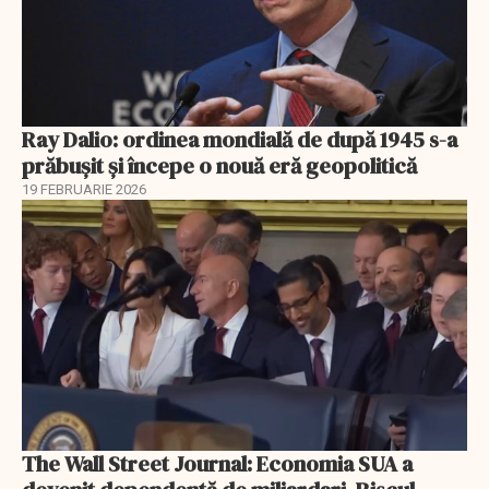
Ray Dalio: ordinea mondială de după 1945 s-a
prăbușit și începe o nouă eră geopolitică
19 FEBRUARIE 2026
The Wall Street Journal: Economia SUA a