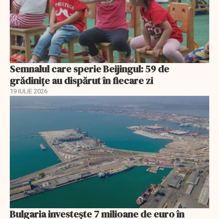
Semnalul care sperie Beijingul: 59 de
grădinițe au dispărut în fiecare zi
19 IULIE 2026
Bulgaria investește 7 milioane de euro în