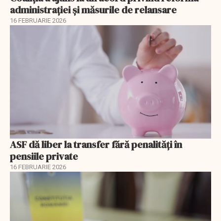
administrației și măsurile de relansare
16 FEBRUARIE 2026
ASF dă liber la transfer fără penalități în
pensiile private
16 FEBRUARIE 2026