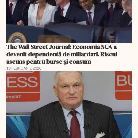
The Wall Street Journal: Economia SUA a
devenit dependentă de miliardari. Riscul
ascuns pentru burse și consum
18 FEBRUARIE 2026
EXCLUSIV