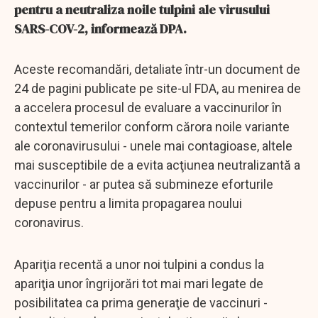
pentru a neutraliza noile tulpini ale virusului
SARS-COV-2, informează DPA.
Aceste recomandări, detaliate într-un document de
24 de pagini publicate pe site-ul FDA, au menirea de
a accelera procesul de evaluare a vaccinurilor în
contextul temerilor conform cărora noile variante
ale coronavirusului - unele mai contagioase, altele
mai susceptibile de a evita acţiunea neutralizantă a
vaccinurilor - ar putea să submineze eforturile
depuse pentru a limita propagarea noului
coronavirus.
Apariţia recentă a unor noi tulpini a condus la
apariţia unor îngrijorări tot mai mari legate de
posibilitatea ca prima generaţie de vaccinuri -