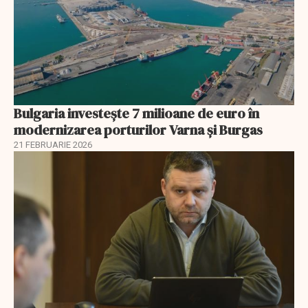
Bulgaria investește 7 milioane de euro în
modernizarea porturilor Varna și Burgas
21 FEBRUARIE 2026