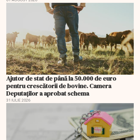
Ajutor de stat de până la 50.000 de euro
pentru crescătorii de bovine. Camera
Deputaților a aprobat schema
31 IULIE 2026