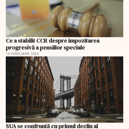
Ce a stabilit CCR despre impozitarea
progresivă a pensiilor speciale
16 FEBRUARIE 2026
SUA se confruntă cu primul declin al