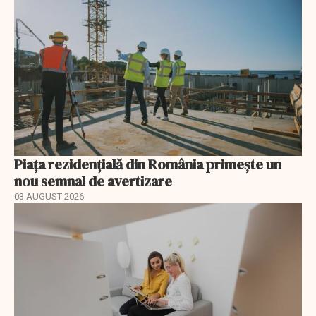
Piața rezidențială din România primește un
nou semnal de avertizare
03 AUGUST 2026