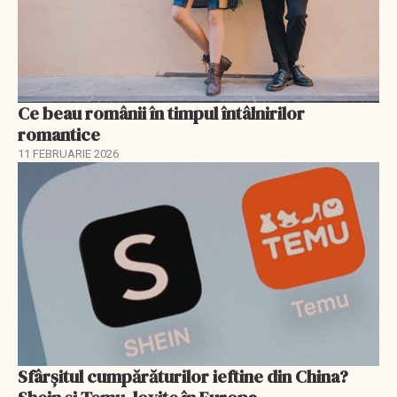
Ce beau românii în timpul întâlnirilor
romantice
11 FEBRUARIE 2026
Sfârșitul cumpărăturilor ieftine din China?