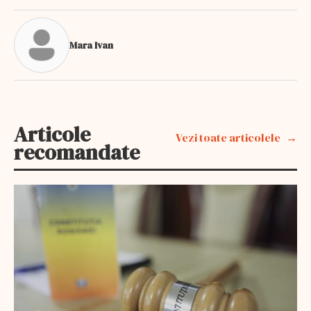
Mara Ivan
Articole
Vezi toate articolele
recomandate