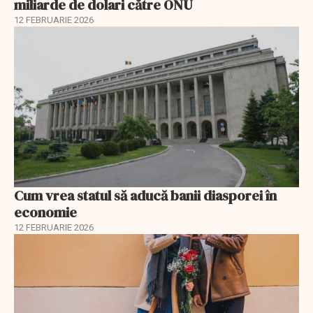
miliarde de dolari către ONU
12 FEBRUARIE 2026
Cum vrea statul să aducă banii diasporei în
economie
12 FEBRUARIE 2026