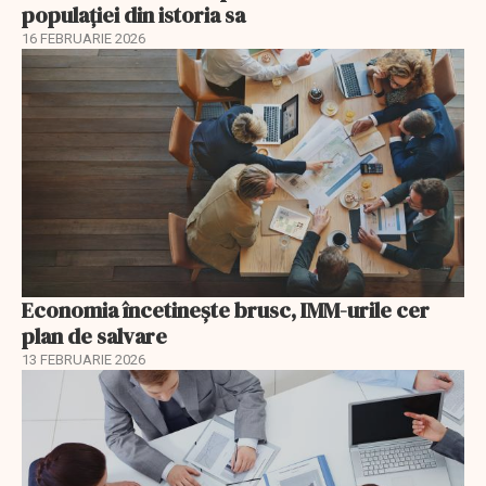
populației din istoria sa
16 FEBRUARIE 2026
Economia încetinește brusc, IMM-urile cer
plan de salvare
13 FEBRUARIE 2026