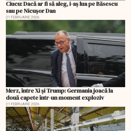
Ciucu: Dacă ar fi să aleg, i-aș lua pe Băsescu
sau pe Nicușor Dan
21 FEBRUARIE 2026
Merz, între Xi și Trump: Germania joacă la
două capete într-un moment exploziv
21 FEBRUARIE 2026