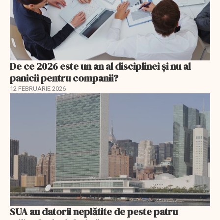
De ce 2026 este un an al disciplinei și nu al
panicii pentru companii?
12 FEBRUARIE 2026
SUA au datorii neplătite de peste patru