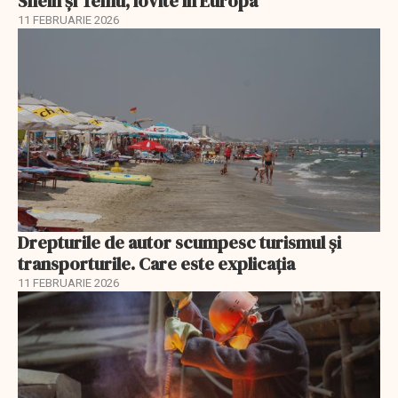
Shein și Temu, lovite în Europa
11 FEBRUARIE 2026
Drepturile de autor scumpesc turismul și
transporturile. Care este explicația
11 FEBRUARIE 2026