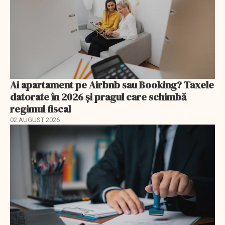
Ai apartament pe Airbnb sau Booking? Taxele
datorate în 2026 și pragul care schimbă
regimul fiscal
02 AUGUST 2026