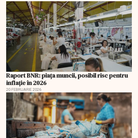
Raport BNR: piața muncii, posibil risc pentru
inflație în 2026
20 FEBRUARIE 2026