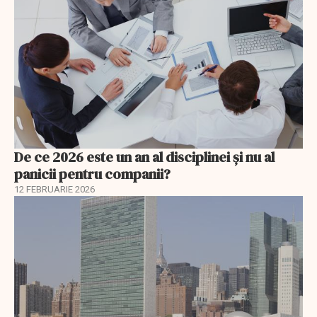
De ce 2026 este un an al disciplinei și nu al
panicii pentru companii?
12 FEBRUARIE 2026