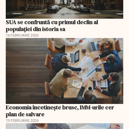
SUA se confruntă cu primul declin al
populației din istoria sa
16 FEBRUARIE 2026
Economia încetinește brusc, IMM-urile cer
plan de salvare
13 FEBRUARIE 2026