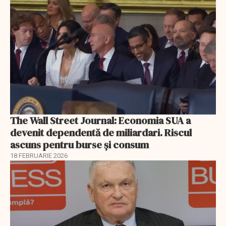
The Wall Street Journal: Economia SUA a
devenit dependentă de miliardari. Riscul
ascuns pentru burse și consum
18 FEBRUARIE 2026
EXCLUSIV