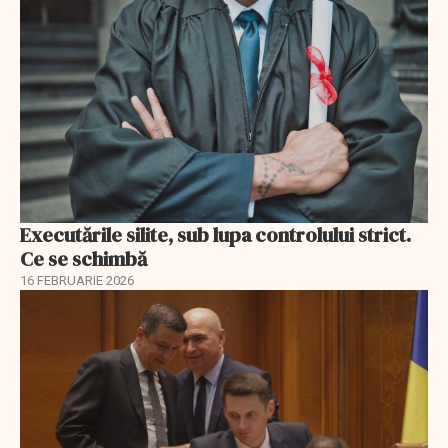
Executările silite, sub lupa controlului strict.
Ce se schimbă
16 FEBRUARIE 2026