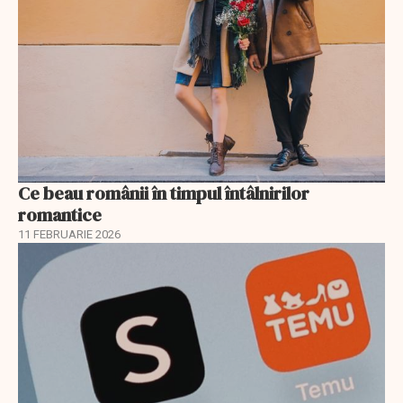
Ce beau românii în timpul întâlnirilor
romantice
11 FEBRUARIE 2026