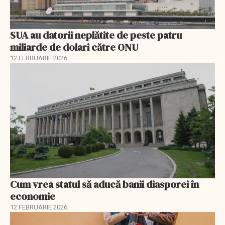
SUA au datorii neplătite de peste patru
miliarde de dolari către ONU
12 FEBRUARIE 2026
Cum vrea statul să aducă banii diasporei în
economie
12 FEBRUARIE 2026