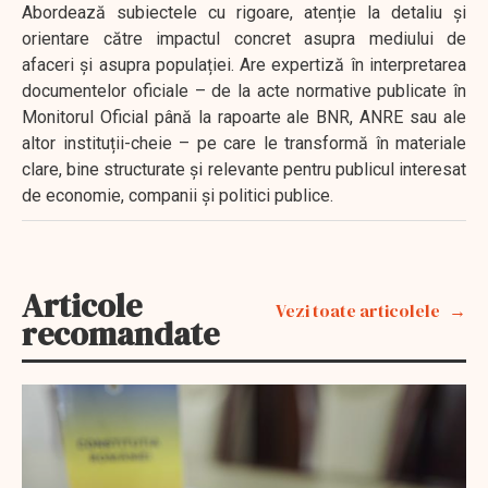
Abordează subiectele cu rigoare, atenție la detaliu și
orientare către impactul concret asupra mediului de
afaceri și asupra populației. Are expertiză în interpretarea
documentelor oficiale – de la acte normative publicate în
Monitorul Oficial până la rapoarte ale BNR, ANRE sau ale
altor instituții-cheie – pe care le transformă în materiale
clare, bine structurate și relevante pentru publicul interesat
de economie, companii și politici publice.
Articole
Vezi toate articolele
recomandate