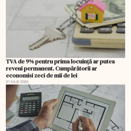
TVA de 9% pentru prima locuință ar putea
reveni permanent. Cumpărătorii ar
economisi zeci de mii de lei
31 IULIE 2026