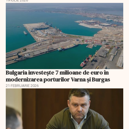
19 IULIE 2026
Bulgaria investește 7 milioane de euro în
modernizarea porturilor Varna și Burgas
21 FEBRUARIE 2026