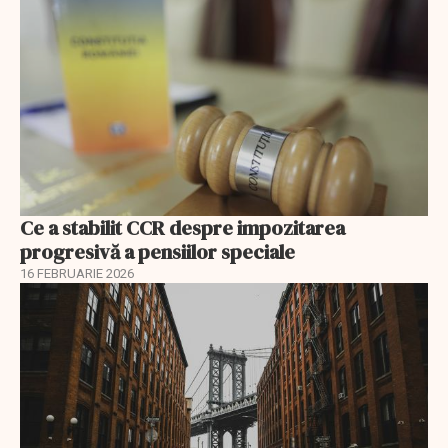
Ce a stabilit CCR despre impozitarea
progresivă a pensiilor speciale
16 FEBRUARIE 2026