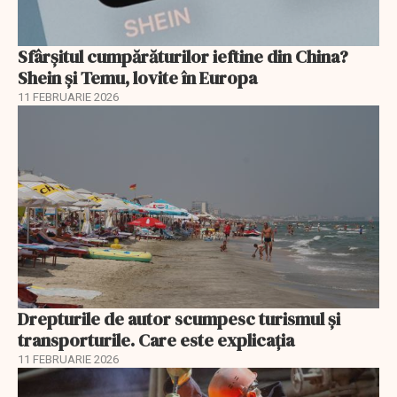
Sfârșitul cumpărăturilor ieftine din China?
Shein și Temu, lovite în Europa
11 FEBRUARIE 2026
Drepturile de autor scumpesc turismul și
transporturile. Care este explicația
11 FEBRUARIE 2026