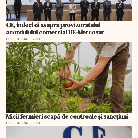
CE, indecisă asupra provizoratului
acordulului comercial UE-Mercosur
03 FEBRUARIE 2026
Micii fermieri scapă de controale și sancțiuni
03 FEBRUARIE 2026