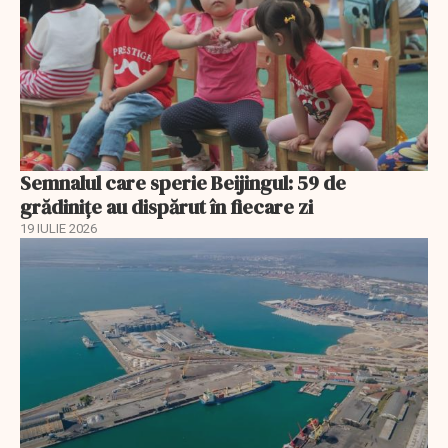
Semnalul care sperie Beijingul: 59 de
grădinițe au dispărut în fiecare zi
19 IULIE 2026