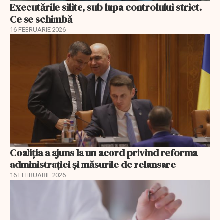
Executările silite, sub lupa controlului strict.
Ce se schimbă
16 FEBRUARIE 2026
Coaliția a ajuns la un acord privind reforma
administrației și măsurile de relansare
16 FEBRUARIE 2026