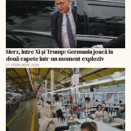
Merz, între Xi și Trump: Germania joacă la
două capete într-un moment exploziv
21 FEBRUARIE 2026