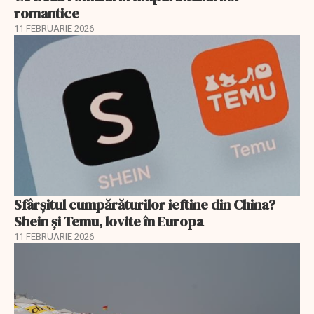
romantice
11 FEBRUARIE 2026
Sfârșitul cumpărăturilor ieftine din China?
Shein și Temu, lovite în Europa
11 FEBRUARIE 2026