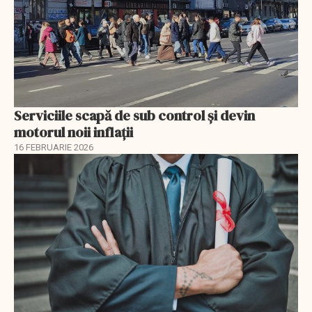
Serviciile scapă de sub control și devin
motorul noii inflații
16 FEBRUARIE 2026