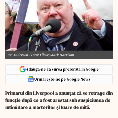
Joe Anderson / Foto: Flickr/Mark Harrison
Adaugă-ne ca sursă preferată în Google
Urmărește-ne pe Google News
Primarul din Liverpool a anunțat că se retrage din
funcție după ce a fost arestat sub suspiciunea de
intimidare a martorilor și luare de mită.