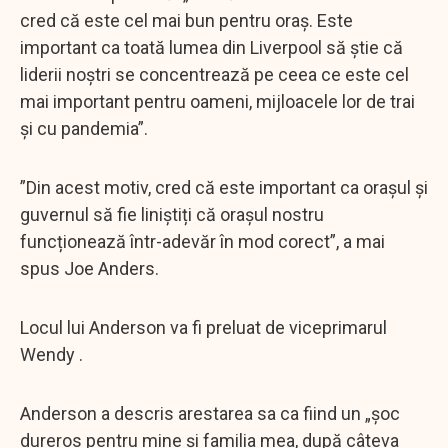
cred că este cel mai bun pentru oraș. Este
important ca toată lumea din Liverpool să știe că
liderii noștri se concentrează pe ceea ce este cel
mai important pentru oameni, mijloacele lor de trai
și cu pandemia”.
”Din acest motiv, cred că este important ca orașul și
guvernul să fie liniștiți că orașul nostru
funcționează într-adevăr în mod corect”, a mai
spus Joe Anders.
Locul lui Anderson va fi preluat de viceprimarul
Wendy .
Anderson a descris arestarea sa ca fiind un „șoc
dureros pentru mine și familia mea, după câteva