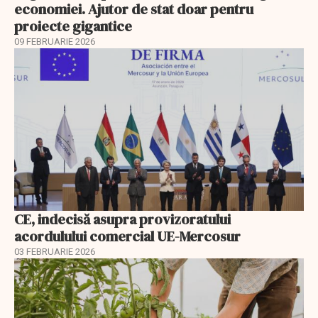
economiei. Ajutor de stat doar pentru
proiecte gigantice
09 FEBRUARIE 2026
CE, indecisă asupra provizoratului
acordulului comercial UE-Mercosur
03 FEBRUARIE 2026