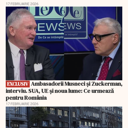
17 FEBRUARIE 2026
EXCLUSIV
Ambasadorii Musneci și Zuckerman,
EXCLUSIV
interviu. SUA, UE și noua lume: Ce urmează
pentru România
17 FEBRUARIE 2026