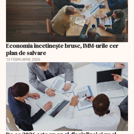
Economia încetinește brusc, IMM-urile cer
plan de salvare
13 FEBRUARIE 2026