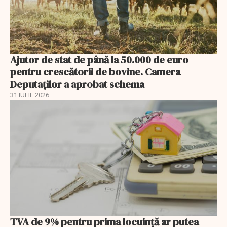
Ajutor de stat de până la 50.000 de euro
pentru crescătorii de bovine. Camera
Deputaților a aprobat schema
31 IULIE 2026
TVA de 9% pentru prima locuință ar putea