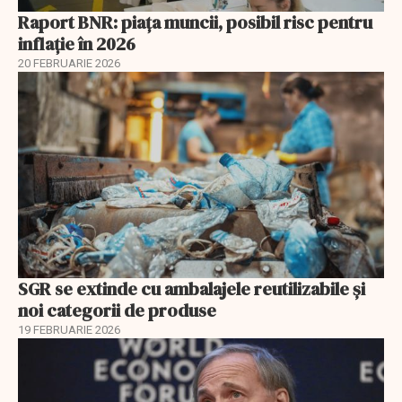
Raport BNR: piața muncii, posibil risc pentru
inflație în 2026
20 FEBRUARIE 2026
SGR se extinde cu ambalajele reutilizabile și
noi categorii de produse
19 FEBRUARIE 2026