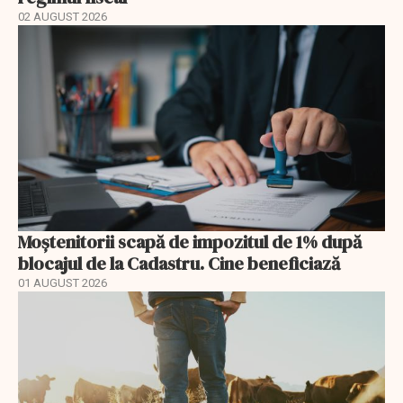
02 AUGUST 2026
Moștenitorii scapă de impozitul de 1% după
blocajul de la Cadastru. Cine beneficiază
01 AUGUST 2026