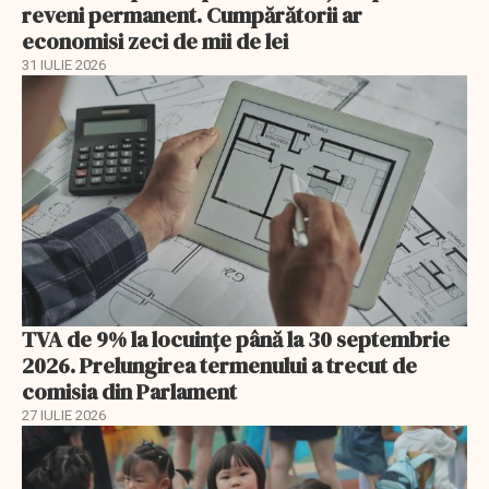
reveni permanent. Cumpărătorii ar
economisi zeci de mii de lei
31 IULIE 2026
TVA de 9% la locuințe până la 30 septembrie
2026. Prelungirea termenului a trecut de
comisia din Parlament
27 IULIE 2026