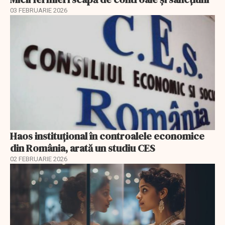
03 FEBRUARIE 2026
Haos instituțional în controalele economice
din România, arată un studiu CES
02 FEBRUARIE 2026