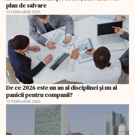
plan de salvare
13 FEBRUARIE 2026
De ce 2026 este un an al disciplinei și nu al
panicii pentru companii?
12 FEBRUARIE 2026