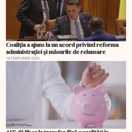
Coaliția a ajuns la un acord privind reforma
administrației și măsurile de relansare
16 FEBRUARIE 2026