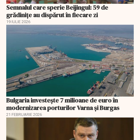
Semnalul care sperie Beijingul: 59 de
grădinițe au dispărut în fiecare zi
19 IULIE 2026
Bulgaria investește 7 milioane de euro în
modernizarea porturilor Varna și Burgas
21 FEBRUARIE 2026