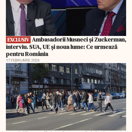
Ambasadorii Musneci și Zuckerman,
EXCLUSIV
interviu. SUA, UE și noua lume: Ce urmează
pentru România
17 FEBRUARIE 2026