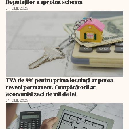
Deputaților a aprobat schema
31 IULIE 2026
TVA de 9% pentru prima locuință ar putea
reveni permanent. Cumpărătorii ar
economisi zeci de mii de lei
31 IULIE 2026