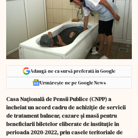
Adaugă-ne ca sursă preferată în Google
Urmărește-ne pe Google News
Casa Naţională de Pensii Publice (CNPP) a
încheiat un acord cadru de achiziţie de servicii
de tratament balnear, cazare şi masă pentru
beneficiarii biletelor eliberate de instituţie în
perioada 2020-2022, prin casele teritoriale de