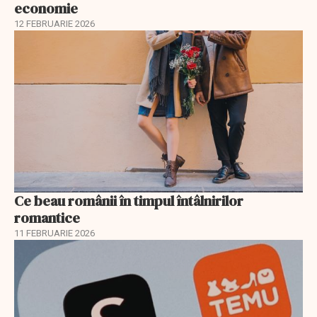
economie
12 FEBRUARIE 2026
Ce beau românii în timpul întâlnirilor
romantice
11 FEBRUARIE 2026