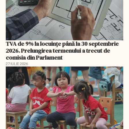
TVA de 9% la locuințe până la 30 septembrie
2026. Prelungirea termenului a trecut de
comisia din Parlament
27 IULIE 2026