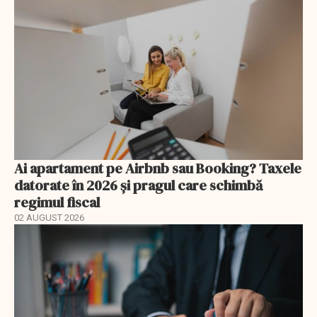
Ai apartament pe Airbnb sau Booking? Taxele
datorate în 2026 și pragul care schimbă
regimul fiscal
02 AUGUST 2026