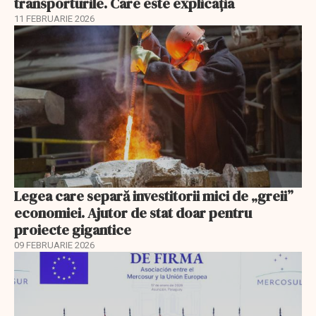
transporturile. Care este explicația
11 FEBRUARIE 2026
Legea care separă investitorii mici de „greii”
economiei. Ajutor de stat doar pentru
proiecte gigantice
09 FEBRUARIE 2026