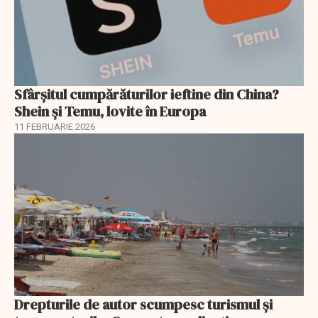
Sfârșitul cumpărăturilor ieftine din China?
Shein și Temu, lovite în Europa
11 FEBRUARIE 2026
Drepturile de autor scumpesc turismul și