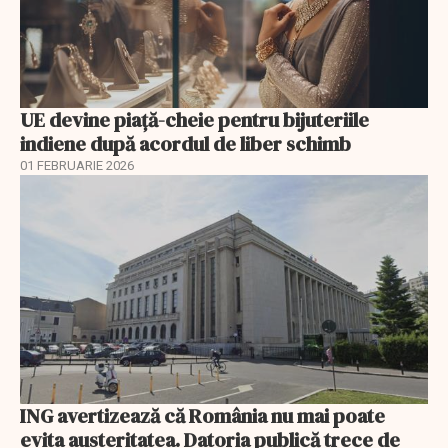
UE devine piață-cheie pentru bijuteriile
indiene după acordul de liber schimb
01 FEBRUARIE 2026
ING avertizează că România nu mai poate
evita austeritatea. Datoria publică trece de