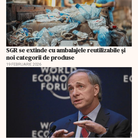
SGR se extinde cu ambalajele reutilizabile și
noi categorii de produse
19 FEBRUARIE 2026