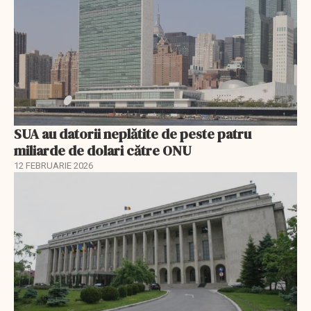
SUA au datorii neplătite de peste patru
miliarde de dolari către ONU
12 FEBRUARIE 2026