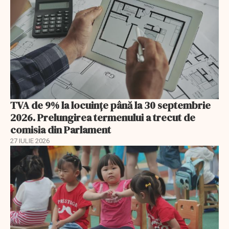
TVA de 9% la locuințe până la 30 septembrie
2026. Prelungirea termenului a trecut de
comisia din Parlament
27 IULIE 2026