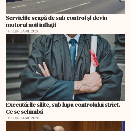
Serviciile scapă de sub control și devin
motorul noii inflații
16 FEBRUARIE 2026
Executările silite, sub lupa controlului strict.
Ce se schimbă
16 FEBRUARIE 2026