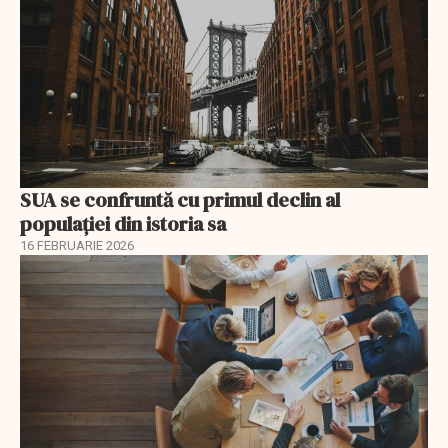
SUA se confruntă cu primul declin al
populației din istoria sa
16 FEBRUARIE 2026