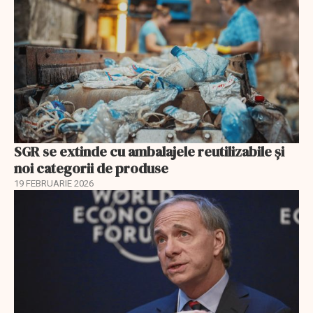
SGR se extinde cu ambalajele reutilizabile și
noi categorii de produse
19 FEBRUARIE 2026