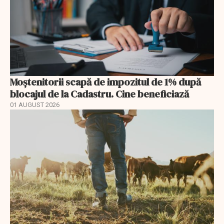
Moștenitorii scapă de impozitul de 1% după
blocajul de la Cadastru. Cine beneficiază
01 AUGUST 2026