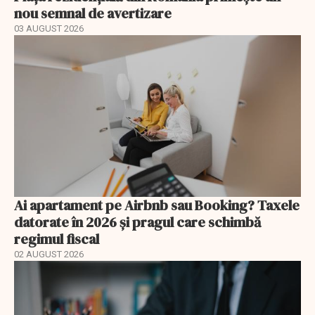
nou semnal de avertizare
03 AUGUST 2026
Ai apartament pe Airbnb sau Booking? Taxele
datorate în 2026 și pragul care schimbă
regimul fiscal
02 AUGUST 2026