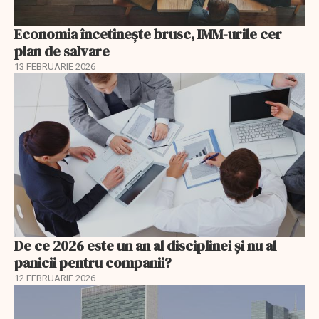
Economia încetinește brusc, IMM-urile cer
plan de salvare
13 FEBRUARIE 2026
De ce 2026 este un an al disciplinei și nu al
panicii pentru companii?
12 FEBRUARIE 2026