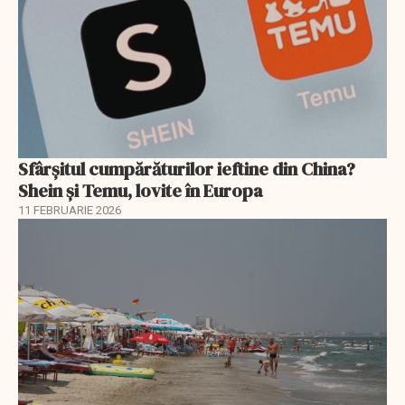
Sfârșitul cumpărăturilor ieftine din China?
Shein și Temu, lovite în Europa
11 FEBRUARIE 2026