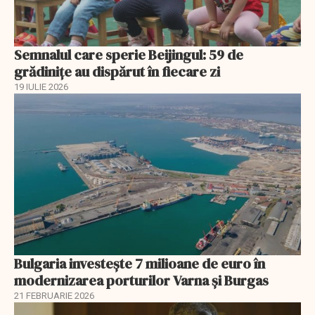
Semnalul care sperie Beijingul: 59 de
grădinițe au dispărut în fiecare zi
19 IULIE 2026
Bulgaria investește 7 milioane de euro în
modernizarea porturilor Varna și Burgas
21 FEBRUARIE 2026