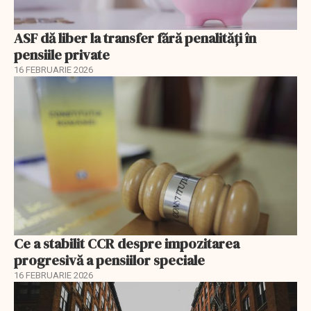
ASF dă liber la transfer fără penalități în
pensiile private
16 FEBRUARIE 2026
Ce a stabilit CCR despre impozitarea
progresivă a pensiilor speciale
16 FEBRUARIE 2026