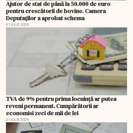
Ajutor de stat de până la 50.000 de euro
pentru crescătorii de bovine. Camera
Deputaților a aprobat schema
31 IULIE 2026
TVA de 9% pentru prima locuință ar putea
reveni permanent. Cumpărătorii ar
economisi zeci de mii de lei
31 IULIE 2026