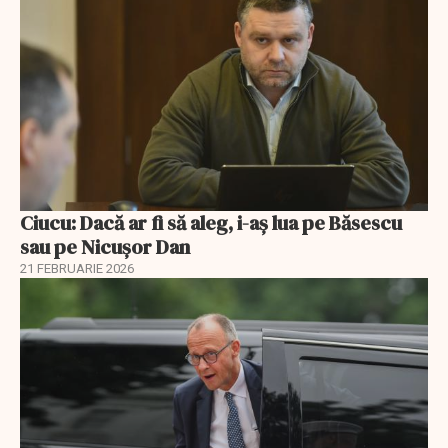
Ciucu: Dacă ar fi să aleg, i-aș lua pe Băsescu
sau pe Nicușor Dan
21 FEBRUARIE 2026