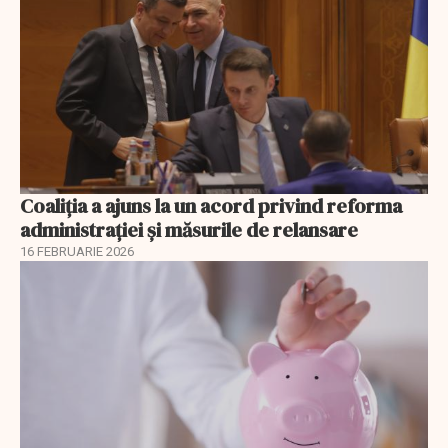
Coaliția a ajuns la un acord privind reforma
administrației și măsurile de relansare
16 FEBRUARIE 2026