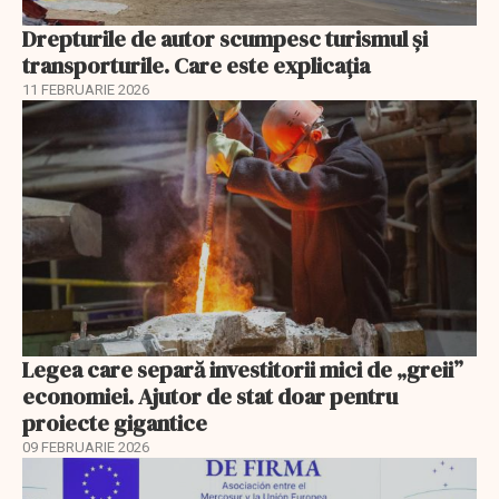
Drepturile de autor scumpesc turismul și
transporturile. Care este explicația
11 FEBRUARIE 2026
Legea care separă investitorii mici de „greii”
economiei. Ajutor de stat doar pentru
proiecte gigantice
09 FEBRUARIE 2026