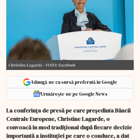
Christine Lagarde / FOTO: Facebook
Adaugă-ne ca sursă preferată în Google
Urmărește-ne pe Google News
La conferința de presă pe care președinta Băncii
Centrale Europene, Christine Lagarde, o
convoacă în mod tradițional după fiecare decizie
importantă a instituției pe care o conduce, a dat