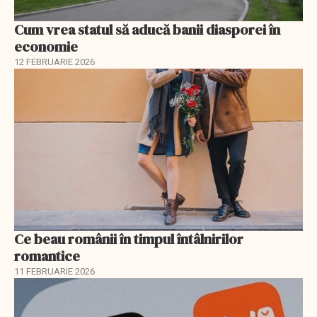
Cum vrea statul să aducă banii diasporei în
economie
12 FEBRUARIE 2026
Ce beau românii în timpul întâlnirilor
romantice
11 FEBRUARIE 2026