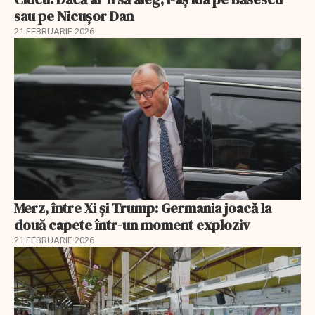
sau pe Nicușor Dan
21 FEBRUARIE 2026
Merz, între Xi și Trump: Germania joacă la
două capete într-un moment exploziv
21 FEBRUARIE 2026