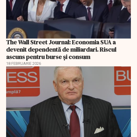
The Wall Street Journal: Economia SUA a
devenit dependentă de miliardari. Riscul
ascuns pentru burse și consum
18 FEBRUARIE 2026
EXCLUSIV