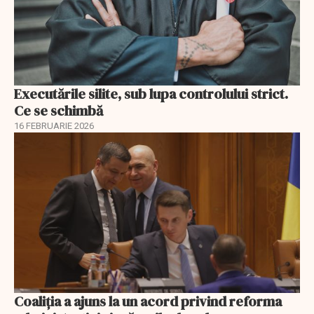
Executările silite, sub lupa controlului strict.
Ce se schimbă
16 FEBRUARIE 2026
Coaliția a ajuns la un acord privind reforma