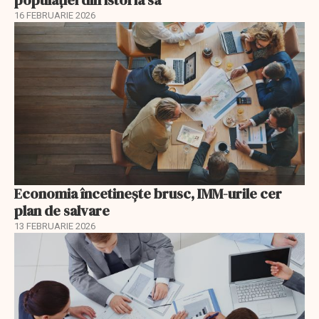
16 FEBRUARIE 2026
Economia încetinește brusc, IMM-urile cer
plan de salvare
13 FEBRUARIE 2026