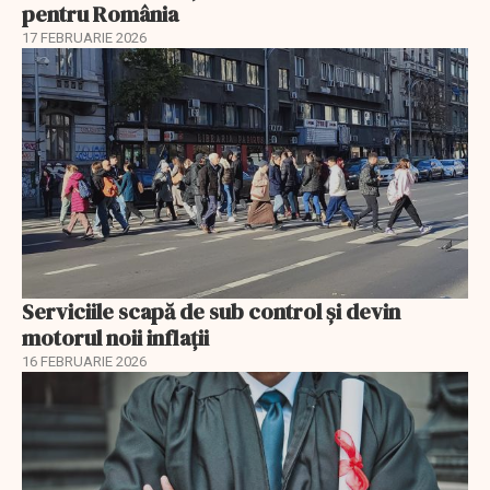
pentru România
17 FEBRUARIE 2026
Serviciile scapă de sub control și devin
motorul noii inflații
16 FEBRUARIE 2026