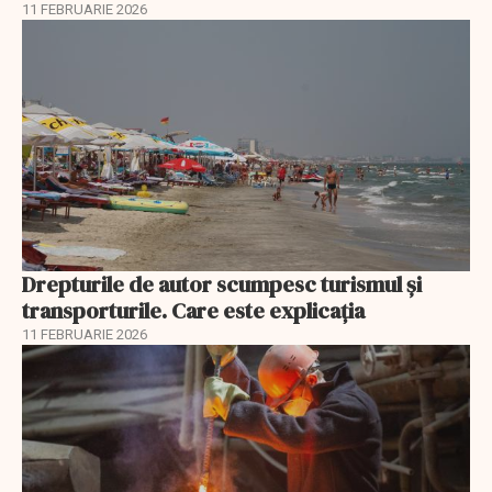
11 FEBRUARIE 2026
Drepturile de autor scumpesc turismul și
transporturile. Care este explicația
11 FEBRUARIE 2026