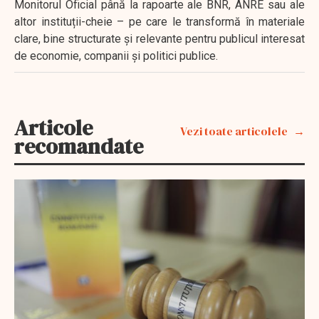
Monitorul Oficial până la rapoarte ale BNR, ANRE sau ale
altor instituții-cheie – pe care le transformă în materiale
clare, bine structurate și relevante pentru publicul interesat
de economie, companii și politici publice.
Articole
Vezi toate articolele
recomandate