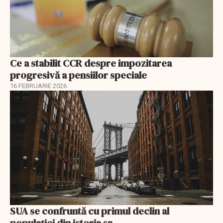
Ce a stabilit CCR despre impozitarea
progresivă a pensiilor speciale
16 FEBRUARIE 2026
SUA se confruntă cu primul declin al
populației din istoria sa