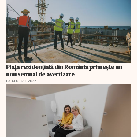
Piața rezidențială din România primește un
nou semnal de avertizare
03 AUGUST 2026