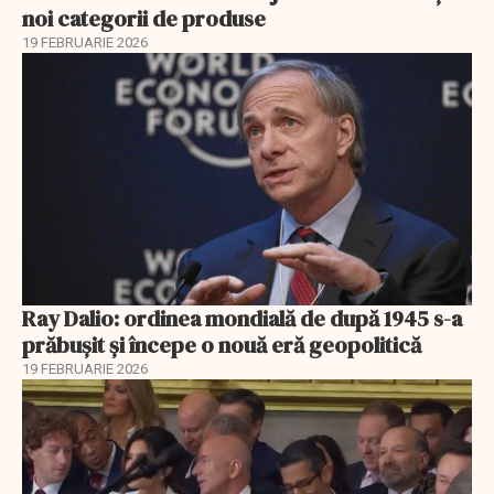
noi categorii de produse
19 FEBRUARIE 2026
Ray Dalio: ordinea mondială de după 1945 s-a
prăbușit și începe o nouă eră geopolitică
19 FEBRUARIE 2026