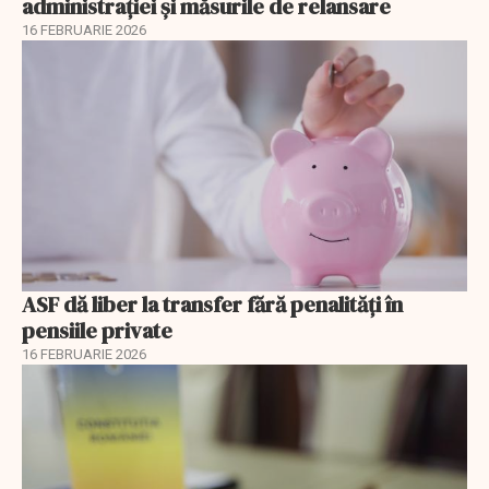
administrației și măsurile de relansare
16 FEBRUARIE 2026
ASF dă liber la transfer fără penalități în
pensiile private
16 FEBRUARIE 2026