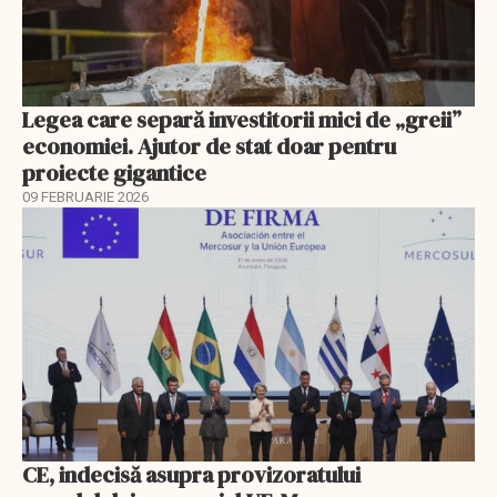
Legea care separă investitorii mici de „greii”
economiei. Ajutor de stat doar pentru
proiecte gigantice
09 FEBRUARIE 2026
CE, indecisă asupra provizoratului