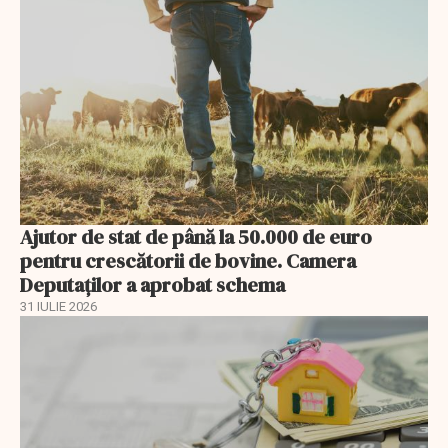
Ajutor de stat de până la 50.000 de euro
pentru crescătorii de bovine. Camera
Deputaților a aprobat schema
31 IULIE 2026