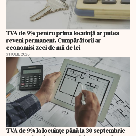
TVA de 9% pentru prima locuință ar putea
reveni permanent. Cumpărătorii ar
economisi zeci de mii de lei
31 IULIE 2026
TVA de 9% la locuințe până la 30 septembrie