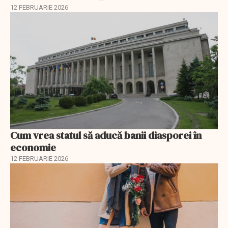
12 FEBRUARIE 2026
Cum vrea statul să aducă banii diasporei în
economie
12 FEBRUARIE 2026