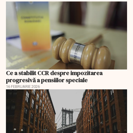
Ce a stabilit CCR despre impozitarea
progresivă a pensiilor speciale
16 FEBRUARIE 2026