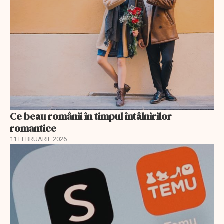
Ce beau românii în timpul întâlnirilor
romantice
11 FEBRUARIE 2026