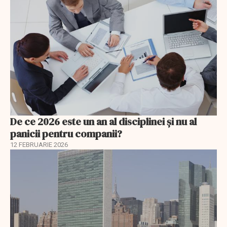
De ce 2026 este un an al disciplinei și nu al
panicii pentru companii?
12 FEBRUARIE 2026