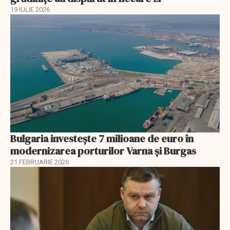
19 IULIE 2026
Bulgaria investește 7 milioane de euro în
modernizarea porturilor Varna și Burgas
21 FEBRUARIE 2026