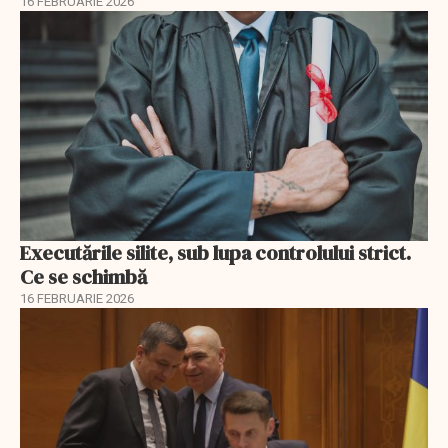
16 FEBRUARIE 2026
Executările silite, sub lupa controlului strict.
Ce se schimbă
16 FEBRUARIE 2026