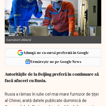
Lucrători chinezi
Adaugă-ne ca sursă preferată în Google
Urmărește-ne pe Google News
Autoritățile de la Beijing preferă în continuare să
facă afaceri cu Rusia.
Rusia a rămas în iulie cel mai mare furnizor de ţiţei
al Chinei, arată datele publicate duminică de