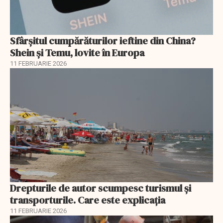
Sfârșitul cumpărăturilor ieftine din China?
Shein și Temu, lovite în Europa
11 FEBRUARIE 2026
Drepturile de autor scumpesc turismul și
transporturile. Care este explicația
11 FEBRUARIE 2026