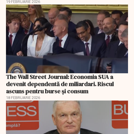
19 FEBRUARIE 2026
The Wall Street Journal: Economia SUA a
devenit dependentă de miliardari. Riscul
ascuns pentru burse și consum
18 FEBRUARIE 2026
EXCLUSIV