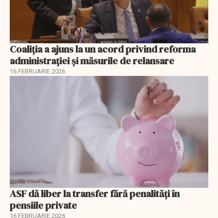
Coaliția a ajuns la un acord privind reforma
administrației și măsurile de relansare
16 FEBRUARIE 2026
ASF dă liber la transfer fără penalități în
pensiile private
16 FEBRUARIE 2026