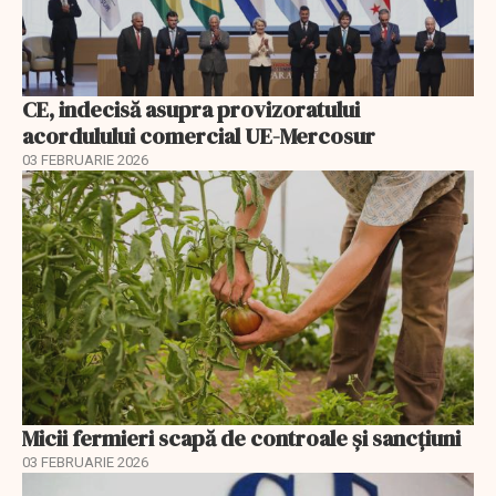
CE, indecisă asupra provizoratului
acordulului comercial UE-Mercosur
03 FEBRUARIE 2026
Micii fermieri scapă de controale și sancțiuni
03 FEBRUARIE 2026