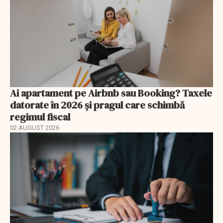
Ai apartament pe Airbnb sau Booking? Taxele
datorate în 2026 și pragul care schimbă
regimul fiscal
02 AUGUST 2026