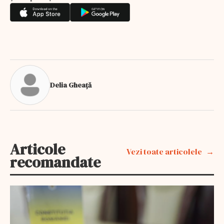
Delia Gheață
Articole
Vezi toate articolele
recomandate