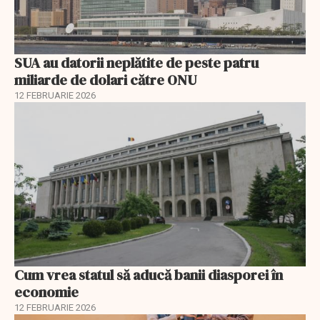
SUA au datorii neplătite de peste patru
miliarde de dolari către ONU
12 FEBRUARIE 2026
Cum vrea statul să aducă banii diasporei în
economie
12 FEBRUARIE 2026