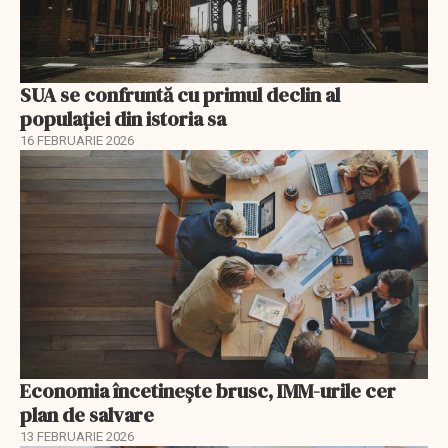
SUA se confruntă cu primul declin al
populației din istoria sa
16 FEBRUARIE 2026
Economia încetinește brusc, IMM-urile cer
plan de salvare
13 FEBRUARIE 2026