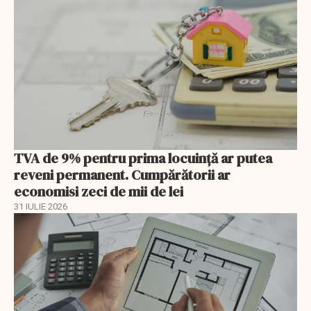
TVA de 9% pentru prima locuință ar putea
reveni permanent. Cumpărătorii ar
economisi zeci de mii de lei
31 IULIE 2026