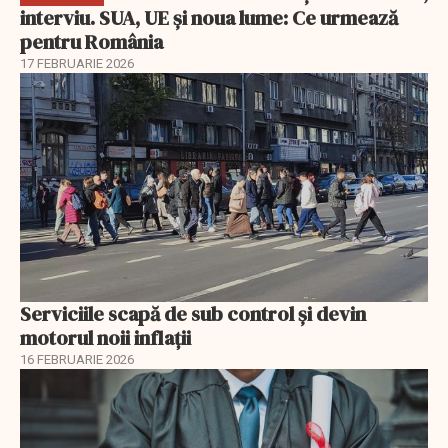
interviu. SUA, UE și noua lume: Ce urmează
pentru România
17 FEBRUARIE 2026
Serviciile scapă de sub control și devin
motorul noii inflații
16 FEBRUARIE 2026