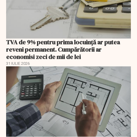
TVA de 9% pentru prima locuință ar putea
reveni permanent. Cumpărătorii ar
economisi zeci de mii de lei
31 IULIE 2026