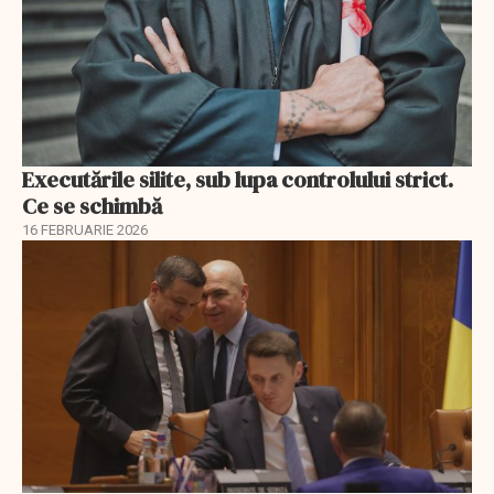
Executările silite, sub lupa controlului strict.
Ce se schimbă
16 FEBRUARIE 2026