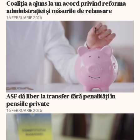
Coaliția a ajuns la un acord privind reforma
administrației și măsurile de relansare
16 FEBRUARIE 2026
ASF dă liber la transfer fără penalități în
pensiile private
16 FEBRUARIE 2026