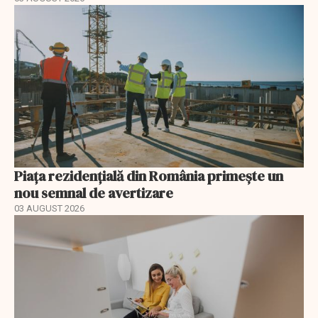
Piața rezidențială din România primește un
nou semnal de avertizare
03 AUGUST 2026