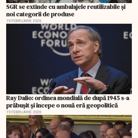
SGR se extinde cu ambalajele reutilizabile și
noi categorii de produse
19 FEBRUARIE 2026
Ray Dalio: ordinea mondială de după 1945 s-a
prăbușit și începe o nouă eră geopolitică
19 FEBRUARIE 2026