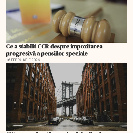
Ce a stabilit CCR despre impozitarea
progresivă a pensiilor speciale
16 FEBRUARIE 2026