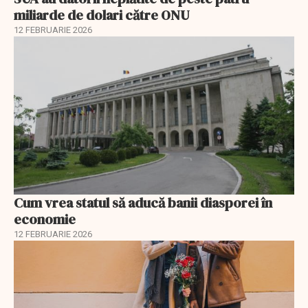
miliarde de dolari către ONU
12 FEBRUARIE 2026
Cum vrea statul să aducă banii diasporei în
economie
12 FEBRUARIE 2026