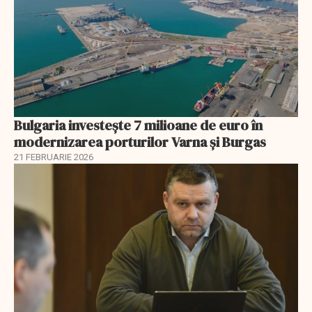
Bulgaria investește 7 milioane de euro în
modernizarea porturilor Varna și Burgas
21 FEBRUARIE 2026