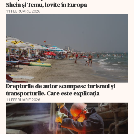
Shein și Temu, lovite în Europa
11 FEBRUARIE 2026
Drepturile de autor scumpesc turismul și
transporturile. Care este explicația
11 FEBRUARIE 2026