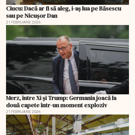
Ciucu: Dacă ar fi să aleg, i-aș lua pe Băsescu
sau pe Nicușor Dan
21 FEBRUARIE 2026
Merz, între Xi și Trump: Germania joacă la
două capete într-un moment exploziv
21 FEBRUARIE 2026