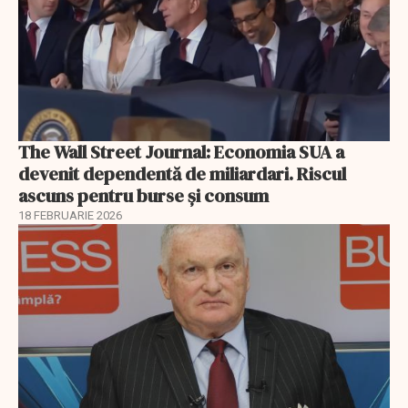
The Wall Street Journal: Economia SUA a
devenit dependentă de miliardari. Riscul
ascuns pentru burse și consum
18 FEBRUARIE 2026
EXCLUSIV