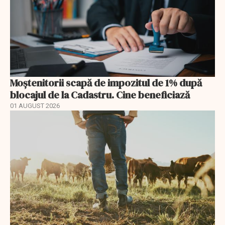
Moștenitorii scapă de impozitul de 1% după
blocajul de la Cadastru. Cine beneficiază
01 AUGUST 2026