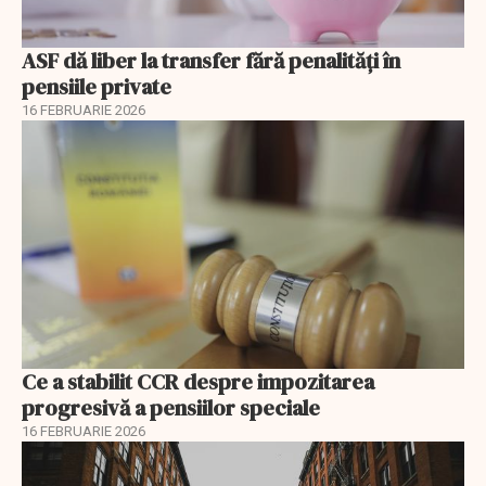
ASF dă liber la transfer fără penalități în
pensiile private
16 FEBRUARIE 2026
Ce a stabilit CCR despre impozitarea
progresivă a pensiilor speciale
16 FEBRUARIE 2026