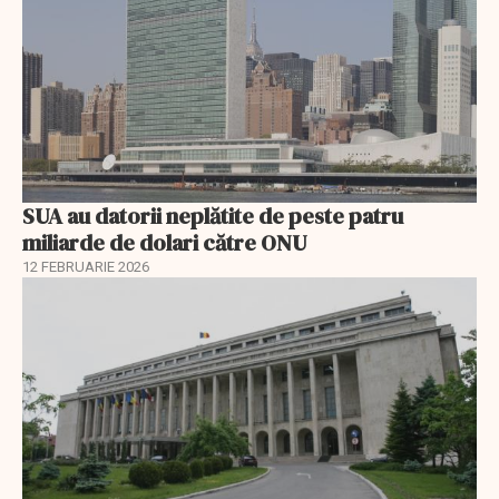
SUA au datorii neplătite de peste patru
miliarde de dolari către ONU
12 FEBRUARIE 2026