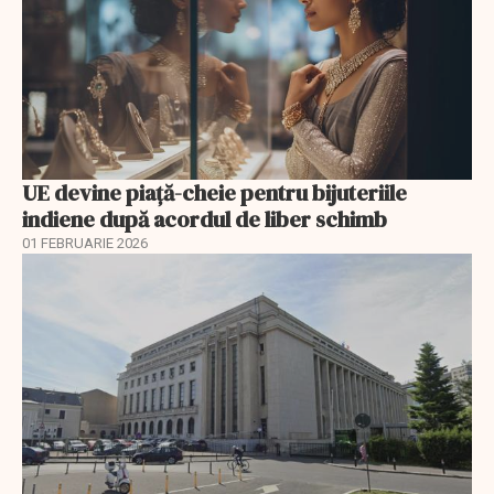
UE devine piață-cheie pentru bijuteriile
indiene după acordul de liber schimb
01 FEBRUARIE 2026