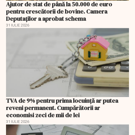
Ajutor de stat de până la 50.000 de euro
pentru crescătorii de bovine. Camera
Deputaților a aprobat schema
31 IULIE 2026
TVA de 9% pentru prima locuință ar putea
reveni permanent. Cumpărătorii ar
economisi zeci de mii de lei
31 IULIE 2026