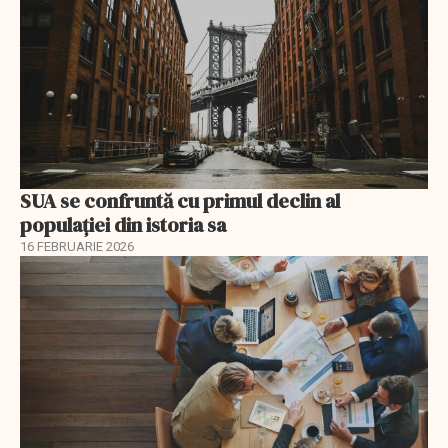
SUA se confruntă cu primul declin al
populației din istoria sa
16 FEBRUARIE 2026