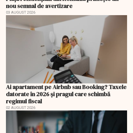
nou semnal de avertizare
03 AUGUST 2026
Ai apartament pe Airbnb sau Booking? Taxele
datorate în 2026 și pragul care schimbă
regimul fiscal
02 AUGUST 2026