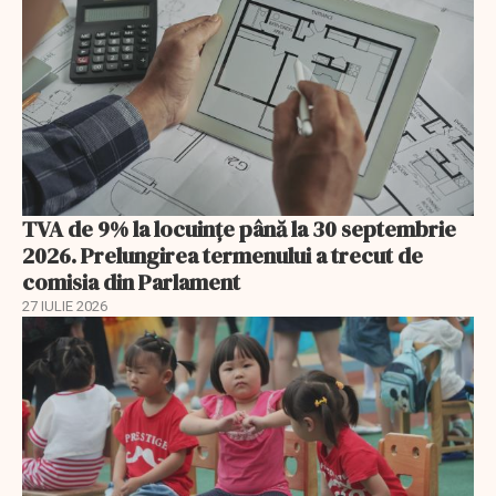
TVA de 9% la locuințe până la 30 septembrie
2026. Prelungirea termenului a trecut de
comisia din Parlament
27 IULIE 2026