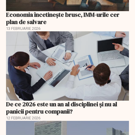
Economia încetinește brusc, IMM-urile cer
plan de salvare
13 FEBRUARIE 2026
De ce 2026 este un an al disciplinei și nu al
panicii pentru companii?
12 FEBRUARIE 2026