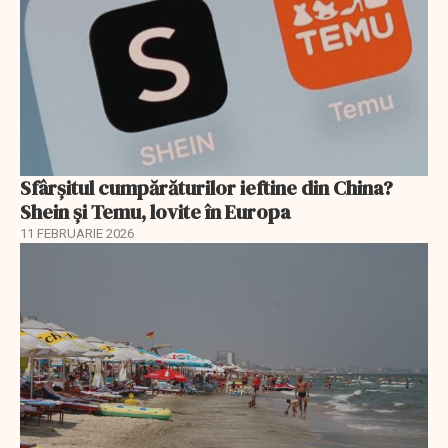
Sfârșitul cumpărăturilor ieftine din China?
Shein și Temu, lovite în Europa
11 FEBRUARIE 2026