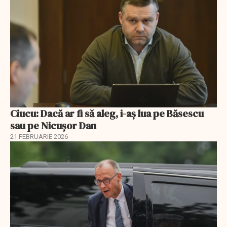
Ciucu: Dacă ar fi să aleg, i-aș lua pe Băsescu
sau pe Nicușor Dan
21 FEBRUARIE 2026