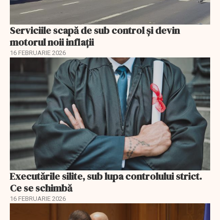
Serviciile scapă de sub control și devin
motorul noii inflații
16 FEBRUARIE 2026
Executările silite, sub lupa controlului strict.
Ce se schimbă
16 FEBRUARIE 2026