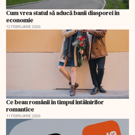
Cum vrea statul să aducă banii diasporei în
economie
12 FEBRUARIE 2026
Ce beau românii în timpul întâlnirilor
romantice
11 FEBRUARIE 2026