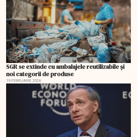
SGR se extinde cu ambalajele reutilizabile și
noi categorii de produse
19 FEBRUARIE 2026