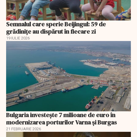
Semnalul care sperie Beijingul: 59 de
grădinițe au dispărut în fiecare zi
19 IULIE 2026
Bulgaria investește 7 milioane de euro în
modernizarea porturilor Varna și Burgas
21 FEBRUARIE 2026