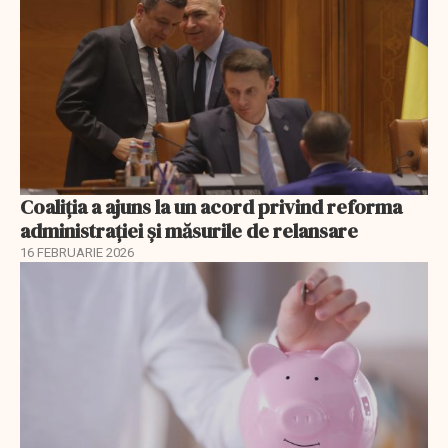
Coaliția a ajuns la un acord privind reforma
administrației și măsurile de relansare
16 FEBRUARIE 2026