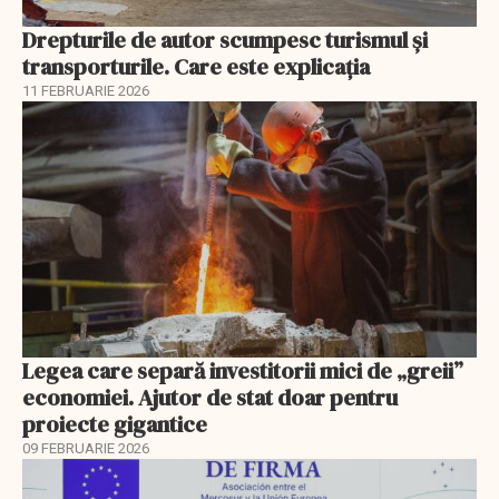
Drepturile de autor scumpesc turismul și
transporturile. Care este explicația
11 FEBRUARIE 2026
Legea care separă investitorii mici de „greii”
economiei. Ajutor de stat doar pentru
proiecte gigantice
09 FEBRUARIE 2026