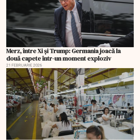
Merz, între Xi și Trump: Germania joacă la
două capete într-un moment exploziv
21 FEBRUARIE 2026