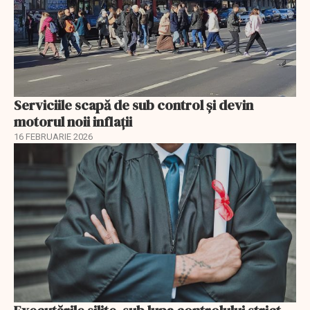
Serviciile scapă de sub control și devin
motorul noii inflații
16 FEBRUARIE 2026