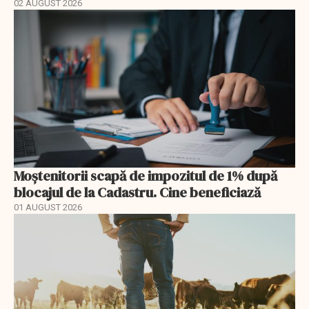
02 AUGUST 2026
Moștenitorii scapă de impozitul de 1% după
blocajul de la Cadastru. Cine beneficiază
01 AUGUST 2026