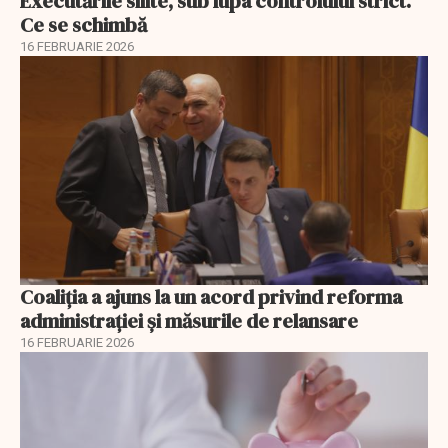
Executările silite, sub lupa controlului strict.
Ce se schimbă
16 FEBRUARIE 2026
Coaliția a ajuns la un acord privind reforma
administrației și măsurile de relansare
16 FEBRUARIE 2026