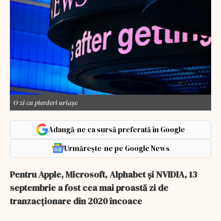
O zi cu pierderi uriașe
Adaugă-ne ca sursă preferată în Google
Urmărește-ne pe Google News
Pentru Apple, Microsoft, Alphabet și NVIDIA, 13
septembrie a fost cea mai proastă zi de
tranzacționare din 2020 încoace