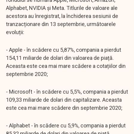
Alphabet, NVIDIA și Meta. Titlurile de valoare ale
acestora au înregistrat, la închiderea sesiunii de
tranzacționare din 13 septembrie, următoarele
evoluții:
- Apple - în scădere cu 5,87%, compania a pierdut
154,11 miliarde de dolari din valoarea de piață.
Aceasta este cea mai mare scădere a cotațiilor din
septembrie 2020;
- Microsoft - în scădere cu 5,5%, compania a pierdut
109,33 miliarde de dolari din capitalizare. Aceasta
este cea mai mare scădere din septembrie 2020;
- Alphabet - în scădere cu 5,9%, compania a pierdut
85,32 miliarde de dolari din valoarea de piață.