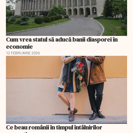
Cum vrea statul să aducă banii diasporei în
economie
12 FEBRUARIE 2026
Ce beau românii în timpul întâlnirilor