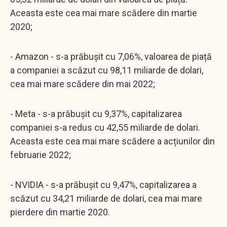
Aceasta este cea mai mare scădere din martie
2020;
- Amazon - s-a prăbușit cu 7,06%, valoarea de piață
a companiei a scăzut cu 98,11 miliarde de dolari,
cea mai mare scădere din mai 2022;
- Meta - s-a prăbușit cu 9,37%, capitalizarea
companiei s-a redus cu 42,55 miliarde de dolari.
Aceasta este cea mai mare scădere a acțiunilor din
februarie 2022;
- NVIDIA - s-a prăbușit cu 9,47%, capitalizarea a
scăzut cu 34,21 miliarde de dolari, cea mai mare
pierdere din martie 2020.