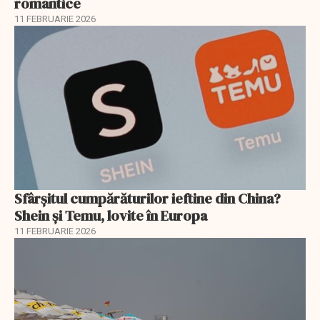
romantice
11 FEBRUARIE 2026
Sfârșitul cumpărăturilor ieftine din China?
Shein și Temu, lovite în Europa
11 FEBRUARIE 2026