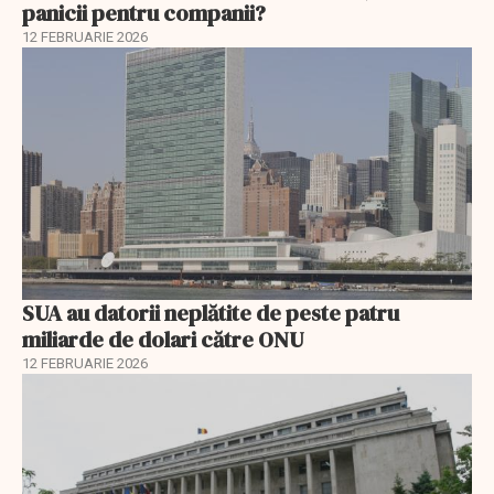
panicii pentru companii?
12 FEBRUARIE 2026
SUA au datorii neplătite de peste patru
miliarde de dolari către ONU
12 FEBRUARIE 2026