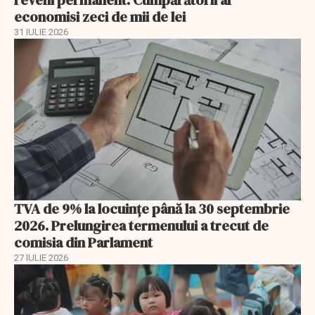
reveni permanent. Cumpărătorii ar
economisi zeci de mii de lei
31 IULIE 2026
TVA de 9% la locuințe până la 30 septembrie
2026. Prelungirea termenului a trecut de
comisia din Parlament
27 IULIE 2026