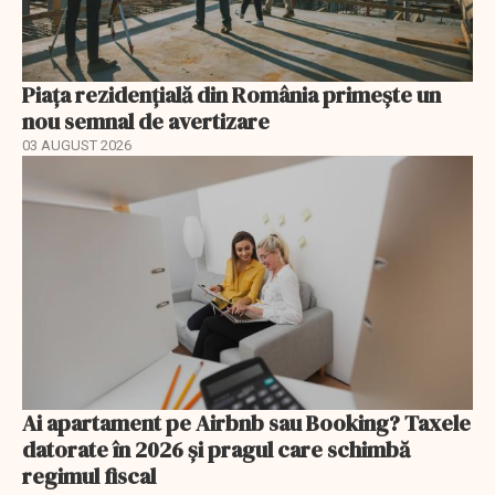
Piața rezidențială din România primește un
nou semnal de avertizare
03 AUGUST 2026
Ai apartament pe Airbnb sau Booking? Taxele
datorate în 2026 și pragul care schimbă
regimul fiscal