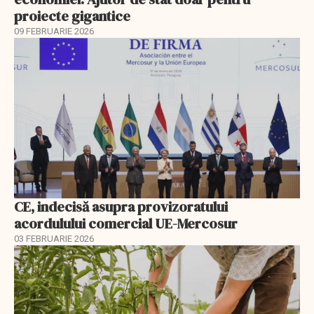
proiecte gigantice
09 FEBRUARIE 2026
CE, indecisă asupra provizoratului
acordulului comercial UE-Mercosur
03 FEBRUARIE 2026