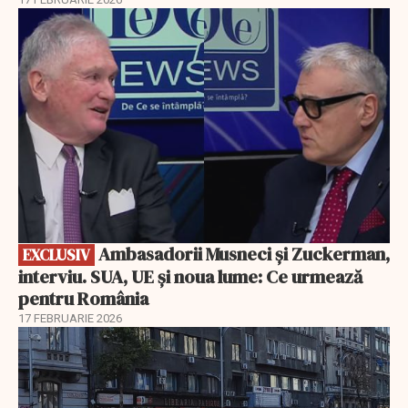
EXCLUSIV
Ambasadorii Musneci și Zuckerman,
EXCLUSIV
interviu. SUA, UE și noua lume: Ce urmează
pentru România
17 FEBRUARIE 2026