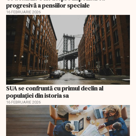
progresivă a pensiilor speciale
16 FEBRUARIE 2026
SUA se confruntă cu primul declin al
populației din istoria sa
16 FEBRUARIE 2026