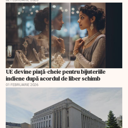
UE devine piață-cheie pentru bijuteriile
indiene după acordul de liber schimb
01 FEBRUARIE 2026