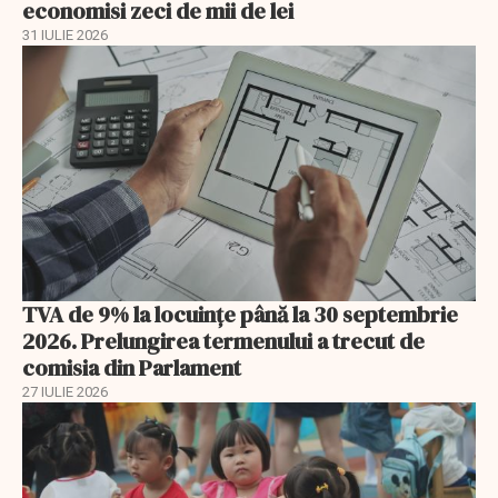
economisi zeci de mii de lei
31 IULIE 2026
TVA de 9% la locuințe până la 30 septembrie
2026. Prelungirea termenului a trecut de
comisia din Parlament
27 IULIE 2026