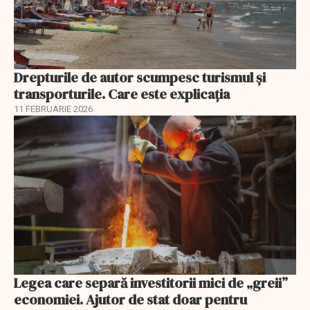
Drepturile de autor scumpesc turismul și
transporturile. Care este explicația
11 FEBRUARIE 2026
Legea care separă investitorii mici de „greii”
economiei. Ajutor de stat doar pentru