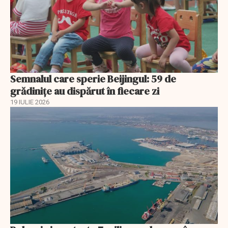
Semnalul care sperie Beijingul: 59 de
grădinițe au dispărut în fiecare zi
19 IULIE 2026