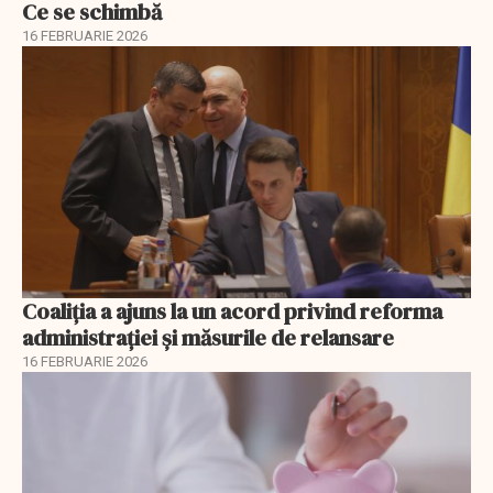
Ce se schimbă
16 FEBRUARIE 2026
Coaliția a ajuns la un acord privind reforma
administrației și măsurile de relansare
16 FEBRUARIE 2026