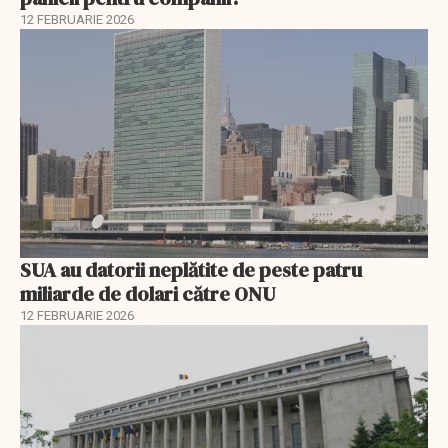
12 FEBRUARIE 2026
SUA au datorii neplătite de peste patru
miliarde de dolari către ONU
12 FEBRUARIE 2026