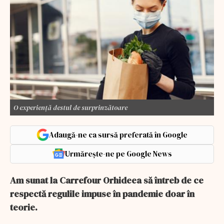
O experiență destul de surprinzătoare
Adaugă-ne ca sursă preferată în Google
Urmărește-ne pe Google News
Am sunat la Carrefour Orhideea să întreb de ce
respectă regulile impuse în pandemie doar în
teorie.