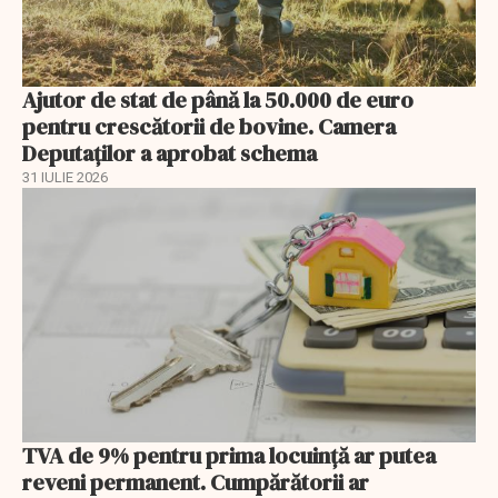
Ajutor de stat de până la 50.000 de euro
pentru crescătorii de bovine. Camera
Deputaților a aprobat schema
31 IULIE 2026
TVA de 9% pentru prima locuință ar putea
reveni permanent. Cumpărătorii ar