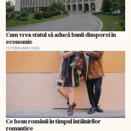
Cum vrea statul să aducă banii diasporei în
economie
12 FEBRUARIE 2026
Ce beau românii în timpul întâlnirilor
romantice