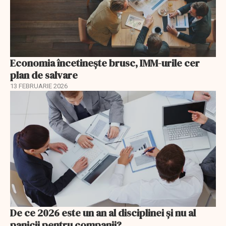
Economia încetinește brusc, IMM-urile cer
plan de salvare
13 FEBRUARIE 2026
De ce 2026 este un an al disciplinei și nu al
panicii pentru companii?