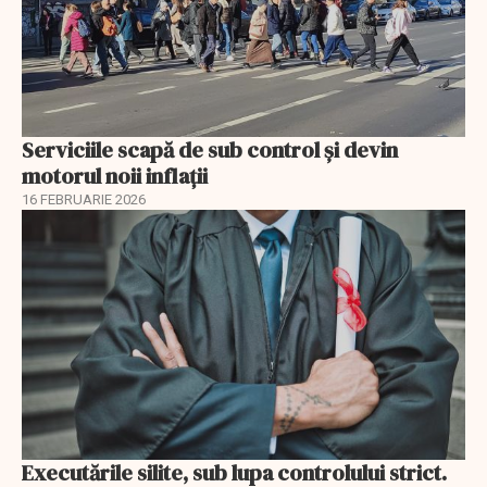
Serviciile scapă de sub control și devin
motorul noii inflații
16 FEBRUARIE 2026
Executările silite, sub lupa controlului strict.