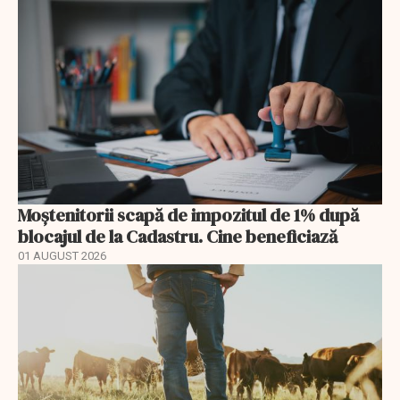
Moștenitorii scapă de impozitul de 1% după
blocajul de la Cadastru. Cine beneficiază
01 AUGUST 2026