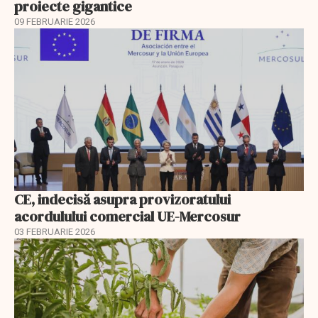
proiecte gigantice
09 FEBRUARIE 2026
CE, indecisă asupra provizoratului
acordulului comercial UE-Mercosur
03 FEBRUARIE 2026