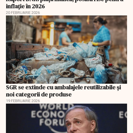
inflație în 2026
20 FEBRUARIE 2026
SGR se extinde cu ambalajele reutilizabile și
noi categorii de produse
19 FEBRUARIE 2026