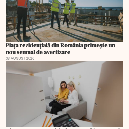
Piața rezidențială din România primește un
nou semnal de avertizare
03 AUGUST 2026