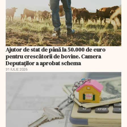
Ajutor de stat de până la 50.000 de euro
pentru crescătorii de bovine. Camera
Deputaților a aprobat schema
31 IULIE 2026