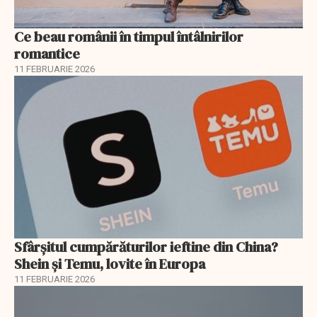
Ce beau românii în timpul întâlnirilor
romantice
11 FEBRUARIE 2026
Sfârșitul cumpărăturilor ieftine din China?
Shein și Temu, lovite în Europa
11 FEBRUARIE 2026