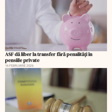
ASF dă liber la transfer fără penalități în
pensiile private
16 FEBRUARIE 2026