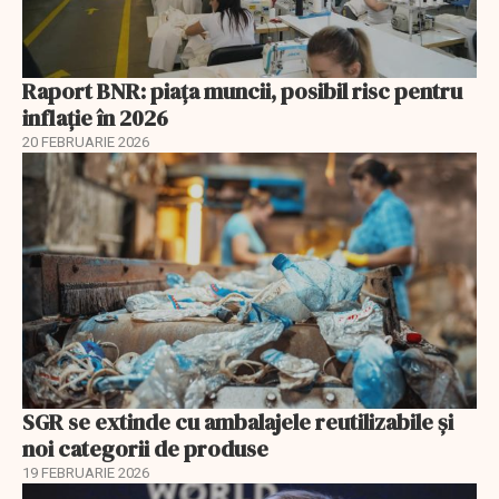
Raport BNR: piața muncii, posibil risc pentru
inflație în 2026
20 FEBRUARIE 2026
SGR se extinde cu ambalajele reutilizabile și
noi categorii de produse
19 FEBRUARIE 2026