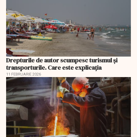
Drepturile de autor scumpesc turismul și
transporturile. Care este explicația
11 FEBRUARIE 2026