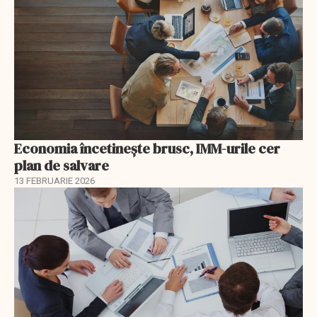
Economia încetinește brusc, IMM-urile cer
plan de salvare
13 FEBRUARIE 2026