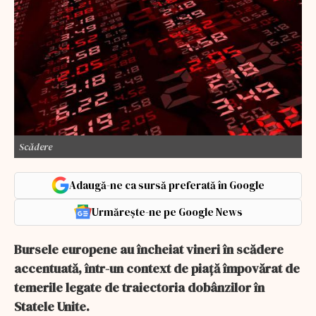
Scădere
Adaugă-ne ca sursă preferată în Google
Urmărește-ne pe Google News
Bursele europene au încheiat vineri în scădere
accentuată, într-un context de piață împovărat de
temerile legate de traiectoria dobânzilor în
Statele Unite.