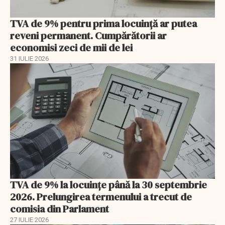
TVA de 9% pentru prima locuință ar putea
reveni permanent. Cumpărătorii ar
economisi zeci de mii de lei
31 IULIE 2026
TVA de 9% la locuințe până la 30 septembrie
2026. Prelungirea termenului a trecut de
comisia din Parlament
27 IULIE 2026