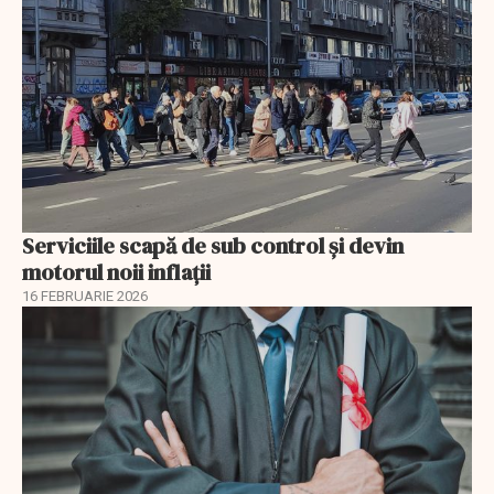
Serviciile scapă de sub control și devin
motorul noii inflații
16 FEBRUARIE 2026