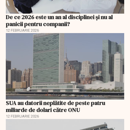
De ce 2026 este un an al disciplinei și nu al
panicii pentru companii?
12 FEBRUARIE 2026
SUA au datorii neplătite de peste patru
miliarde de dolari către ONU
12 FEBRUARIE 2026