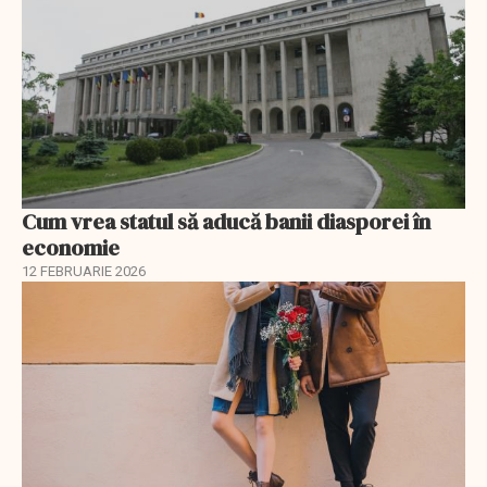
Cum vrea statul să aducă banii diasporei în
economie
12 FEBRUARIE 2026