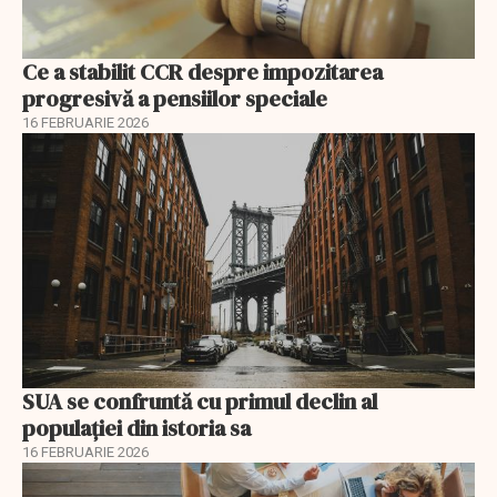
Ce a stabilit CCR despre impozitarea
progresivă a pensiilor speciale
16 FEBRUARIE 2026
SUA se confruntă cu primul declin al
populației din istoria sa
16 FEBRUARIE 2026