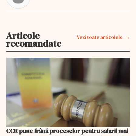
Articole
Vezi toate articolele
recomandate
CCR pune frână proceselor pentru salarii mai