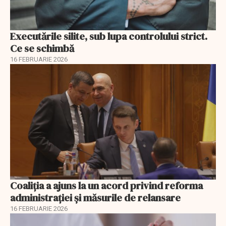
Executările silite, sub lupa controlului strict.
Ce se schimbă
16 FEBRUARIE 2026
Coaliția a ajuns la un acord privind reforma
administrației și măsurile de relansare
16 FEBRUARIE 2026