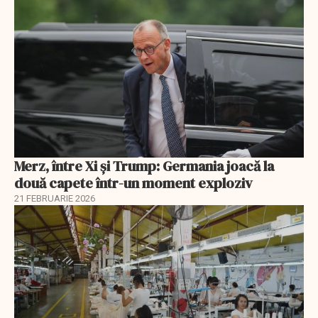
Merz, între Xi și Trump: Germania joacă la
două capete într-un moment exploziv
21 FEBRUARIE 2026