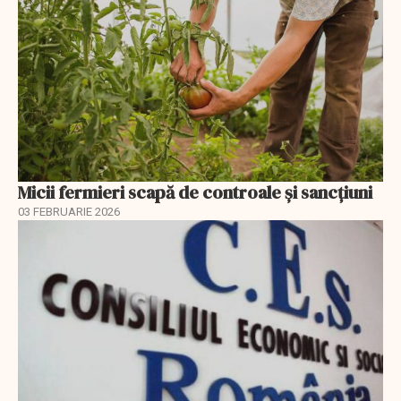
Micii fermieri scapă de controale și sancțiuni
03 FEBRUARIE 2026