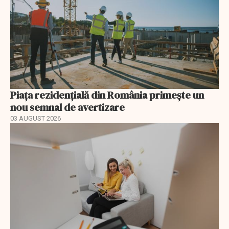
Piața rezidențială din România primește un
nou semnal de avertizare
03 AUGUST 2026