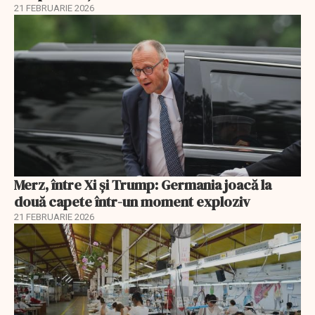
21 FEBRUARIE 2026
Merz, între Xi și Trump: Germania joacă la
două capete într-un moment exploziv
21 FEBRUARIE 2026