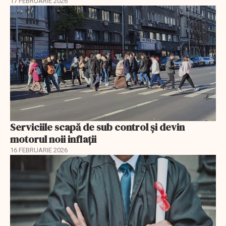
17 FEBRUARIE 2026
Serviciile scapă de sub control și devin
motorul noii inflații
16 FEBRUARIE 2026