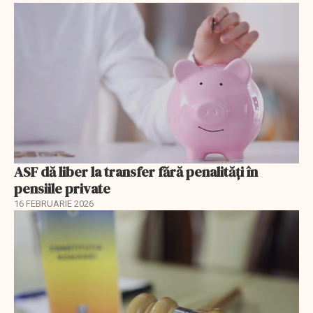
ASF dă liber la transfer fără penalități în
pensiile private
16 FEBRUARIE 2026