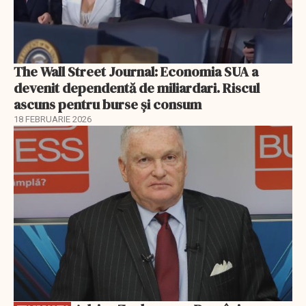
The Wall Street Journal: Economia SUA a
devenit dependentă de miliardari. Riscul
ascuns pentru burse și consum
18 FEBRUARIE 2026
EXCLUSIV