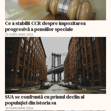
Ce a stabilit CCR despre impozitarea
progresivă a pensiilor speciale
16 FEBRUARIE 2026
SUA se confruntă cu primul declin al
populației din istoria sa
16 FEBRUARIE 2026