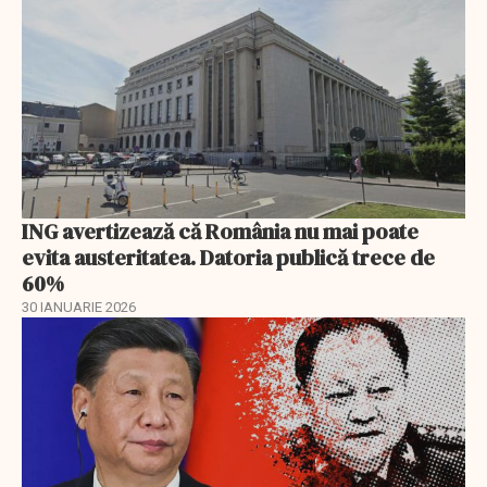
ING avertizează că România nu mai poate
evita austeritatea. Datoria publică trece de
60%
30 IANUARIE 2026