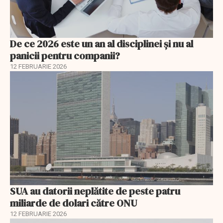
De ce 2026 este un an al disciplinei și nu al
panicii pentru companii?
12 FEBRUARIE 2026
SUA au datorii neplătite de peste patru
miliarde de dolari către ONU
12 FEBRUARIE 2026