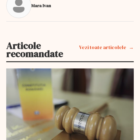
Mara Ivan
Articole
Vezi toate articolele
recomandate