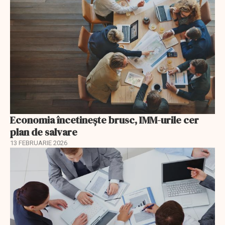
Economia încetinește brusc, IMM-urile cer
plan de salvare
13 FEBRUARIE 2026