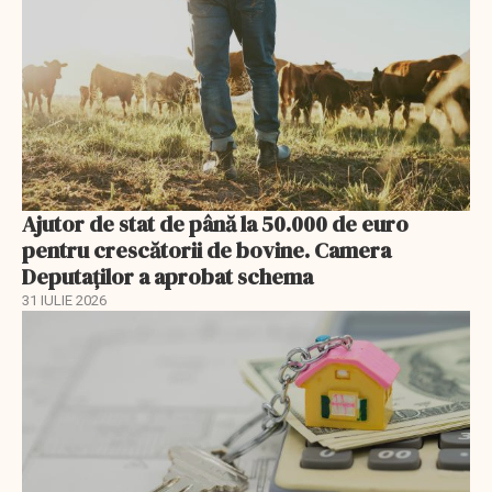
Ajutor de stat de până la 50.000 de euro
pentru crescătorii de bovine. Camera
Deputaților a aprobat schema
31 IULIE 2026