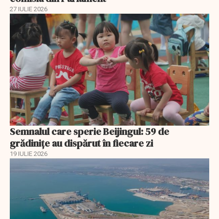
27 IULIE 2026
Semnalul care sperie Beijingul: 59 de
grădinițe au dispărut în fiecare zi
19 IULIE 2026