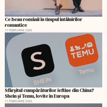
Ce beau românii în timpul întâlnirilor
romantice
11 FEBRUARIE 2026
Sfârșitul cumpărăturilor ieftine din China?
Shein și Temu, lovite în Europa
11 FEBRUARIE 2026