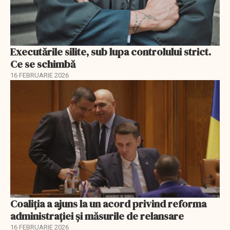
Executările silite, sub lupa controlului strict.
Ce se schimbă
16 FEBRUARIE 2026
Coaliția a ajuns la un acord privind reforma
administrației și măsurile de relansare
16 FEBRUARIE 2026