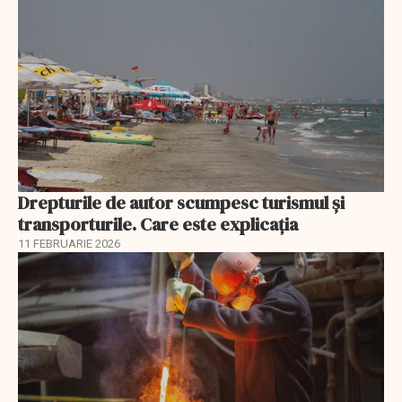
Drepturile de autor scumpesc turismul și
transporturile. Care este explicația
11 FEBRUARIE 2026