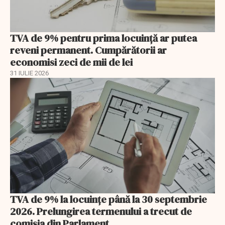
TVA de 9% pentru prima locuință ar putea
reveni permanent. Cumpărătorii ar
economisi zeci de mii de lei
31 IULIE 2026
TVA de 9% la locuințe până la 30 septembrie
2026. Prelungirea termenului a trecut de
comisia din Parlament