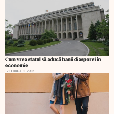
Cum vrea statul să aducă banii diasporei în
economie
12 FEBRUARIE 2026