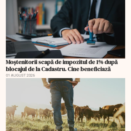
Moștenitorii scapă de impozitul de 1% după
blocajul de la Cadastru. Cine beneficiază
01 AUGUST 2026