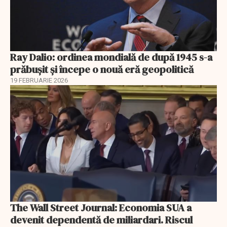
Ray Dalio: ordinea mondială de după 1945 s-a
prăbușit și începe o nouă eră geopolitică
19 FEBRUARIE 2026
The Wall Street Journal: Economia SUA a
devenit dependentă de miliardari. Riscul