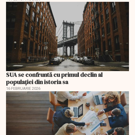
SUA se confruntă cu primul declin al
populației din istoria sa
16 FEBRUARIE 2026