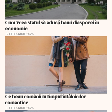
Cum vrea statul să aducă banii diasporei în
economie
12 FEBRUARIE 2026
Ce beau românii în timpul întâlnirilor
romantice
11 FEBRUARIE 2026