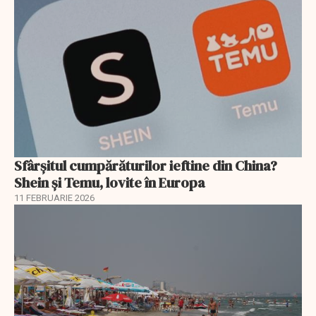
Sfârșitul cumpărăturilor ieftine din China?
Shein și Temu, lovite în Europa
11 FEBRUARIE 2026