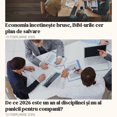
Economia încetinește brusc, IMM-urile cer
plan de salvare
13 FEBRUARIE 2026
De ce 2026 este un an al disciplinei și nu al
panicii pentru companii?
12 FEBRUARIE 2026