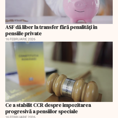
ASF dă liber la transfer fără penalități în
pensiile private
16 FEBRUARIE 2026
Ce a stabilit CCR despre impozitarea
progresivă a pensiilor speciale
16 FEBRUARIE 2026