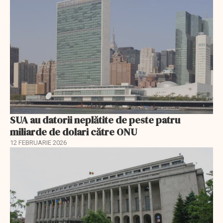
SUA au datorii neplătite de peste patru
miliarde de dolari către ONU
12 FEBRUARIE 2026