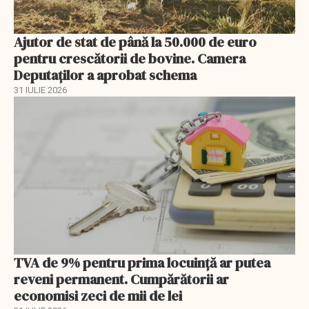
Ajutor de stat de până la 50.000 de euro
pentru crescătorii de bovine. Camera
Deputaților a aprobat schema
31 IULIE 2026
TVA de 9% pentru prima locuință ar putea
reveni permanent. Cumpărătorii ar
economisi zeci de mii de lei