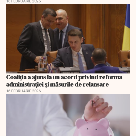
16 FEBRUARIE 2026
Coaliția a ajuns la un acord privind reforma
administrației și măsurile de relansare
16 FEBRUARIE 2026