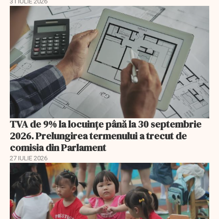
31 IULIE 2026
TVA de 9% la locuințe până la 30 septembrie
2026. Prelungirea termenului a trecut de
comisia din Parlament
27 IULIE 2026