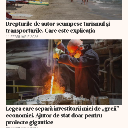
Drepturile de autor scumpesc turismul și
transporturile. Care este explicația
11 FEBRUARIE 2026
Legea care separă investitorii mici de „greii”
economiei. Ajutor de stat doar pentru
proiecte gigantice