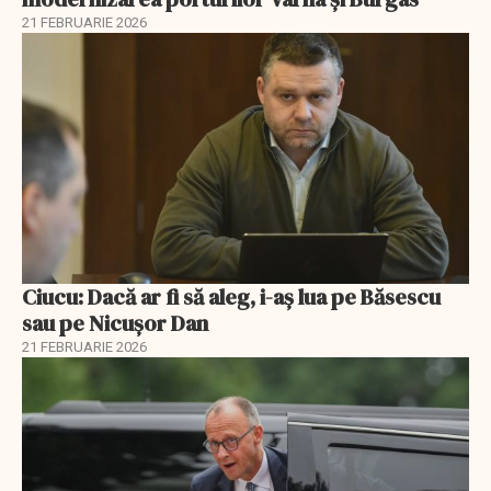
21 FEBRUARIE 2026
Ciucu: Dacă ar fi să aleg, i-aș lua pe Băsescu
sau pe Nicușor Dan
21 FEBRUARIE 2026