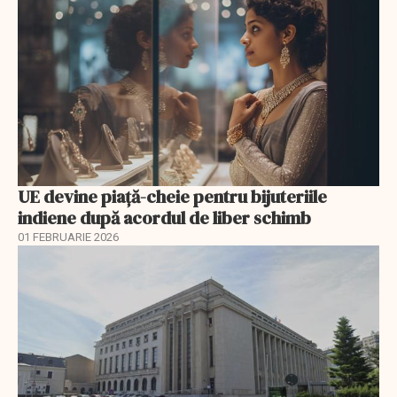
UE devine piață-cheie pentru bijuteriile
indiene după acordul de liber schimb
01 FEBRUARIE 2026