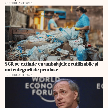
20 FEBRUARIE 2026
SGR se extinde cu ambalajele reutilizabile și
noi categorii de produse
19 FEBRUARIE 2026