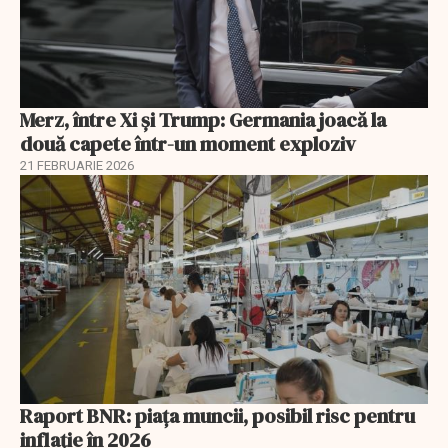
Merz, între Xi și Trump: Germania joacă la
două capete într-un moment exploziv
21 FEBRUARIE 2026
Raport BNR: piața muncii, posibil risc pentru
inflație în 2026