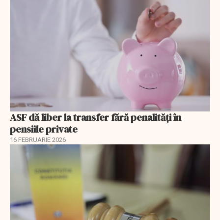
ASF dă liber la transfer fără penalități în
pensiile private
16 FEBRUARIE 2026