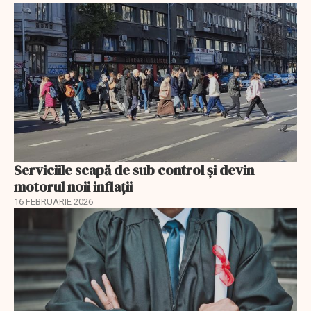
Serviciile scapă de sub control și devin
motorul noii inflații
16 FEBRUARIE 2026