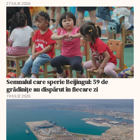
27 IULIE 2026
Semnalul care sperie Beijingul: 59 de
grădinițe au dispărut în fiecare zi
19 IULIE 2026