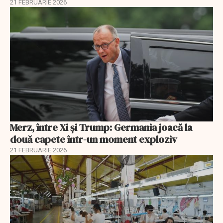
21 FEBRUARIE 2026
Merz, între Xi și Trump: Germania joacă la
două capete într-un moment exploziv
21 FEBRUARIE 2026