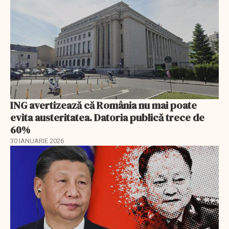
ING avertizează că România nu mai poate
evita austeritatea. Datoria publică trece de
60%
30 IANUARIE 2026