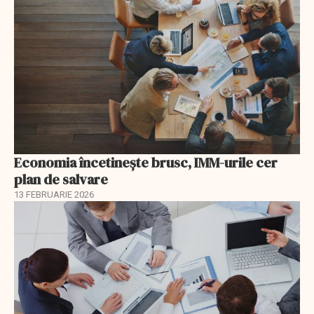
Economia încetinește brusc, IMM-urile cer
plan de salvare
13 FEBRUARIE 2026