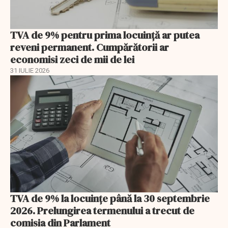
TVA de 9% pentru prima locuință ar putea
reveni permanent. Cumpărătorii ar
economisi zeci de mii de lei
31 IULIE 2026
TVA de 9% la locuințe până la 30 septembrie
2026. Prelungirea termenului a trecut de
comisia din Parlament