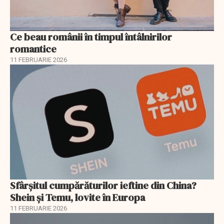
Ce beau românii în timpul întâlnirilor
romantice
11 FEBRUARIE 2026
Sfârșitul cumpărăturilor ieftine din China?
Shein și Temu, lovite în Europa
11 FEBRUARIE 2026