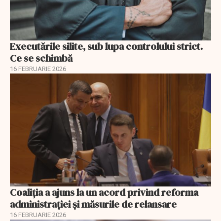
Executările silite, sub lupa controlului strict.
Ce se schimbă
16 FEBRUARIE 2026
Coaliția a ajuns la un acord privind reforma
administrației și măsurile de relansare
16 FEBRUARIE 2026