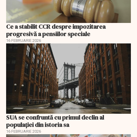
Ce a stabilit CCR despre impozitarea
progresivă a pensiilor speciale
16 FEBRUARIE 2026
SUA se confruntă cu primul declin al
populației din istoria sa
16 FEBRUARIE 2026