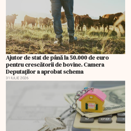
Ajutor de stat de până la 50.000 de euro
pentru crescătorii de bovine. Camera
Deputaților a aprobat schema
31 IULIE 2026