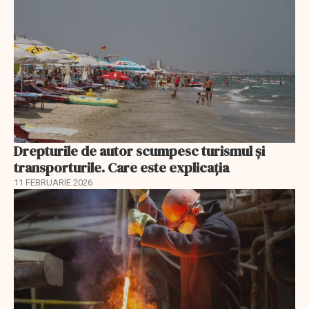
Drepturile de autor scumpesc turismul și
transporturile. Care este explicația
11 FEBRUARIE 2026