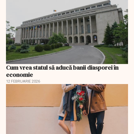
Cum vrea statul să aducă banii diasporei în
economie
12 FEBRUARIE 2026