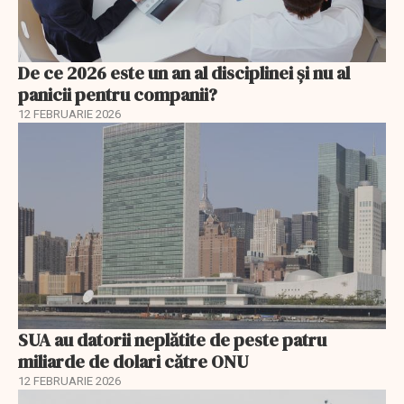
De ce 2026 este un an al disciplinei și nu al
panicii pentru companii?
12 FEBRUARIE 2026
SUA au datorii neplătite de peste patru
miliarde de dolari către ONU
12 FEBRUARIE 2026