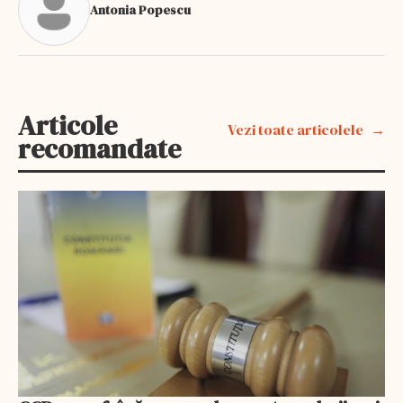
Antonia Popescu
Articole
Vezi toate articolele
recomandate