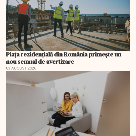
Piața rezidențială din România primește un
nou semnal de avertizare
03 AUGUST 2026