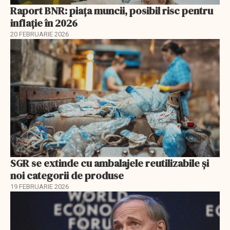
Raport BNR: piața muncii, posibil risc pentru
inflație în 2026
20 FEBRUARIE 2026
SGR se extinde cu ambalajele reutilizabile și
noi categorii de produse
19 FEBRUARIE 2026