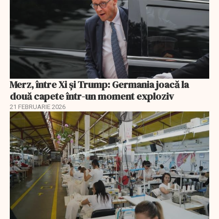
Merz, între Xi și Trump: Germania joacă la
două capete într-un moment exploziv
21 FEBRUARIE 2026