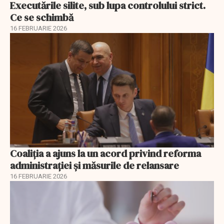
Executările silite, sub lupa controlului strict.
Ce se schimbă
16 FEBRUARIE 2026
Coaliția a ajuns la un acord privind reforma
administrației și măsurile de relansare
16 FEBRUARIE 2026