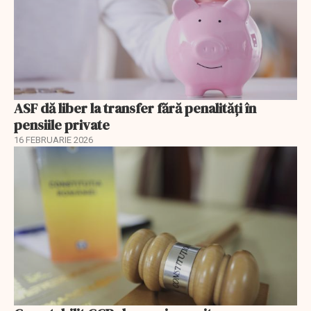
ASF dă liber la transfer fără penalități în
pensiile private
16 FEBRUARIE 2026