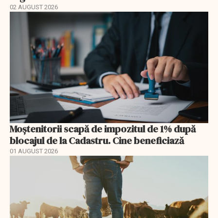
02 AUGUST 2026
Moștenitorii scapă de impozitul de 1% după
blocajul de la Cadastru. Cine beneficiază
01 AUGUST 2026