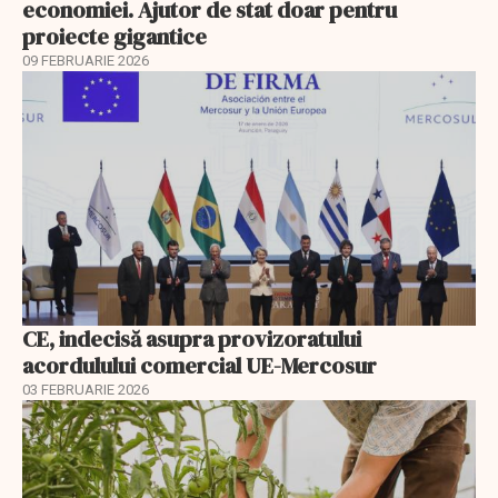
economiei. Ajutor de stat doar pentru
proiecte gigantice
09 FEBRUARIE 2026
CE, indecisă asupra provizoratului
acordulului comercial UE-Mercosur
03 FEBRUARIE 2026