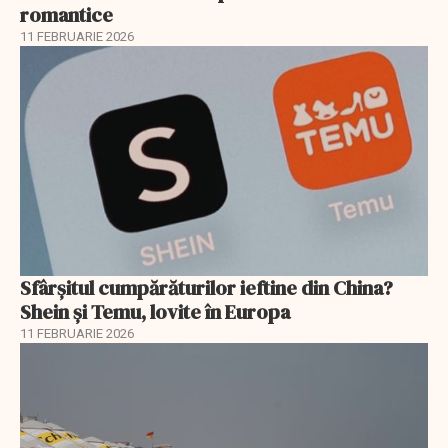
romantice
11 FEBRUARIE 2026
Sfârșitul cumpărăturilor ieftine din China?
Shein și Temu, lovite în Europa
11 FEBRUARIE 2026