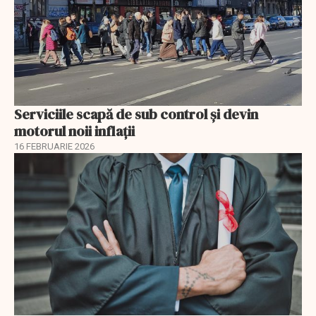
Serviciile scapă de sub control și devin
motorul noii inflații
16 FEBRUARIE 2026