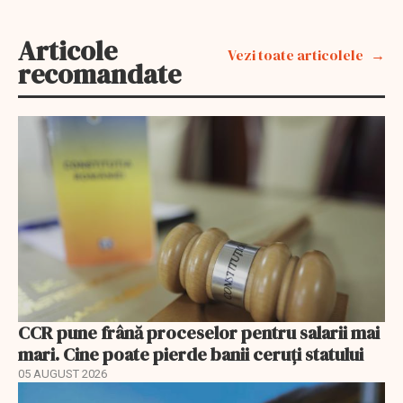
Articole
Vezi toate articolele
recomandate
CCR pune frână proceselor pentru salarii mai
mari. Cine poate pierde banii ceruți statului
05 AUGUST 2026
EXCLUSIV