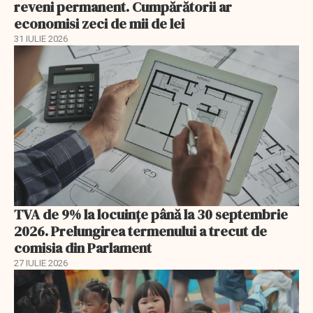
reveni permanent. Cumpărătorii ar
economisi zeci de mii de lei
31 IULIE 2026
TVA de 9% la locuințe până la 30 septembrie
2026. Prelungirea termenului a trecut de
comisia din Parlament
27 IULIE 2026