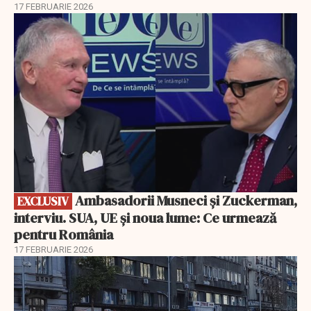
17 FEBRUARIE 2026
EXCLUSIV
Ambasadorii Musneci și Zuckerman,
EXCLUSIV
interviu. SUA, UE și noua lume: Ce urmează
pentru România
17 FEBRUARIE 2026