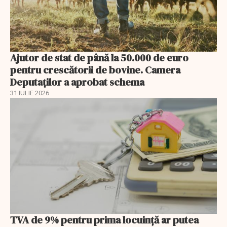
Ajutor de stat de până la 50.000 de euro
pentru crescătorii de bovine. Camera
Deputaților a aprobat schema
31 IULIE 2026
TVA de 9% pentru prima locuință ar putea