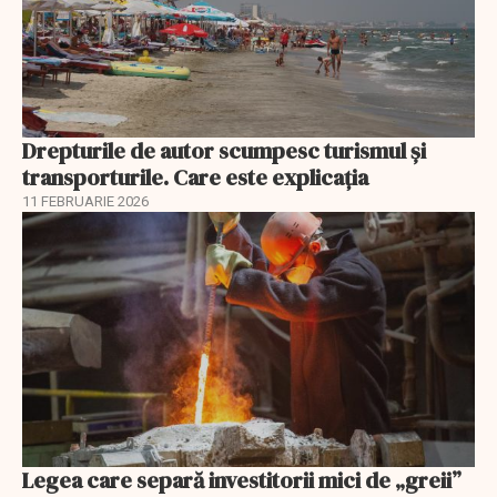
Drepturile de autor scumpesc turismul și
transporturile. Care este explicația
11 FEBRUARIE 2026
Legea care separă investitorii mici de „greii”