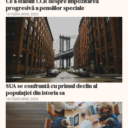
Ce a stabilit CCR despre impozitarea
progresivă a pensiilor speciale
16 FEBRUARIE 2026
SUA se confruntă cu primul declin al
populației din istoria sa
16 FEBRUARIE 2026