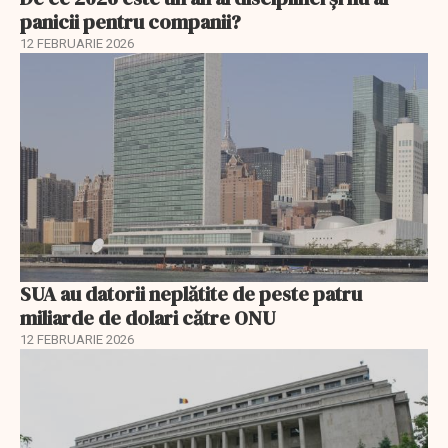
panicii pentru companii?
12 FEBRUARIE 2026
SUA au datorii neplătite de peste patru
miliarde de dolari către ONU
12 FEBRUARIE 2026