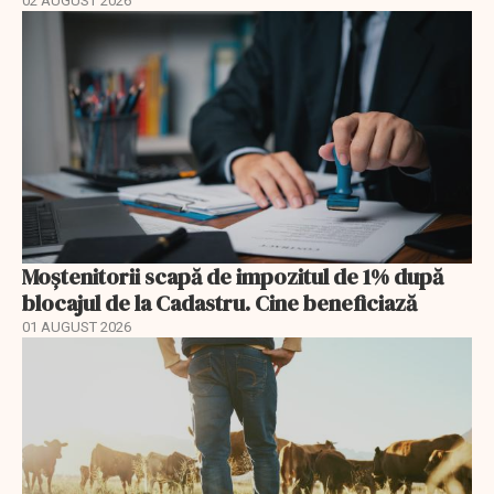
02 AUGUST 2026
Moștenitorii scapă de impozitul de 1% după
blocajul de la Cadastru. Cine beneficiază
01 AUGUST 2026