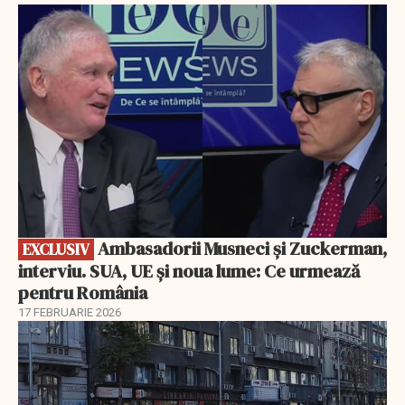
EXCLUSIV
Ambasadorii Musneci și Zuckerman,
EXCLUSIV
interviu. SUA, UE și noua lume: Ce urmează
pentru România
17 FEBRUARIE 2026