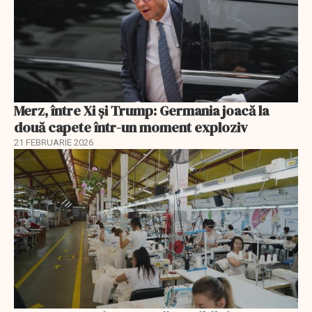
Merz, între Xi și Trump: Germania joacă la
două capete într-un moment exploziv
21 FEBRUARIE 2026