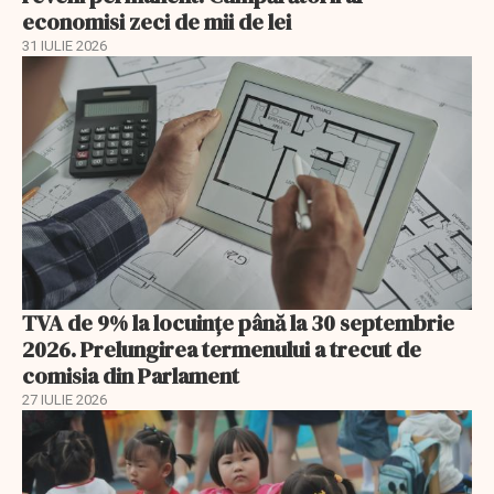
economisi zeci de mii de lei
31 IULIE 2026
TVA de 9% la locuințe până la 30 septembrie
2026. Prelungirea termenului a trecut de
comisia din Parlament
27 IULIE 2026