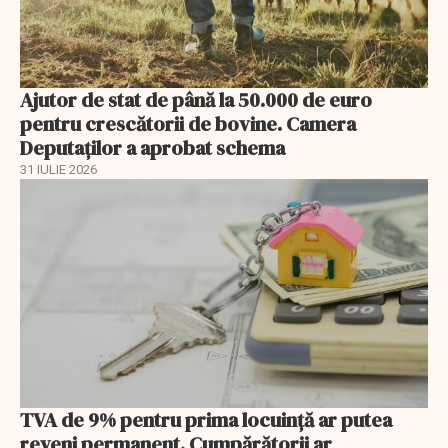
Ajutor de stat de până la 50.000 de euro
pentru crescătorii de bovine. Camera
Deputaților a aprobat schema
31 IULIE 2026
TVA de 9% pentru prima locuință ar putea
reveni permanent. Cumpărătorii ar