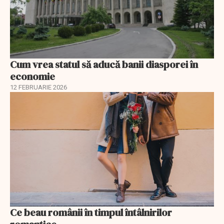
Cum vrea statul să aducă banii diasporei în
economie
12 FEBRUARIE 2026
Ce beau românii în timpul întâlnirilor