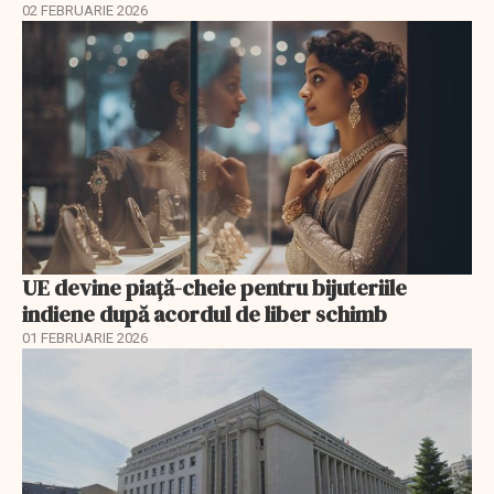
02 FEBRUARIE 2026
UE devine piață-cheie pentru bijuteriile
indiene după acordul de liber schimb
01 FEBRUARIE 2026