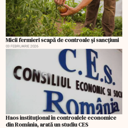
Micii fermieri scapă de controale și sancțiuni
03 FEBRUARIE 2026
Haos instituțional în controalele economice
din România, arată un studiu CES