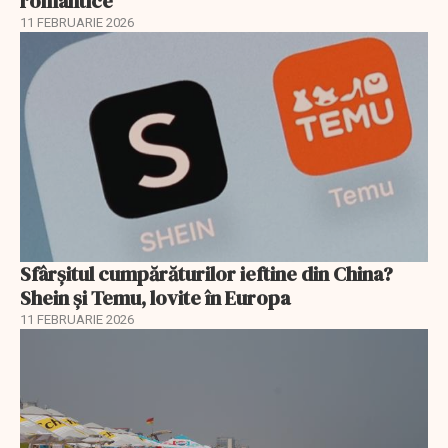
romantice
11 FEBRUARIE 2026
Sfârșitul cumpărăturilor ieftine din China?
Shein și Temu, lovite în Europa
11 FEBRUARIE 2026