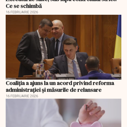
Ce se schimbă
16 FEBRUARIE 2026
Coaliția a ajuns la un acord privind reforma
administrației și măsurile de relansare
16 FEBRUARIE 2026