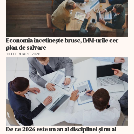
Economia încetinește brusc, IMM-urile cer
plan de salvare
13 FEBRUARIE 2026
De ce 2026 este un an al disciplinei și nu al