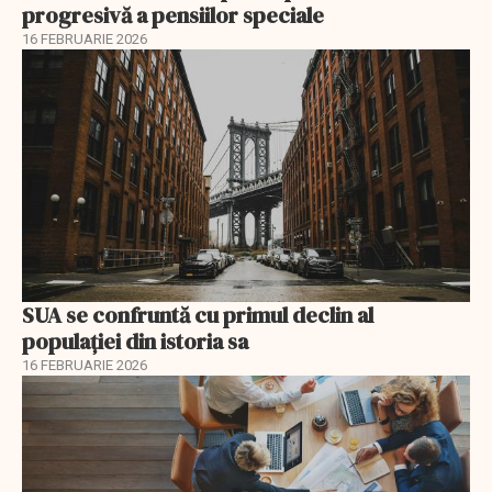
progresivă a pensiilor speciale
16 FEBRUARIE 2026
SUA se confruntă cu primul declin al
populației din istoria sa
16 FEBRUARIE 2026