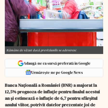
Rămâne de văzut dacă previziunile se adeveresc
Adaugă-ne ca sursă preferată în Google
Urmărește-ne pe Google News
Banca Naţională a României (BNR) a majorat la
12,5% prognoza de inflaţie pentru finalul acestui
an şi estimează o inflaţie de 6,7 pentru sfârşitul
anului viitor, potrivit datelor prezentate joi de