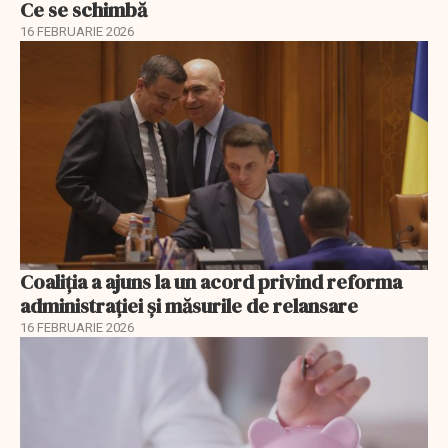
Ce se schimbă
16 FEBRUARIE 2026
Coaliția a ajuns la un acord privind reforma
administrației și măsurile de relansare
16 FEBRUARIE 2026