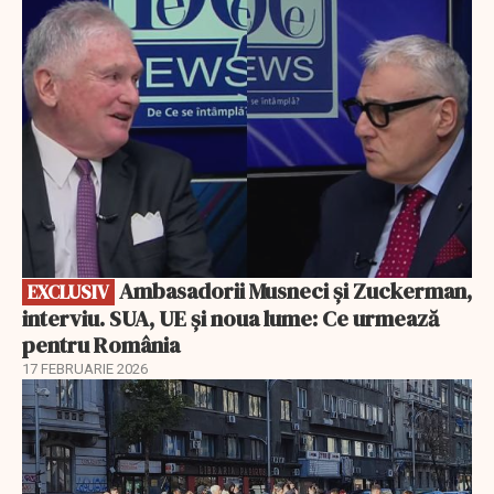
EXCLUSIV
Ambasadorii Musneci și Zuckerman,
EXCLUSIV
interviu. SUA, UE și noua lume: Ce urmează
pentru România
17 FEBRUARIE 2026