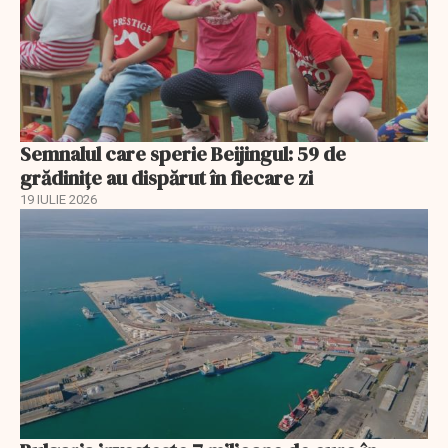
Semnalul care sperie Beijingul: 59 de
grădinițe au dispărut în fiecare zi
19 IULIE 2026