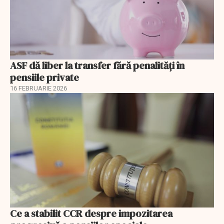
ASF dă liber la transfer fără penalități în
pensiile private
16 FEBRUARIE 2026
Ce a stabilit CCR despre impozitarea