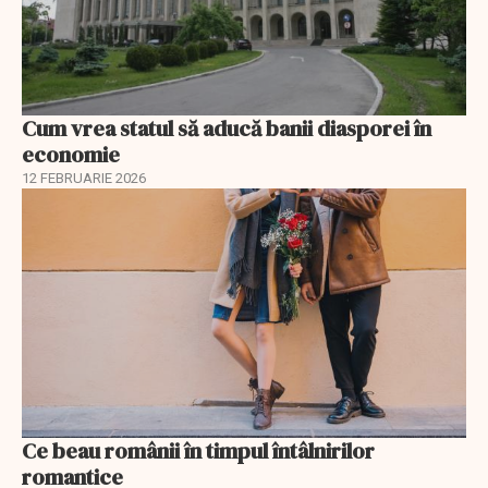
Cum vrea statul să aducă banii diasporei în
economie
12 FEBRUARIE 2026
Ce beau românii în timpul întâlnirilor
romantice