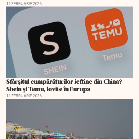
11 FEBRUARIE 2026
Sfârșitul cumpărăturilor ieftine din China?
Shein și Temu, lovite în Europa
11 FEBRUARIE 2026