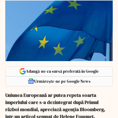
Adaugă-ne ca sursă preferată în Google
Urmărește-ne pe Google News
Uniunea Europeană ar putea repeta soarta
imperiului care s-a dezintegrat după Primul
război mondial, apreciază agenția Bloomberg,
într-un articol semnat de Helene Fouquet,