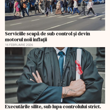
Serviciile scapă de sub control și devin
motorul noii inflații
16 FEBRUARIE 2026
Executările silite, sub lupa controlului strict.