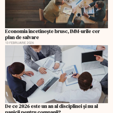
Economia încetinește brusc, IMM-urile cer
plan de salvare
13 FEBRUARIE 2026
De ce 2026 este un an al disciplinei și nu al
panicii pentru companii?