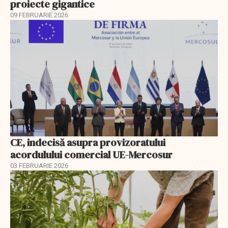
proiecte gigantice
09 FEBRUARIE 2026
CE, indecisă asupra provizoratului
acordulului comercial UE-Mercosur
03 FEBRUARIE 2026