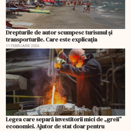
Drepturile de autor scumpesc turismul și
transporturile. Care este explicația
11 FEBRUARIE 2026
Legea care separă investitorii mici de „greii”
economiei. Ajutor de stat doar pentru