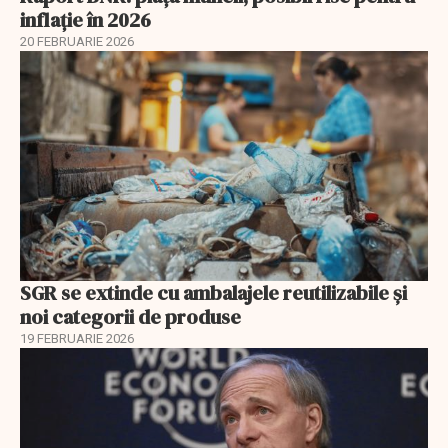
inflație în 2026
20 FEBRUARIE 2026
SGR se extinde cu ambalajele reutilizabile și
noi categorii de produse
19 FEBRUARIE 2026