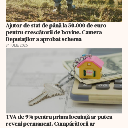
Ajutor de stat de până la 50.000 de euro
pentru crescătorii de bovine. Camera
Deputaților a aprobat schema
31 IULIE 2026
TVA de 9% pentru prima locuință ar putea
reveni permanent. Cumpărătorii ar