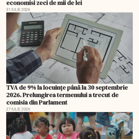
economisi zeci de mii de lei
31 IULIE 2026
TVA de 9% la locuințe până la 30 septembrie
2026. Prelungirea termenului a trecut de
comisia din Parlament
27 IULIE 2026