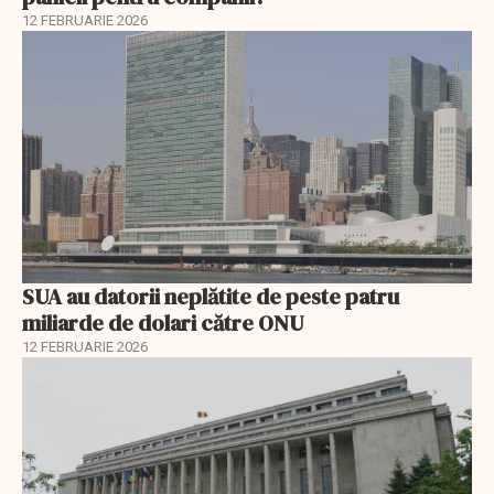
12 FEBRUARIE 2026
SUA au datorii neplătite de peste patru
miliarde de dolari către ONU
12 FEBRUARIE 2026