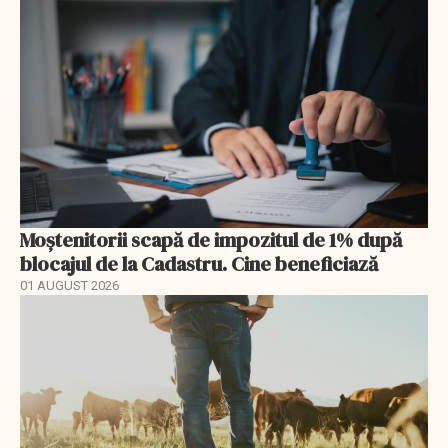
Moștenitorii scapă de impozitul de 1% după
blocajul de la Cadastru. Cine beneficiază
01 AUGUST 2026