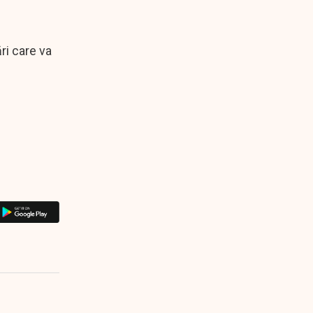
ri care va