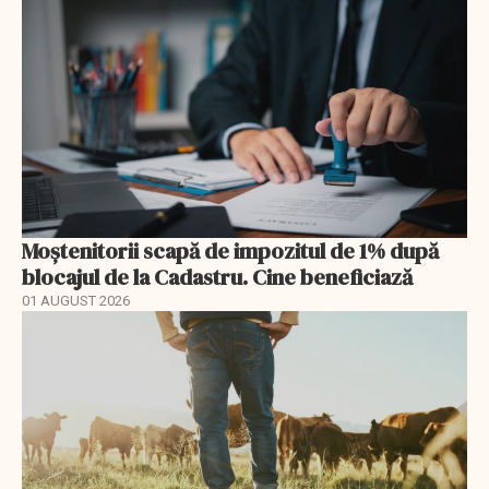
Moștenitorii scapă de impozitul de 1% după
blocajul de la Cadastru. Cine beneficiază
01 AUGUST 2026