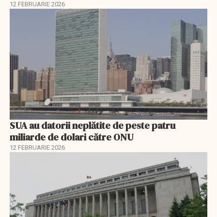
12 FEBRUARIE 2026
SUA au datorii neplătite de peste patru
miliarde de dolari către ONU
12 FEBRUARIE 2026