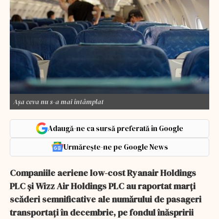
Așa ceva nu s-a mai întâmplat
Adaugă-ne ca sursă preferată în Google
Urmărește-ne pe Google News
Companiile aeriene low-cost Ryanair Holdings
PLC şi Wizz Air Holdings PLC au raportat marţi
scăderi semnificative ale numărului de pasageri
transportaţi în decembrie, pe fondul înăspririi