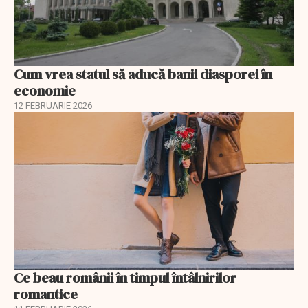
Cum vrea statul să aducă banii diasporei în
economie
12 FEBRUARIE 2026
Ce beau românii în timpul întâlnirilor
romantice