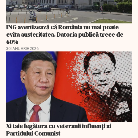
ING avertizează că România nu mai poate
evita austeritatea. Datoria publică trece de
60%
30 IANUARIE 2026
Xi taie legătura cu veteranii influenți ai
Partidului Comunist