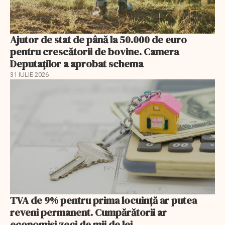
Ajutor de stat de până la 50.000 de euro
pentru crescătorii de bovine. Camera
Deputaților a aprobat schema
31 IULIE 2026
TVA de 9% pentru prima locuință ar putea
reveni permanent. Cumpărătorii ar
economisi zeci de mii de lei