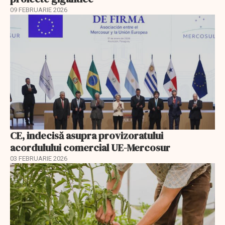
09 FEBRUARIE 2026
CE, indecisă asupra provizoratului
acordulului comercial UE-Mercosur
03 FEBRUARIE 2026