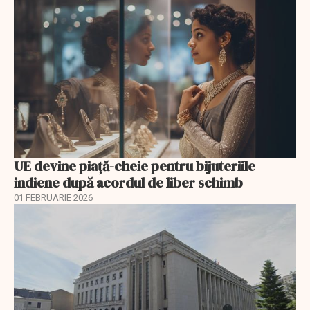
UE devine piață-cheie pentru bijuteriile
indiene după acordul de liber schimb
01 FEBRUARIE 2026