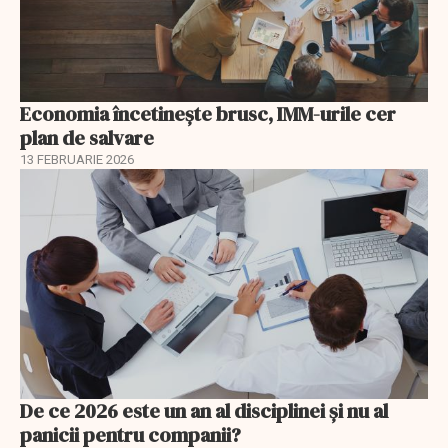
Economia încetinește brusc, IMM-urile cer
plan de salvare
13 FEBRUARIE 2026
De ce 2026 este un an al disciplinei și nu al
panicii pentru companii?