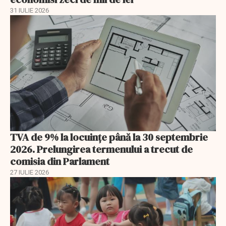
31 IULIE 2026
TVA de 9% la locuințe până la 30 septembrie
2026. Prelungirea termenului a trecut de
comisia din Parlament
27 IULIE 2026