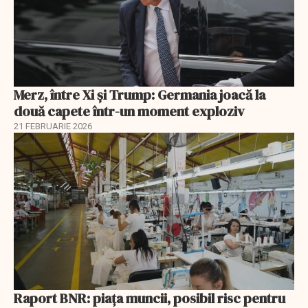
Merz, între Xi și Trump: Germania joacă la
două capete într-un moment exploziv
21 FEBRUARIE 2026
Raport BNR: piața muncii, posibil risc pentru