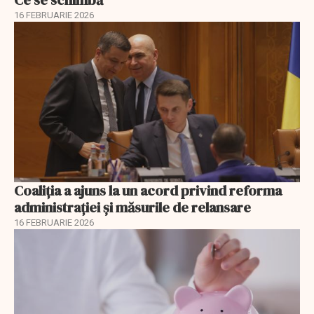
16 FEBRUARIE 2026
Coaliția a ajuns la un acord privind reforma
administrației și măsurile de relansare
16 FEBRUARIE 2026