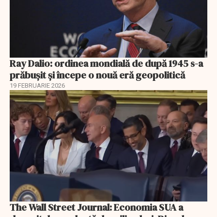
Ray Dalio: ordinea mondială de după 1945 s-a
prăbușit și începe o nouă eră geopolitică
19 FEBRUARIE 2026
The Wall Street Journal: Economia SUA a