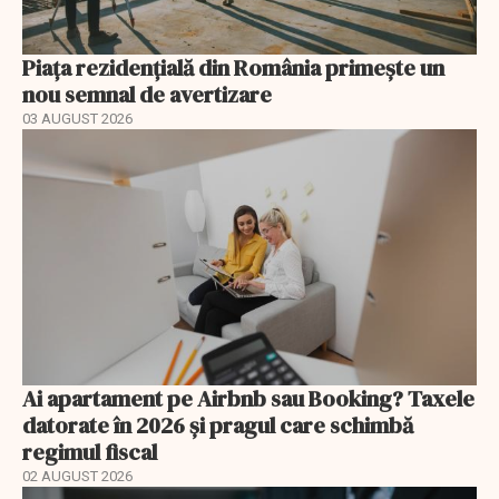
Piața rezidențială din România primește un
nou semnal de avertizare
03 AUGUST 2026
Ai apartament pe Airbnb sau Booking? Taxele
datorate în 2026 și pragul care schimbă
regimul fiscal
02 AUGUST 2026