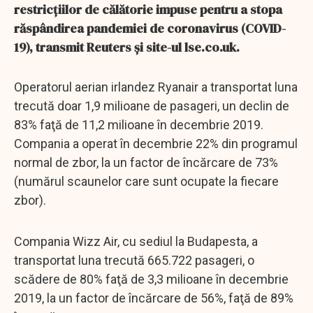
restricţiilor de călătorie impuse pentru a stopa
răspândirea pandemiei de coronavirus (COVID-
19), transmit Reuters şi site-ul lse.co.uk.
Operatorul aerian irlandez Ryanair a transportat luna
trecută doar 1,9 milioane de pasageri, un declin de
83% faţă de 11,2 milioane în decembrie 2019.
Compania a operat în decembrie 22% din programul
normal de zbor, la un factor de încărcare de 73%
(numărul scaunelor care sunt ocupate la fiecare
zbor).
Compania Wizz Air, cu sediul la Budapesta, a
transportat luna trecută 665.722 pasageri, o
scădere de 80% faţă de 3,3 milioane în decembrie
2019, la un factor de încărcare de 56%, faţă de 89%