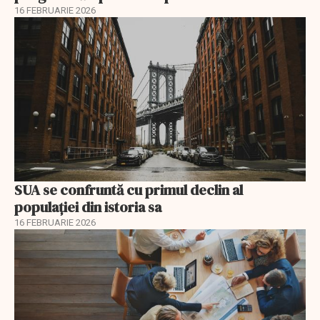
16 FEBRUARIE 2026
SUA se confruntă cu primul declin al
populației din istoria sa
16 FEBRUARIE 2026