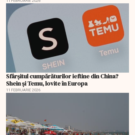
11 FEBRUARIE 2026
Sfârșitul cumpărăturilor ieftine din China?
Shein și Temu, lovite în Europa
11 FEBRUARIE 2026