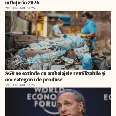
inflație în 2026
20 FEBRUARIE 2026
SGR se extinde cu ambalajele reutilizabile și
noi categorii de produse
19 FEBRUARIE 2026