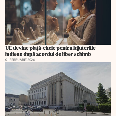
UE devine piață-cheie pentru bijuteriile
indiene după acordul de liber schimb
01 FEBRUARIE 2026