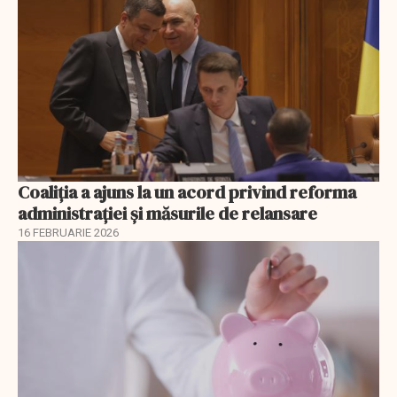
Coaliția a ajuns la un acord privind reforma
administrației și măsurile de relansare
16 FEBRUARIE 2026