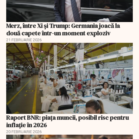
Merz, între Xi și Trump: Germania joacă la
două capete într-un moment exploziv
21 FEBRUARIE 2026
Raport BNR: piața muncii, posibil risc pentru
inflație în 2026
20 FEBRUARIE 2026