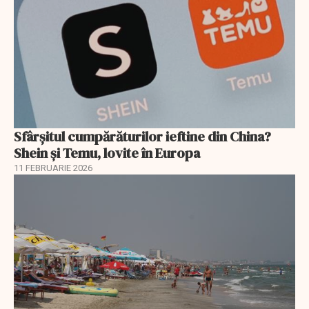
Sfârșitul cumpărăturilor ieftine din China?
Shein și Temu, lovite în Europa
11 FEBRUARIE 2026