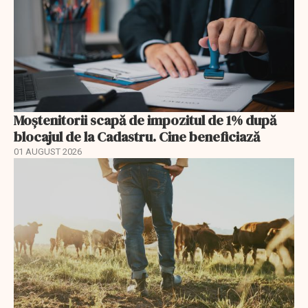
Moștenitorii scapă de impozitul de 1% după
blocajul de la Cadastru. Cine beneficiază
01 AUGUST 2026