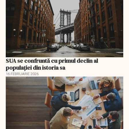
SUA se confruntă cu primul declin al
populației din istoria sa
16 FEBRUARIE 2026