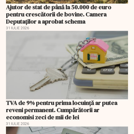
Ajutor de stat de până la 50.000 de euro
pentru crescătorii de bovine. Camera
Deputaților a aprobat schema
31 IULIE 2026
TVA de 9% pentru prima locuință ar putea
reveni permanent. Cumpărătorii ar
economisi zeci de mii de lei
31 IULIE 2026