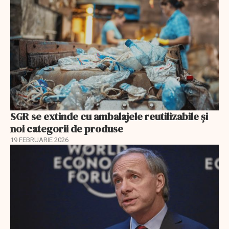
SGR se extinde cu ambalajele reutilizabile și
noi categorii de produse
19 FEBRUARIE 2026