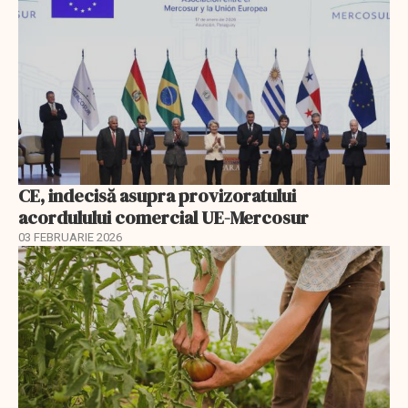
CE, indecisă asupra provizoratului
acordulului comercial UE-Mercosur
03 FEBRUARIE 2026