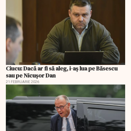
Ciucu: Dacă ar fi să aleg, i-aș lua pe Băsescu
sau pe Nicușor Dan
21 FEBRUARIE 2026