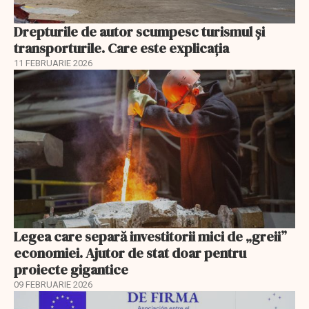
Drepturile de autor scumpesc turismul și
transporturile. Care este explicația
11 FEBRUARIE 2026
Legea care separă investitorii mici de „greii”
economiei. Ajutor de stat doar pentru
proiecte gigantice
09 FEBRUARIE 2026