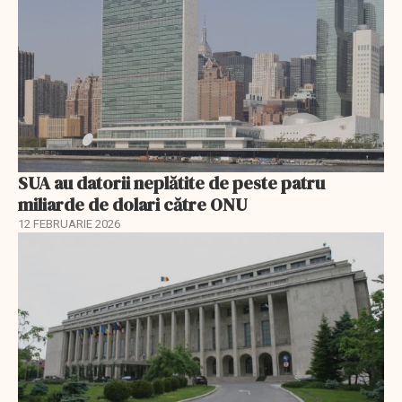
SUA au datorii neplătite de peste patru
miliarde de dolari către ONU
12 FEBRUARIE 2026