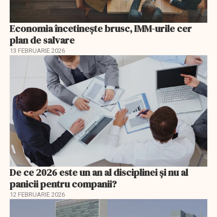
Economia încetinește brusc, IMM-urile cer
plan de salvare
13 FEBRUARIE 2026
De ce 2026 este un an al disciplinei și nu al
panicii pentru companii?
12 FEBRUARIE 2026