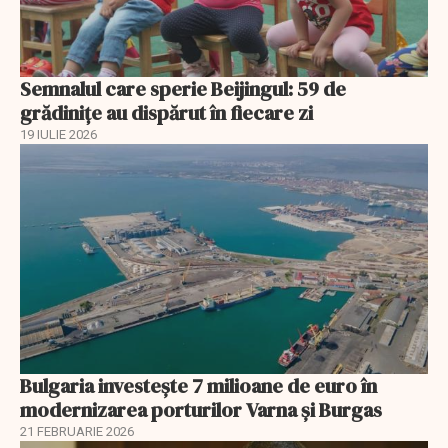
Semnalul care sperie Beijingul: 59 de
grădinițe au dispărut în fiecare zi
19 IULIE 2026
Bulgaria investește 7 milioane de euro în
modernizarea porturilor Varna și Burgas
21 FEBRUARIE 2026