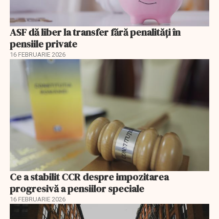
ASF dă liber la transfer fără penalități în
pensiile private
16 FEBRUARIE 2026
Ce a stabilit CCR despre impozitarea
progresivă a pensiilor speciale
16 FEBRUARIE 2026