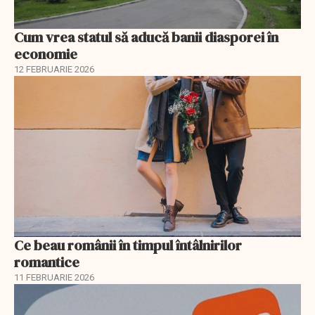
Cum vrea statul să aducă banii diasporei în
economie
12 FEBRUARIE 2026
Ce beau românii în timpul întâlnirilor
romantice
11 FEBRUARIE 2026