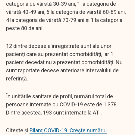
categoria de vârstă 30-39 ani, 1 la categoria de
vârstă 40-49 ani, 6 la categoria de vârstă 60-69 ani,
4 la categoria de vârstă 70-79 ani și 1 la categoria
peste 80 de ani.
12 dintre decesele înregistrate sunt ale unor
pacienți care au prezentat comorbidități, iar 1
pacient decedat nu a prezentat comorbidități. Nu
sunt raportate decese anterioare intervalului de
referință.
În unitățile sanitare de profil, numărul total de
persoane internate cu COVID-19 este de 1.378.
Dintre acestea, 193 sunt internate la ATI.
Citește și
Bilanț COVID-19. Crește numărul