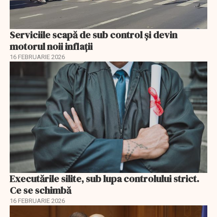
Serviciile scapă de sub control și devin
motorul noii inflații
16 FEBRUARIE 2026
Executările silite, sub lupa controlului strict.
Ce se schimbă
16 FEBRUARIE 2026