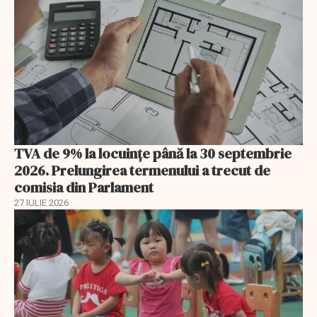
TVA de 9% la locuințe până la 30 septembrie
2026. Prelungirea termenului a trecut de
comisia din Parlament
27 IULIE 2026