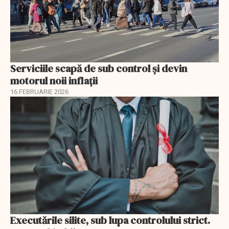
Serviciile scapă de sub control și devin
motorul noii inflații
16 FEBRUARIE 2026
Executările silite, sub lupa controlului strict.