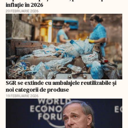
inflație în 2026
20 FEBRUARIE 2026
SGR se extinde cu ambalajele reutilizabile și
noi categorii de produse
19 FEBRUARIE 2026