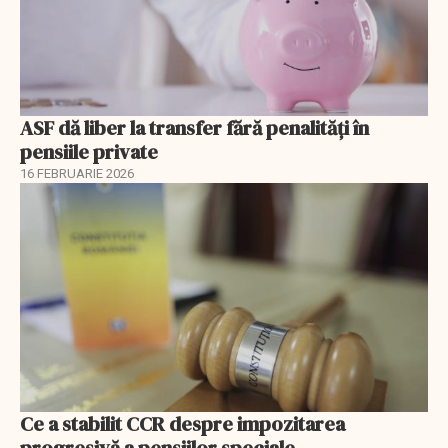
ASF dă liber la transfer fără penalități în
pensiile private
16 FEBRUARIE 2026
Ce a stabilit CCR despre impozitarea