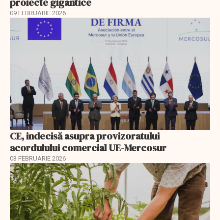
proiecte gigantice
09 FEBRUARIE 2026
CE, indecisă asupra provizoratului
acordulului comercial UE-Mercosur
03 FEBRUARIE 2026