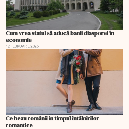
Cum vrea statul să aducă banii diasporei în
economie
12 FEBRUARIE 2026
Ce beau românii în timpul întâlnirilor
romantice