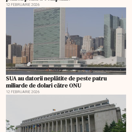
12 FEBRUARIE 2026
SUA au datorii neplătite de peste patru
miliarde de dolari către ONU
12 FEBRUARIE 2026