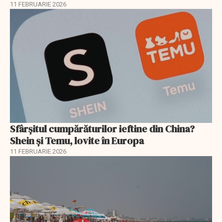
11 FEBRUARIE 2026
Sfârșitul cumpărăturilor ieftine din China?
Shein și Temu, lovite în Europa
11 FEBRUARIE 2026