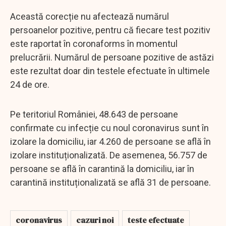
Această corecție nu afectează numărul
persoanelor pozitive, pentru că fiecare test pozitiv
este raportat în coronaforms în momentul
prelucrării. Numărul de persoane pozitive de astăzi
este rezultat doar din testele efectuate în ultimele
24 de ore.
Pe teritoriul României, 48.643 de persoane
confirmate cu infecție cu noul coronavirus sunt în
izolare la domiciliu, iar 4.260 de persoane se află în
izolare instituționalizată. De asemenea, 56.757 de
persoane se află în carantină la domiciliu, iar în
carantină instituționalizată se află 31 de persoane.
coronavirus
cazuri noi
teste efectuate