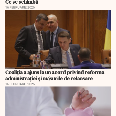
Ce se schimbă
16 FEBRUARIE 2026
Coaliția a ajuns la un acord privind reforma
administrației și măsurile de relansare
16 FEBRUARIE 2026