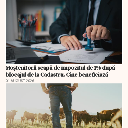
Moștenitorii scapă de impozitul de 1% după
blocajul de la Cadastru. Cine beneficiază
01 AUGUST 2026