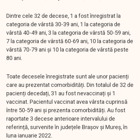
Dintre cele 32 de decese, 1 a fost înregistrat la
categoria de vârstă 30-39 ani, 1 la categoria de
vârstă 40-49 ani, 3 la categoria de vârstă 50-59 ani,
7 la categoria de vârstă 60-69 ani, 10 la categoria de
vârstă 70-79 ani și 10 la categoria de vârstă peste
80 ani.
Toate decesele înregistrate sunt ale unor pacienți
care au prezentat comorbidități. Din totalul de 32 de
pacienți decedați, 31 au fost nevaccinați și 1
vaccinat. Pacientul vaccinat avea vârsta cuprinsă
între 50-59 ani și prezenta comorbidități. Au fost
raportate 3 decese anterioare intervalului de
referință, survenite în județele Brașov și Mureș, în
luna ianuarie 2022.