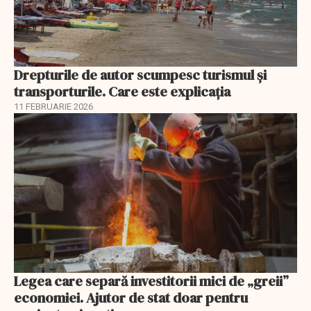
Drepturile de autor scumpesc turismul și
transporturile. Care este explicația
11 FEBRUARIE 2026
Legea care separă investitorii mici de „greii”
economiei. Ajutor de stat doar pentru