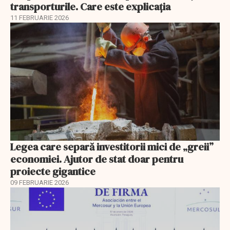
transporturile. Care este explicația
11 FEBRUARIE 2026
Legea care separă investitorii mici de „greii”
economiei. Ajutor de stat doar pentru
proiecte gigantice
09 FEBRUARIE 2026