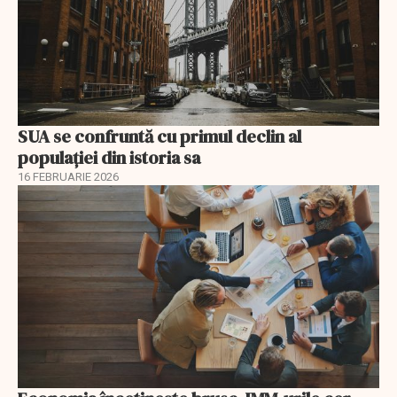
SUA se confruntă cu primul declin al
populației din istoria sa
16 FEBRUARIE 2026