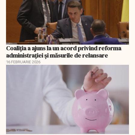
Coaliția a ajuns la un acord privind reforma
administrației și măsurile de relansare
16 FEBRUARIE 2026