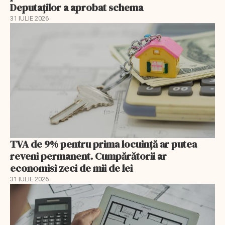
Deputaților a aprobat schema
31 IULIE 2026
TVA de 9% pentru prima locuință ar putea
reveni permanent. Cumpărătorii ar
economisi zeci de mii de lei
31 IULIE 2026