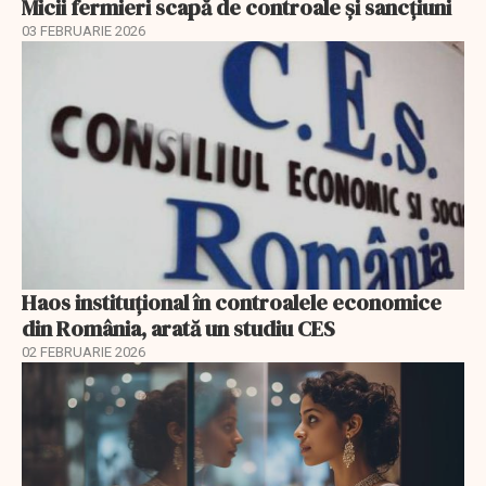
Micii fermieri scapă de controale și sancțiuni
03 FEBRUARIE 2026
Haos instituțional în controalele economice
din România, arată un studiu CES
02 FEBRUARIE 2026