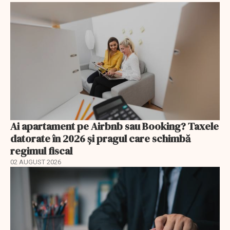
Ai apartament pe Airbnb sau Booking? Taxele
datorate în 2026 și pragul care schimbă
regimul fiscal
02 AUGUST 2026