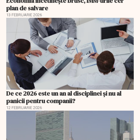
Economia încetinește brusc, IMM-urile cer
plan de salvare
13 FEBRUARIE 2026
De ce 2026 este un an al disciplinei și nu al
panicii pentru companii?
12 FEBRUARIE 2026