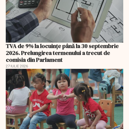
TVA de 9% la locuințe până la 30 septembrie
2026. Prelungirea termenului a trecut de
comisia din Parlament
27 IULIE 2026