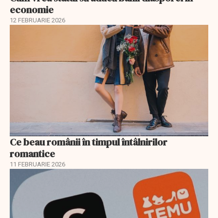
economie
12 FEBRUARIE 2026
Ce beau românii în timpul întâlnirilor
romantice
11 FEBRUARIE 2026