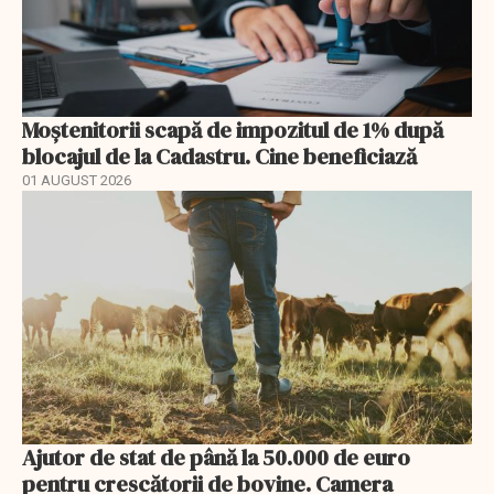
Moștenitorii scapă de impozitul de 1% după
blocajul de la Cadastru. Cine beneficiază
01 AUGUST 2026
Ajutor de stat de până la 50.000 de euro
pentru crescătorii de bovine. Camera