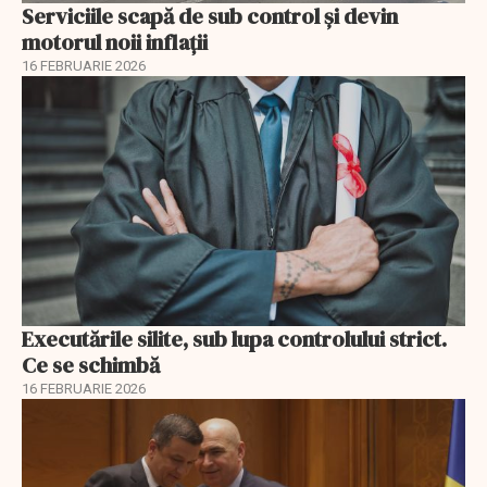
Serviciile scapă de sub control și devin
motorul noii inflații
16 FEBRUARIE 2026
Executările silite, sub lupa controlului strict.
Ce se schimbă
16 FEBRUARIE 2026