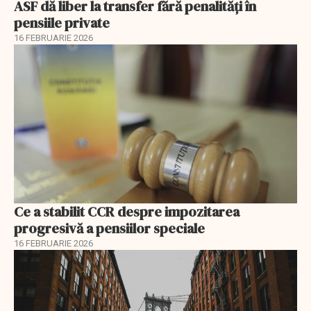
ASF dă liber la transfer fără penalități în
pensiile private
16 FEBRUARIE 2026
Ce a stabilit CCR despre impozitarea
progresivă a pensiilor speciale
16 FEBRUARIE 2026