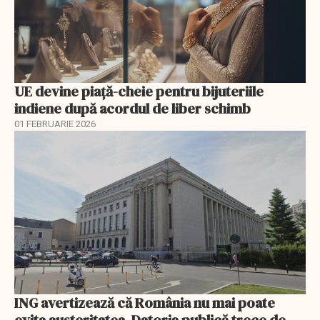
UE devine piață-cheie pentru bijuteriile
indiene după acordul de liber schimb
01 FEBRUARIE 2026
ING avertizează că România nu mai poate