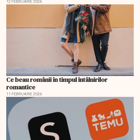
12 FEBRUARIE 2026
Ce beau românii în timpul întâlnirilor
romantice
11 FEBRUARIE 2026