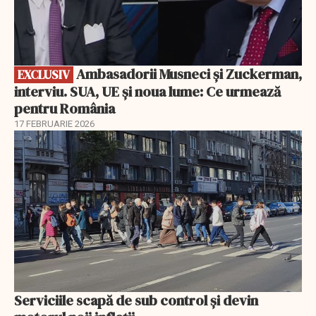
Ambasadorii Musneci și Zuckerman,
EXCLUSIV
interviu. SUA, UE și noua lume: Ce urmează
pentru România
17 FEBRUARIE 2026
Serviciile scapă de sub control și devin