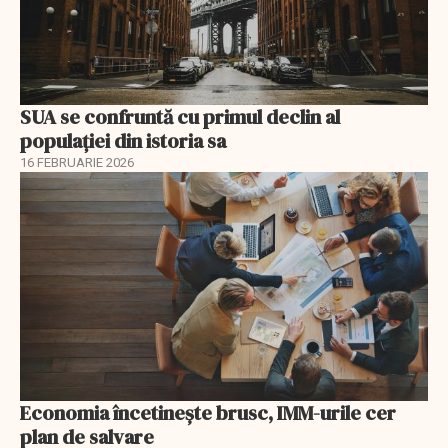
SUA se confruntă cu primul declin al
populației din istoria sa
16 FEBRUARIE 2026
Economia încetinește brusc, IMM-urile cer
plan de salvare