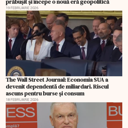
prăbușit și începe o nouă eră geopolitică
19 FEBRUARIE 2026
The Wall Street Journal: Economia SUA a
devenit dependentă de miliardari. Riscul
ascuns pentru burse și consum
18 FEBRUARIE 2026
EXCLUSIV