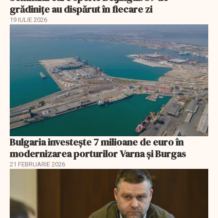
grădinițe au dispărut în fiecare zi
19 IULIE 2026
Bulgaria investește 7 milioane de euro în
modernizarea porturilor Varna și Burgas
21 FEBRUARIE 2026