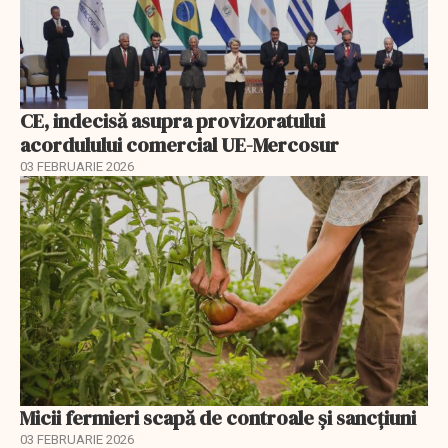
CE, indecisă asupra provizoratului
acordulului comercial UE-Mercosur
03 FEBRUARIE 2026
Micii fermieri scapă de controale și sancțiuni
03 FEBRUARIE 2026