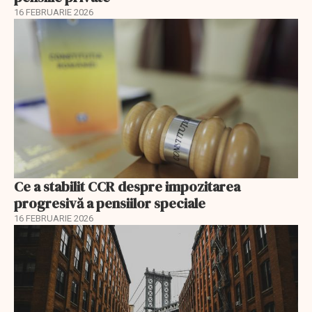
16 FEBRUARIE 2026
Ce a stabilit CCR despre impozitarea
progresivă a pensiilor speciale
16 FEBRUARIE 2026