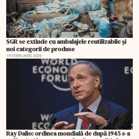
SGR se extinde cu ambalajele reutilizabile și
noi categorii de produse
19 FEBRUARIE 2026
Ray Dalio: ordinea mondială de după 1945 s-a