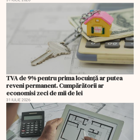
TVA de 9% pentru prima locuință ar putea
reveni permanent. Cumpărătorii ar
economisi zeci de mii de lei
31 IULIE 2026