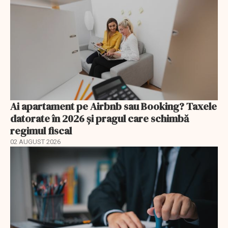
Ai apartament pe Airbnb sau Booking? Taxele
datorate în 2026 și pragul care schimbă
regimul fiscal
02 AUGUST 2026