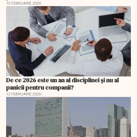
13 FEBRUARIE 2026
De ce 2026 este un an al disciplinei și nu al
panicii pentru companii?
12 FEBRUARIE 2026