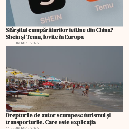
Sfârșitul cumpărăturilor ieftine din China?
Shein și Temu, lovite în Europa
11 FEBRUARIE 2026
Drepturile de autor scumpesc turismul și
transporturile. Care este explicația
11 FEBRUARIE 2026