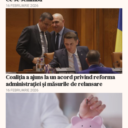
16 FEBRUARIE 2026
Coaliția a ajuns la un acord privind reforma
administrației și măsurile de relansare
16 FEBRUARIE 2026