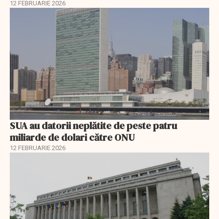
12 FEBRUARIE 2026
SUA au datorii neplătite de peste patru
miliarde de dolari către ONU
12 FEBRUARIE 2026