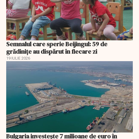
Semnalul care sperie Beijingul: 59 de
grădinițe au dispărut în fiecare zi
19 IULIE 2026
Bulgaria investește 7 milioane de euro în