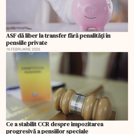
ASF dă liber la transfer fără penalități în
pensiile private
16 FEBRUARIE 2026
Ce a stabilit CCR despre impozitarea
progresivă a pensiilor speciale