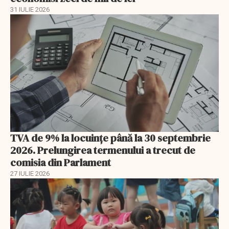
31 IULIE 2026
TVA de 9% la locuințe până la 30 septembrie
2026. Prelungirea termenului a trecut de
comisia din Parlament
27 IULIE 2026