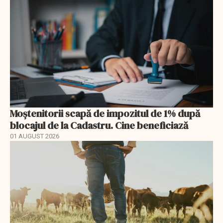
Moștenitorii scapă de impozitul de 1% după
blocajul de la Cadastru. Cine beneficiază
01 AUGUST 2026