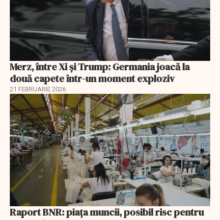
Merz, între Xi și Trump: Germania joacă la
două capete într-un moment exploziv
21 FEBRUARIE 2026
Raport BNR: piața muncii, posibil risc pentru