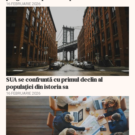
16 FEBRUARIE 2026
SUA se confruntă cu primul declin al
populației din istoria sa
16 FEBRUARIE 2026