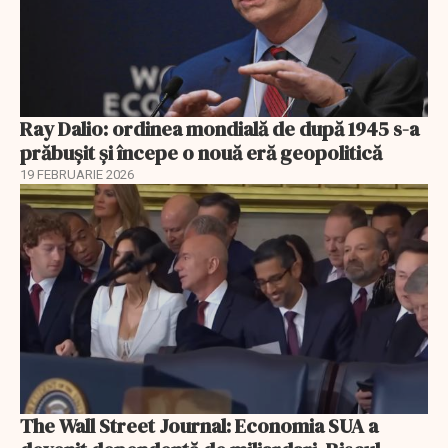
Ray Dalio: ordinea mondială de după 1945 s-a
prăbușit și începe o nouă eră geopolitică
19 FEBRUARIE 2026
The Wall Street Journal: Economia SUA a