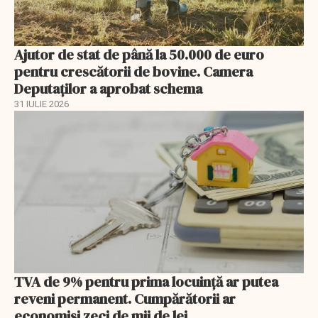
Ajutor de stat de până la 50.000 de euro
pentru crescătorii de bovine. Camera
Deputaților a aprobat schema
31 IULIE 2026
TVA de 9% pentru prima locuință ar putea
reveni permanent. Cumpărătorii ar
economisi zeci de mii de lei