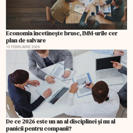
Economia încetinește brusc, IMM-urile cer
plan de salvare
13 FEBRUARIE 2026
De ce 2026 este un an al disciplinei și nu al
panicii pentru companii?