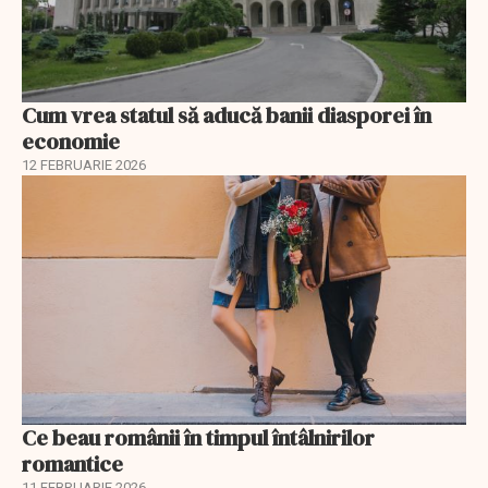
Cum vrea statul să aducă banii diasporei în
economie
12 FEBRUARIE 2026
Ce beau românii în timpul întâlnirilor
romantice
11 FEBRUARIE 2026