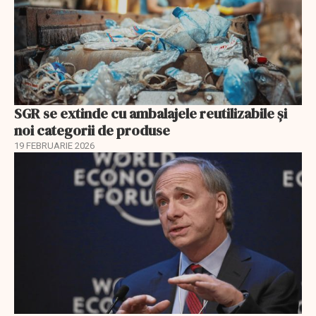
SGR se extinde cu ambalajele reutilizabile și
noi categorii de produse
19 FEBRUARIE 2026