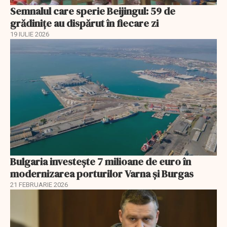
Semnalul care sperie Beijingul: 59 de
grădinițe au dispărut în fiecare zi
19 IULIE 2026
Bulgaria investește 7 milioane de euro în
modernizarea porturilor Varna și Burgas
21 FEBRUARIE 2026