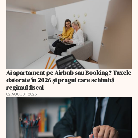
Ai apartament pe Airbnb sau Booking? Taxele
datorate în 2026 și pragul care schimbă
regimul fiscal
02 AUGUST 2026