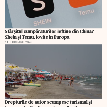
Sfârșitul cumpărăturilor ieftine din China?
Shein și Temu, lovite în Europa
11 FEBRUARIE 2026
Drepturile de autor scumpesc turismul și