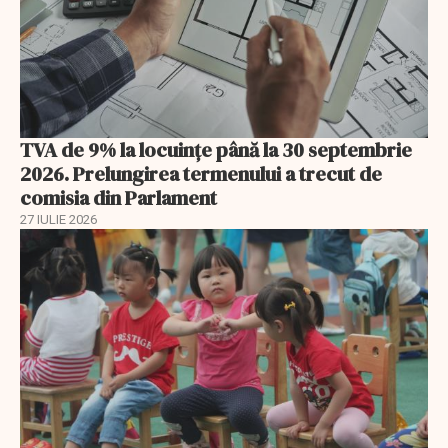
TVA de 9% la locuințe până la 30 septembrie
2026. Prelungirea termenului a trecut de
comisia din Parlament
27 IULIE 2026