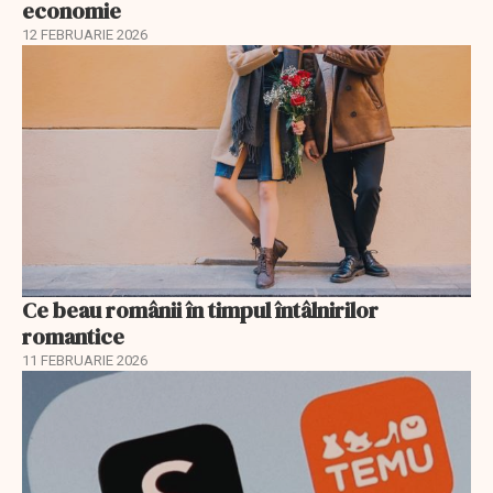
economie
12 FEBRUARIE 2026
Ce beau românii în timpul întâlnirilor
romantice
11 FEBRUARIE 2026