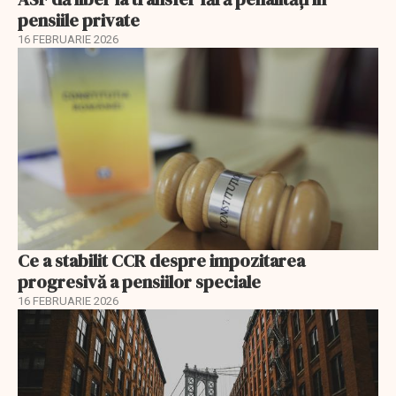
pensiile private
16 FEBRUARIE 2026
Ce a stabilit CCR despre impozitarea
progresivă a pensiilor speciale
16 FEBRUARIE 2026