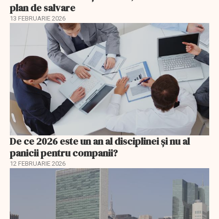
plan de salvare
13 FEBRUARIE 2026
De ce 2026 este un an al disciplinei și nu al
panicii pentru companii?
12 FEBRUARIE 2026