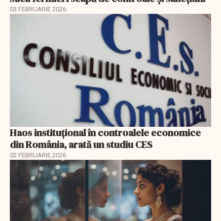
03 FEBRUARIE 2026
Haos instituțional în controalele economice
din România, arată un studiu CES
02 FEBRUARIE 2026