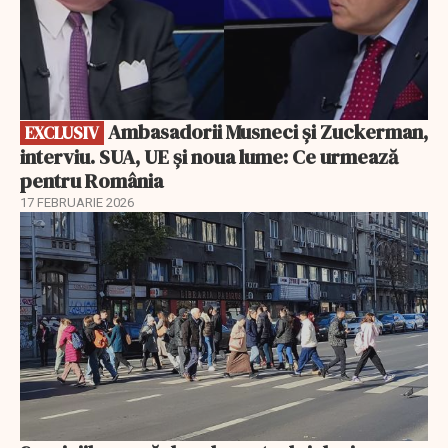
Ambasadorii Musneci și Zuckerman,
EXCLUSIV
interviu. SUA, UE și noua lume: Ce urmează
pentru România
17 FEBRUARIE 2026