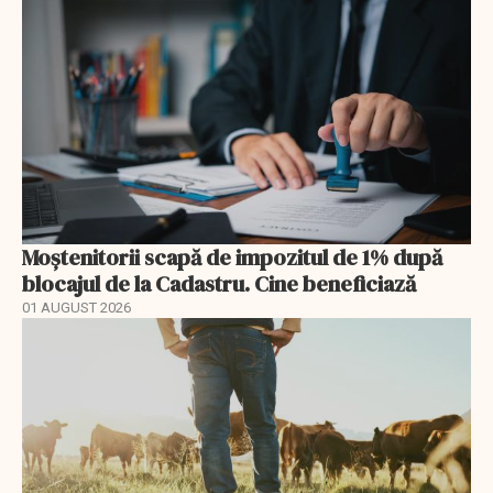
Moștenitorii scapă de impozitul de 1% după
blocajul de la Cadastru. Cine beneficiază
01 AUGUST 2026