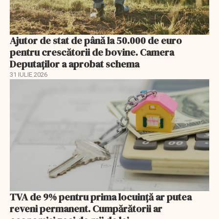
Ajutor de stat de până la 50.000 de euro
pentru crescătorii de bovine. Camera
Deputaților a aprobat schema
31 IULIE 2026
TVA de 9% pentru prima locuință ar putea
reveni permanent. Cumpărătorii ar