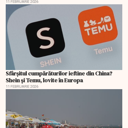
11 FEBRUARIE 2026
Sfârșitul cumpărăturilor ieftine din China?
Shein și Temu, lovite în Europa
11 FEBRUARIE 2026