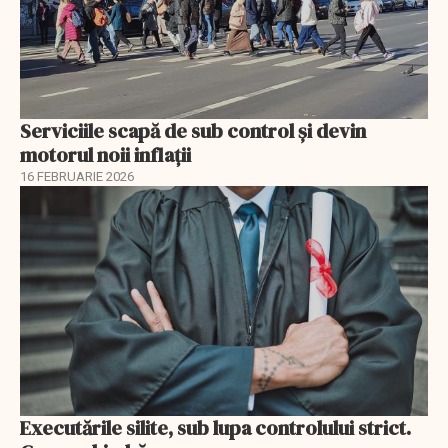
Serviciile scapă de sub control și devin
motorul noii inflații
16 FEBRUARIE 2026
Executările silite, sub lupa controlului strict.