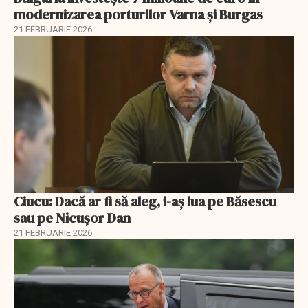
modernizarea porturilor Varna și Burgas
21 FEBRUARIE 2026
Ciucu: Dacă ar fi să aleg, i-aș lua pe Băsescu
sau pe Nicușor Dan
21 FEBRUARIE 2026