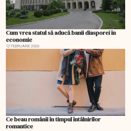
Cum vrea statul să aducă banii diasporei în
economie
12 FEBRUARIE 2026
Ce beau românii în timpul întâlnirilor
romantice