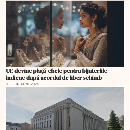
UE devine piață-cheie pentru bijuteriile
indiene după acordul de liber schimb
01 FEBRUARIE 2026