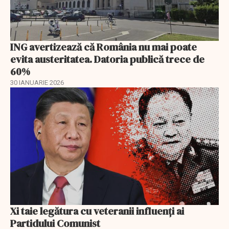
ING avertizează că România nu mai poate
evita austeritatea. Datoria publică trece de
60%
30 IANUARIE 2026
Xi taie legătura cu veteranii influenți ai
Partidului Comunist