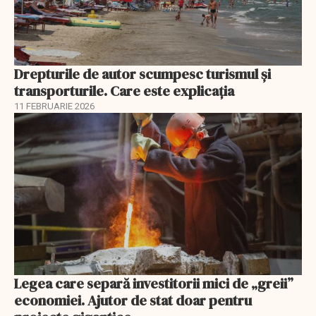
Drepturile de autor scumpesc turismul și
transporturile. Care este explicația
11 FEBRUARIE 2026
Legea care separă investitorii mici de „greii”
economiei. Ajutor de stat doar pentru