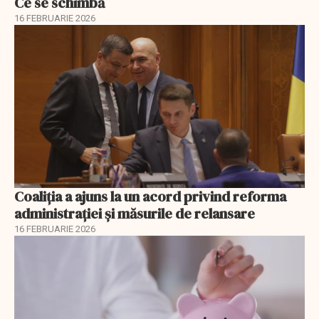
Ce se schimbă
16 FEBRUARIE 2026
Coaliția a ajuns la un acord privind reforma
administrației și măsurile de relansare
16 FEBRUARIE 2026