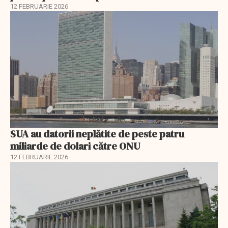
12 FEBRUARIE 2026
SUA au datorii neplătite de peste patru
miliarde de dolari către ONU
12 FEBRUARIE 2026