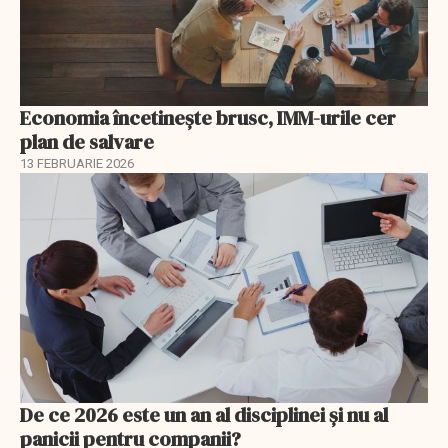
Economia încetinește brusc, IMM-urile cer
plan de salvare
13 FEBRUARIE 2026
De ce 2026 este un an al disciplinei și nu al
panicii pentru companii?