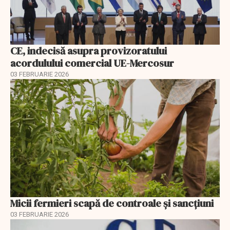
CE, indecisă asupra provizoratului
acordulului comercial UE-Mercosur
03 FEBRUARIE 2026
Micii fermieri scapă de controale și sancțiuni
03 FEBRUARIE 2026