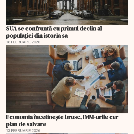
SUA se confruntă cu primul declin al
populației din istoria sa
16 FEBRUARIE 2026
Economia încetinește brusc, IMM-urile cer
plan de salvare
13 FEBRUARIE 2026