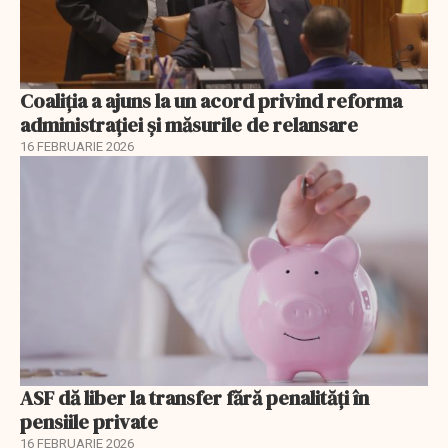
Coaliția a ajuns la un acord privind reforma
administrației și măsurile de relansare
16 FEBRUARIE 2026
ASF dă liber la transfer fără penalități în
pensiile private
16 FEBRUARIE 2026