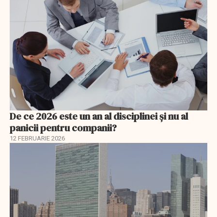
De ce 2026 este un an al disciplinei și nu al
panicii pentru companii?
12 FEBRUARIE 2026