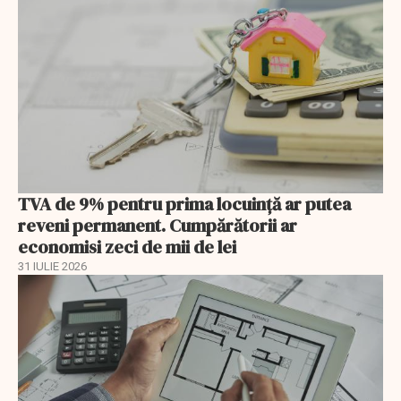
TVA de 9% pentru prima locuință ar putea
reveni permanent. Cumpărătorii ar
economisi zeci de mii de lei
31 IULIE 2026