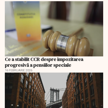
Ce a stabilit CCR despre impozitarea
progresivă a pensiilor speciale
16 FEBRUARIE 2026