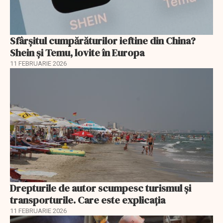
Sfârșitul cumpărăturilor ieftine din China?
Shein și Temu, lovite în Europa
11 FEBRUARIE 2026
Drepturile de autor scumpesc turismul și
transporturile. Care este explicația
11 FEBRUARIE 2026