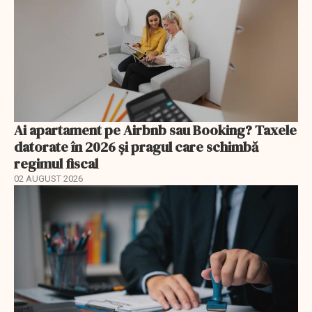
Ai apartament pe Airbnb sau Booking? Taxele
datorate în 2026 și pragul care schimbă
regimul fiscal
02 AUGUST 2026