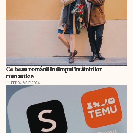
Ce beau românii în timpul întâlnirilor
romantice
11 FEBRUARIE 2026