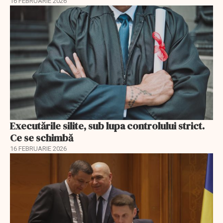
16 FEBRUARIE 2026
Executările silite, sub lupa controlului strict.
Ce se schimbă
16 FEBRUARIE 2026