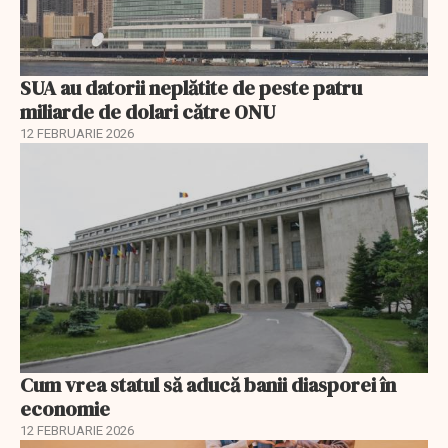
SUA au datorii neplătite de peste patru
miliarde de dolari către ONU
12 FEBRUARIE 2026
Cum vrea statul să aducă banii diasporei în
economie
12 FEBRUARIE 2026