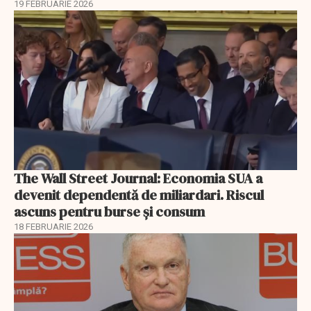
19 FEBRUARIE 2026
The Wall Street Journal: Economia SUA a
devenit dependentă de miliardari. Riscul
ascuns pentru burse și consum
18 FEBRUARIE 2026
EXCLUSIV