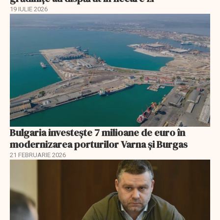
19 IULIE 2026
Bulgaria investește 7 milioane de euro în
modernizarea porturilor Varna și Burgas
21 FEBRUARIE 2026