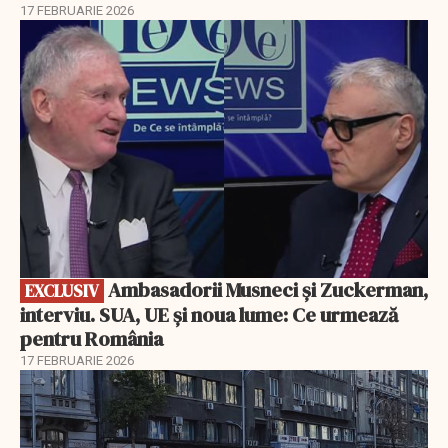
17 FEBRUARIE 2026
EXCLUSIV
Ambasadorii Musneci și Zuckerman,
EXCLUSIV
interviu. SUA, UE și noua lume: Ce urmează
pentru România
17 FEBRUARIE 2026