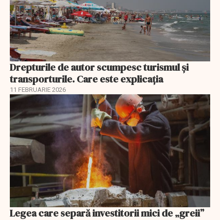
Drepturile de autor scumpesc turismul și
transporturile. Care este explicația
11 FEBRUARIE 2026
Legea care separă investitorii mici de „greii”