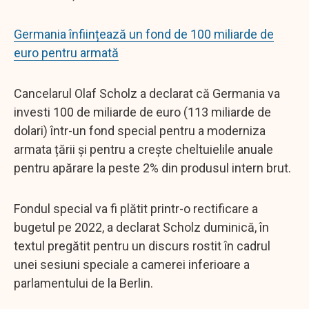
Germania înființează un fond de 100 miliarde de
euro pentru armată
Cancelarul Olaf Scholz a declarat că Germania va
investi 100 de miliarde de euro (113 miliarde de
dolari) într-un fond special pentru a moderniza
armata țării și pentru a crește cheltuielile anuale
pentru apărare la peste 2% din produsul intern brut.
Fondul special va fi plătit printr-o rectificare a
bugetul pe 2022, a declarat Scholz duminică, în
textul pregătit pentru un discurs rostit în cadrul
unei sesiuni speciale a camerei inferioare a
parlamentului de la Berlin.