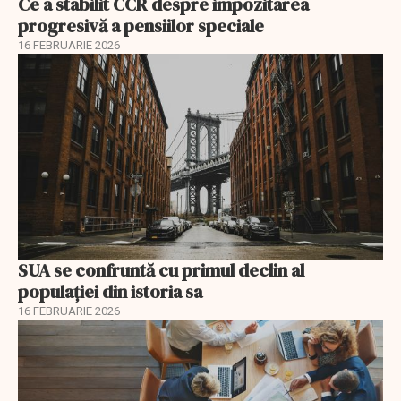
Ce a stabilit CCR despre impozitarea
progresivă a pensiilor speciale
16 FEBRUARIE 2026
SUA se confruntă cu primul declin al
populației din istoria sa
16 FEBRUARIE 2026