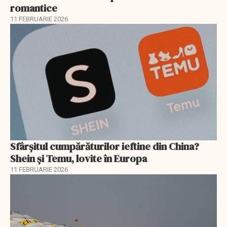
romantice
11 FEBRUARIE 2026
Sfârșitul cumpărăturilor ieftine din China?
Shein și Temu, lovite în Europa
11 FEBRUARIE 2026