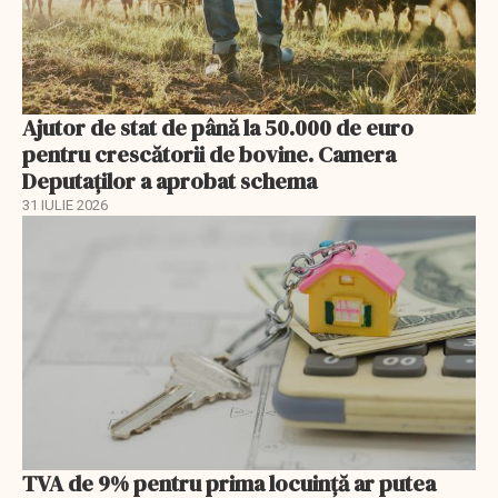
Ajutor de stat de până la 50.000 de euro
pentru crescătorii de bovine. Camera
Deputaților a aprobat schema
31 IULIE 2026
TVA de 9% pentru prima locuință ar putea