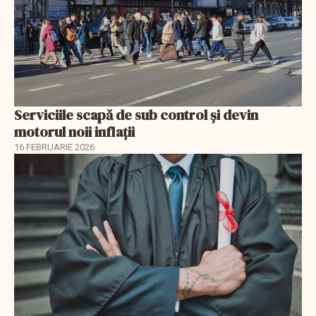
Serviciile scapă de sub control și devin
motorul noii inflații
16 FEBRUARIE 2026