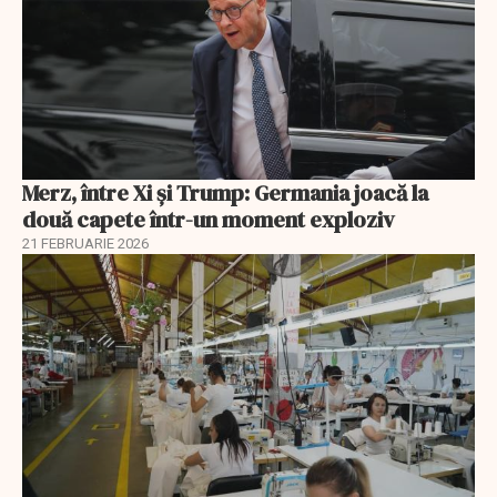
Merz, între Xi și Trump: Germania joacă la
două capete într-un moment exploziv
21 FEBRUARIE 2026