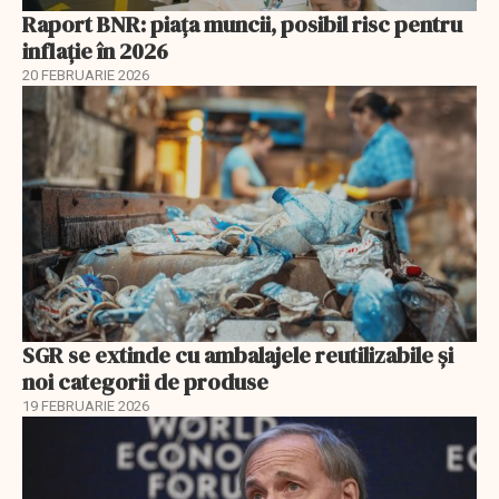
Raport BNR: piața muncii, posibil risc pentru
inflație în 2026
20 FEBRUARIE 2026
SGR se extinde cu ambalajele reutilizabile și
noi categorii de produse
19 FEBRUARIE 2026