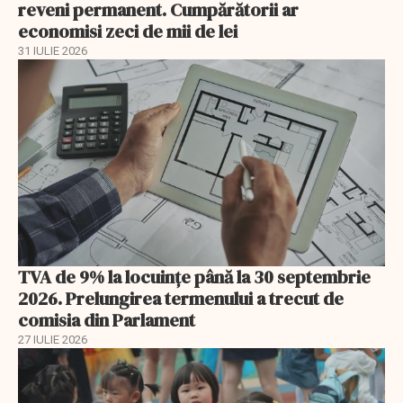
reveni permanent. Cumpărătorii ar
economisi zeci de mii de lei
31 IULIE 2026
TVA de 9% la locuințe până la 30 septembrie
2026. Prelungirea termenului a trecut de
comisia din Parlament
27 IULIE 2026