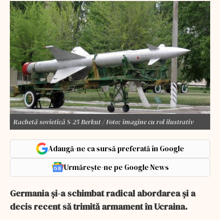
Rachetă sovietică S-25 Berkut / Foto: imagine cu rol ilustrativ
Adaugă-ne ca sursă preferată în Google
Urmărește-ne pe Google News
Germania și-a schimbat radical abordarea și a
decis recent să trimită armament în Ucraina.