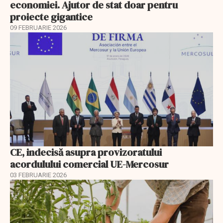
economiei. Ajutor de stat doar pentru
proiecte gigantice
09 FEBRUARIE 2026
CE, indecisă asupra provizoratului
acordulului comercial UE-Mercosur
03 FEBRUARIE 2026