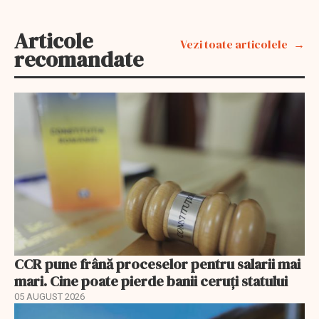
Articole
Vezi toate articolele
recomandate
CCR pune frână proceselor pentru salarii mai
mari. Cine poate pierde banii ceruți statului
05 AUGUST 2026
EXCLUSIV