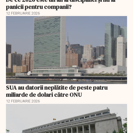
panicii pentru companii?
12 FEBRUARIE 2026
SUA au datorii neplătite de peste patru
miliarde de dolari către ONU
12 FEBRUARIE 2026