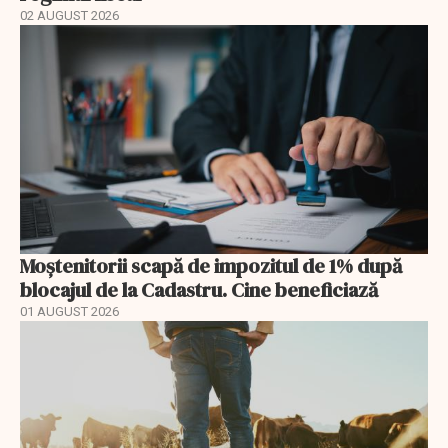
02 AUGUST 2026
Moștenitorii scapă de impozitul de 1% după
blocajul de la Cadastru. Cine beneficiază
01 AUGUST 2026