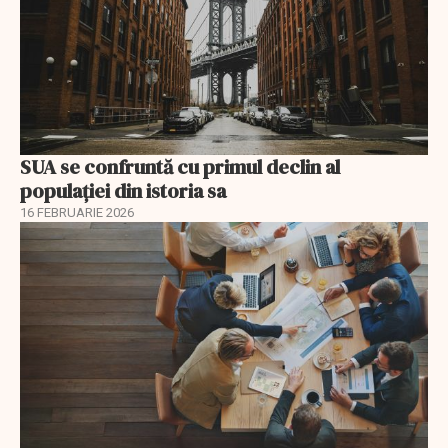
SUA se confruntă cu primul declin al
populației din istoria sa
16 FEBRUARIE 2026