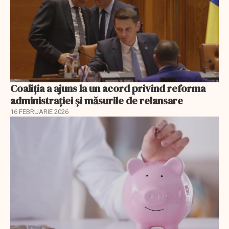
Coaliția a ajuns la un acord privind reforma
administrației și măsurile de relansare
16 FEBRUARIE 2026