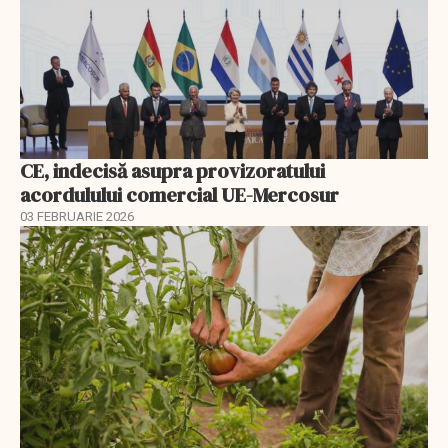
CE, indecisă asupra provizoratului
acordulului comercial UE-Mercosur
03 FEBRUARIE 2026