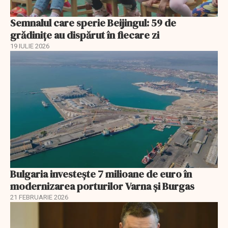
Semnalul care sperie Beijingul: 59 de
grădinițe au dispărut în fiecare zi
19 IULIE 2026
Bulgaria investește 7 milioane de euro în
modernizarea porturilor Varna și Burgas
21 FEBRUARIE 2026