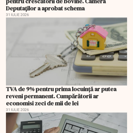
pentru crescătorii de bovine. Camera
Deputaților a aprobat schema
31 IULIE 2026
TVA de 9% pentru prima locuință ar putea
reveni permanent. Cumpărătorii ar
economisi zeci de mii de lei
31 IULIE 2026