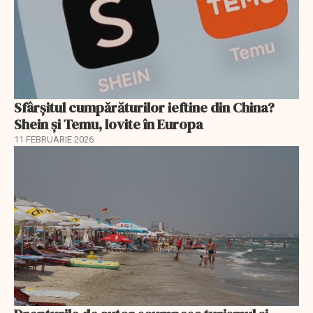
Sfârșitul cumpărăturilor ieftine din China?
Shein și Temu, lovite în Europa
11 FEBRUARIE 2026