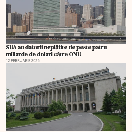
SUA au datorii neplătite de peste patru
miliarde de dolari către ONU
12 FEBRUARIE 2026