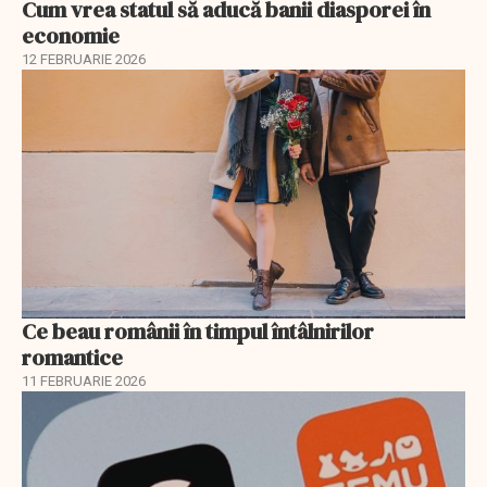
Cum vrea statul să aducă banii diasporei în
economie
12 FEBRUARIE 2026
Ce beau românii în timpul întâlnirilor
romantice
11 FEBRUARIE 2026