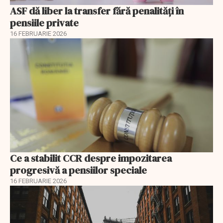
ASF dă liber la transfer fără penalități în
pensiile private
16 FEBRUARIE 2026
Ce a stabilit CCR despre impozitarea
progresivă a pensiilor speciale
16 FEBRUARIE 2026