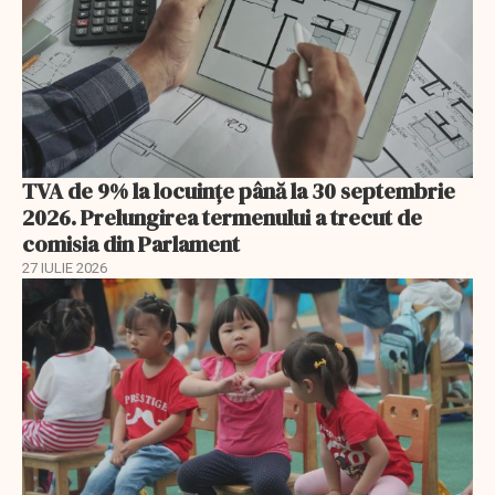
TVA de 9% la locuințe până la 30 septembrie
2026. Prelungirea termenului a trecut de
comisia din Parlament
27 IULIE 2026