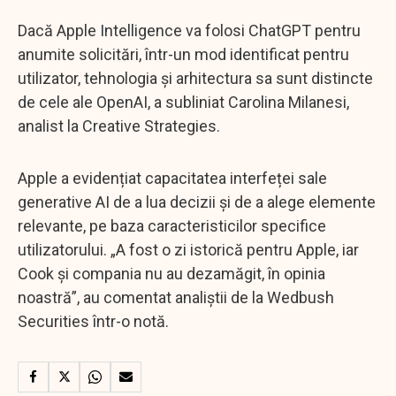
Dacă Apple Intelligence va folosi ChatGPT pentru
anumite solicitări, într-un mod identificat pentru
utilizator, tehnologia și arhitectura sa sunt distincte
de cele ale OpenAI, a subliniat Carolina Milanesi,
analist la Creative Strategies.
Apple a evidențiat capacitatea interfeței sale
generative AI de a lua decizii și de a alege elemente
relevante, pe baza caracteristicilor specifice
utilizatorului. „A fost o zi istorică pentru Apple, iar
Cook și compania nu au dezamăgit, în opinia
noastră”, au comentat analiștii de la Wedbush
Securities într-o notă.