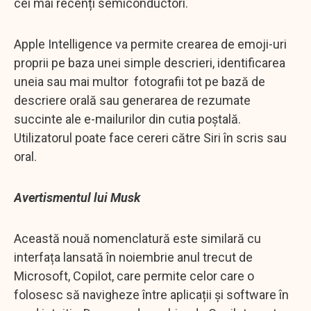
cei mai recenți semiconductori.
Apple Intelligence va permite crearea de emoji-uri
proprii pe baza unei simple descrieri, identificarea
uneia sau mai multor fotografii tot pe bază de
descriere orală sau generarea de rezumate
succinte ale e-mailurilor din cutia poștală.
Utilizatorul poate face cereri către Siri în scris sau
oral.
Avertismentul lui Musk
Această nouă nomenclatură este similară cu
interfața lansată în noiembrie anul trecut de
Microsoft, Copilot, care permite celor care o
folosesc să navigheze între aplicații și software în