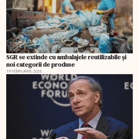
SGR se extinde cu ambalajele reutilizabile și
noi categorii de produse
19 FEBRUARIE 2026