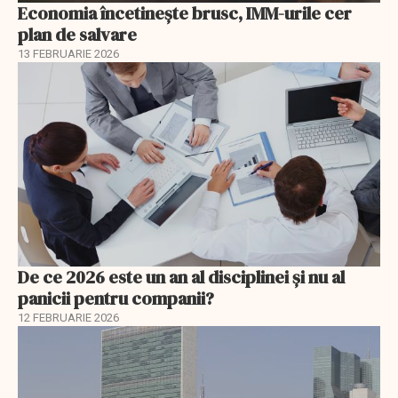
Economia încetinește brusc, IMM-urile cer
plan de salvare
13 FEBRUARIE 2026
De ce 2026 este un an al disciplinei și nu al
panicii pentru companii?
12 FEBRUARIE 2026