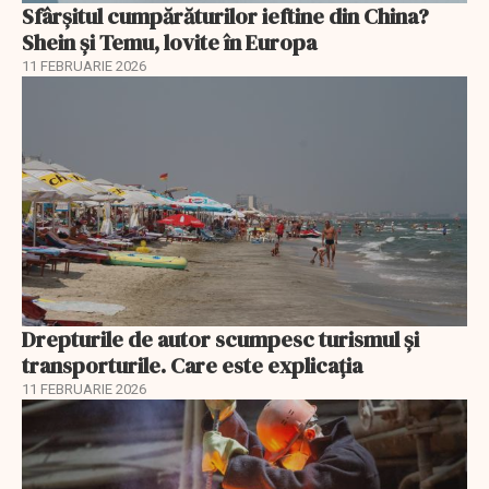
Sfârșitul cumpărăturilor ieftine din China?
Shein și Temu, lovite în Europa
11 FEBRUARIE 2026
Drepturile de autor scumpesc turismul și
transporturile. Care este explicația
11 FEBRUARIE 2026