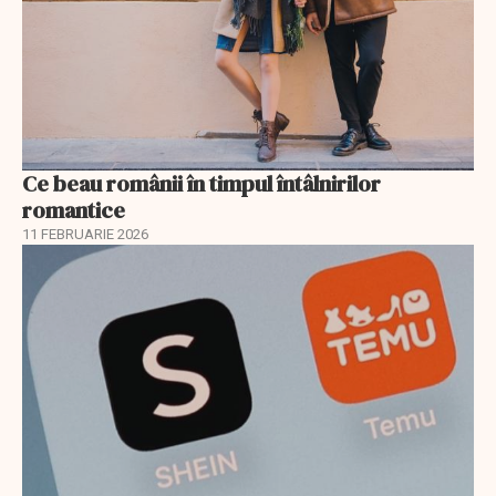
Ce beau românii în timpul întâlnirilor
romantice
11 FEBRUARIE 2026