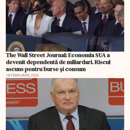
The Wall Street Journal: Economia SUA a
devenit dependentă de miliardari. Riscul
ascuns pentru burse și consum
18 FEBRUARIE 2026
EXCLUSIV