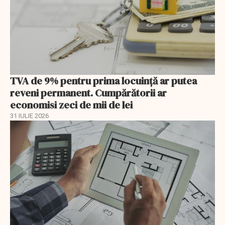
TVA de 9% pentru prima locuință ar putea
reveni permanent. Cumpărătorii ar
economisi zeci de mii de lei
31 IULIE 2026