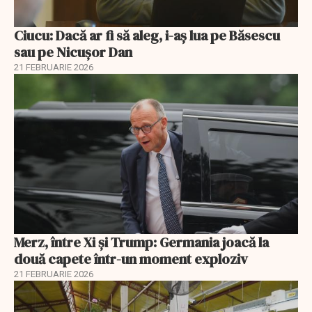
Ciucu: Dacă ar fi să aleg, i-aș lua pe Băsescu
sau pe Nicușor Dan
21 FEBRUARIE 2026
Merz, între Xi și Trump: Germania joacă la
două capete într-un moment exploziv
21 FEBRUARIE 2026