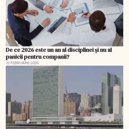
De ce 2026 este un an al disciplinei și nu al
panicii pentru companii?
12 FEBRUARIE 2026