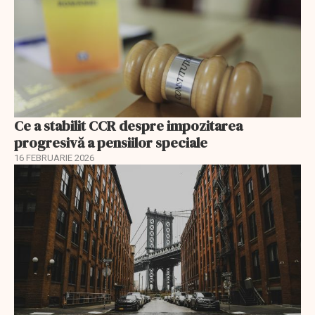
Ce a stabilit CCR despre impozitarea
progresivă a pensiilor speciale
16 FEBRUARIE 2026