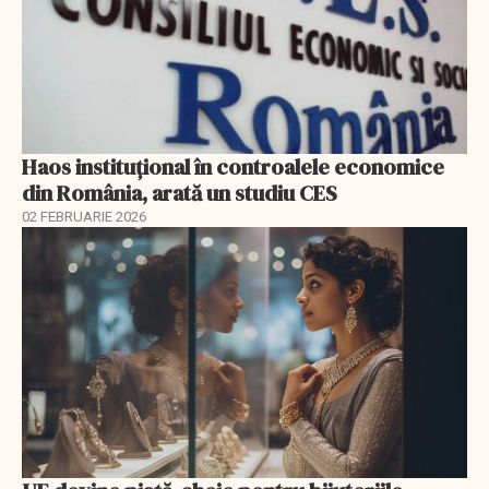
Haos instituțional în controalele economice
din România, arată un studiu CES
02 FEBRUARIE 2026