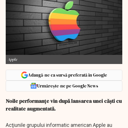
Apple
Adaugă-ne ca sursă preferată în Google
Urmărește-ne pe Google News
Noile performanțe vin după lansarea unei căști cu
realitate augmentată.
Acţiunile grupului informatic american Apple au