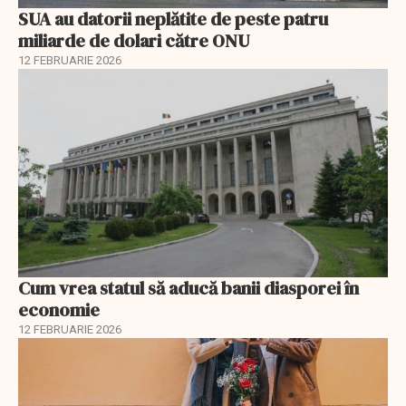
SUA au datorii neplătite de peste patru
miliarde de dolari către ONU
12 FEBRUARIE 2026
Cum vrea statul să aducă banii diasporei în
economie
12 FEBRUARIE 2026