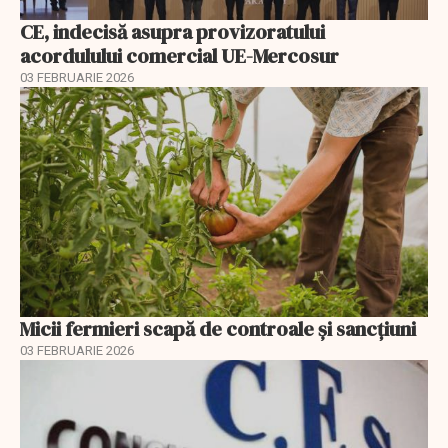
CE, indecisă asupra provizoratului
acordulului comercial UE-Mercosur
03 FEBRUARIE 2026
Micii fermieri scapă de controale și sancțiuni
03 FEBRUARIE 2026