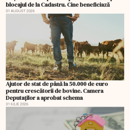
blocajul de la Cadastru. Cine beneficiază
01 AUGUST 2026
Ajutor de stat de până la 50.000 de euro
pentru crescătorii de bovine. Camera
Deputaților a aprobat schema
31 IULIE 2026