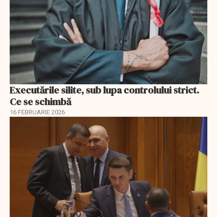
Executările silite, sub lupa controlului strict.
Ce se schimbă
16 FEBRUARIE 2026