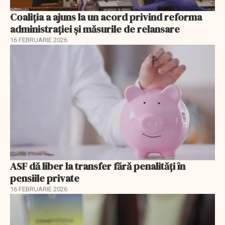
Coaliția a ajuns la un acord privind reforma
administrației și măsurile de relansare
16 FEBRUARIE 2026
ASF dă liber la transfer fără penalități în
pensiile private
16 FEBRUARIE 2026