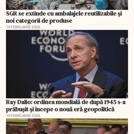
SGR se extinde cu ambalajele reutilizabile și
noi categorii de produse
19 FEBRUARIE 2026
Ray Dalio: ordinea mondială de după 1945 s-a
prăbușit și începe o nouă eră geopolitică
19 FEBRUARIE 2026