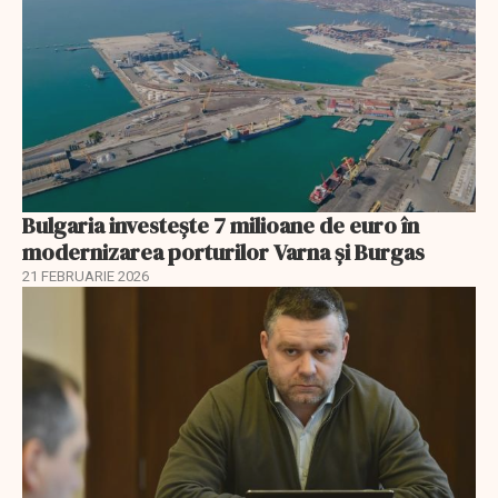
Bulgaria investește 7 milioane de euro în
modernizarea porturilor Varna și Burgas
21 FEBRUARIE 2026