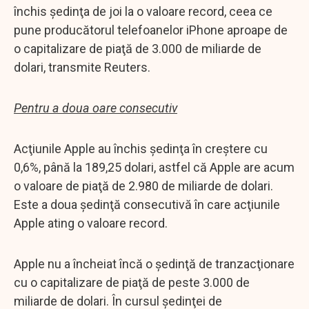
închis şedinţa de joi la o valoare record, ceea ce
pune producătorul telefoanelor iPhone aproape de
o capitalizare de piaţă de 3.000 de miliarde de
dolari, transmite Reuters.
Pentru a doua oare consecutiv
Acţiunile Apple au închis şedinţa în creştere cu
0,6%, până la 189,25 dolari, astfel că Apple are acum
o valoare de piaţă de 2.980 de miliarde de dolari.
Este a doua şedinţă consecutivă în care acţiunile
Apple ating o valoare record.
Apple nu a încheiat încă o şedinţă de tranzacţionare
cu o capitalizare de piaţă de peste 3.000 de
miliarde de dolari. În cursul şedinţei de