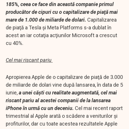
185%, ceea ce face din această companie primul
producător de cipuri cu o capitalizare de piaţă mai
mare de 1.000 de miliarde de dolari.
Capitalizarea
de piaţă a Tesla şi Meta Platforms s-a dublat în
acest an iar cotaţia acţiunilor Microsoft a crescut
cu 40%.
Cel mai riscant pariu
Apropierea Apple de o capitalizare de piaţă de 3.000
de miliarde de dolari vine după lansarea, în data de 5
iunie,
a unei căşti cu realitate augmentată, cel mai
riscant pariu al acestei companii de la lansarea
iPhone în urmă cu un deceniu.
Cel mai recent raport
trimestrial al Apple arată o scădere a veniturilor şi
profiturilor, dar cu toate acestea rezultatele Apple