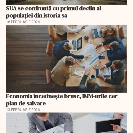
SUA se confruntă cu primul declin al
populației din istoria sa
16 FEBRUARIE 2026
Economia încetinește brusc, IMM-urile cer
plan de salvare
13 FEBRUARIE 2026