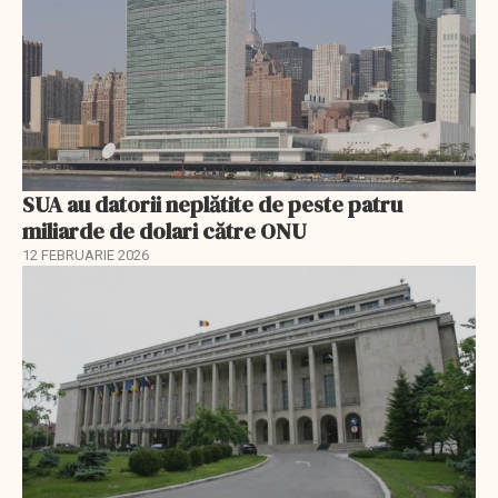
SUA au datorii neplătite de peste patru
miliarde de dolari către ONU
12 FEBRUARIE 2026