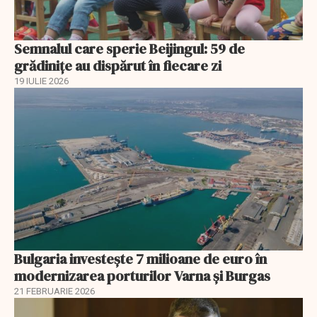
Semnalul care sperie Beijingul: 59 de
grădinițe au dispărut în fiecare zi
19 IULIE 2026
Bulgaria investește 7 milioane de euro în
modernizarea porturilor Varna și Burgas
21 FEBRUARIE 2026