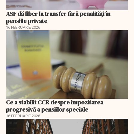
ASF dă liber la transfer fără penalități în
pensiile private
16 FEBRUARIE 2026
Ce a stabilit CCR despre impozitarea
progresivă a pensiilor speciale
16 FEBRUARIE 2026