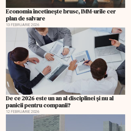
Economia încetinește brusc, IMM-urile cer
plan de salvare
13 FEBRUARIE 2026
De ce 2026 este un an al disciplinei și nu al
panicii pentru companii?
12 FEBRUARIE 2026