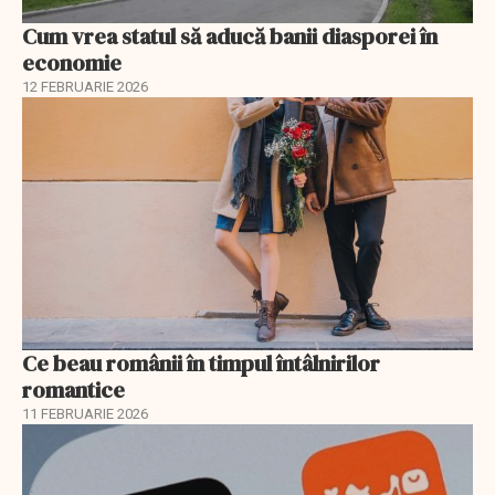
Cum vrea statul să aducă banii diasporei în
economie
12 FEBRUARIE 2026
Ce beau românii în timpul întâlnirilor
romantice
11 FEBRUARIE 2026