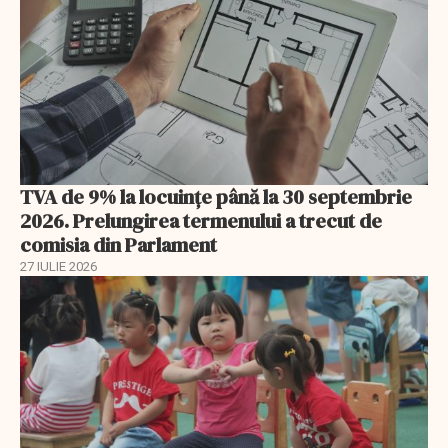
TVA de 9% la locuințe până la 30 septembrie
2026. Prelungirea termenului a trecut de
comisia din Parlament
27 IULIE 2026