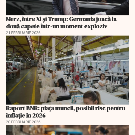
Merz, între Xi și Trump: Germania joacă la
două capete într-un moment exploziv
21 FEBRUARIE 2026
Raport BNR: piața muncii, posibil risc pentru
inflație în 2026
20 FEBRUARIE 2026