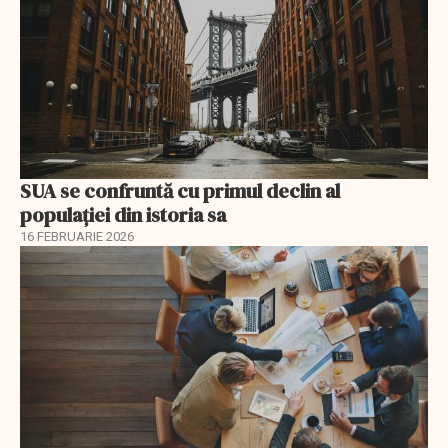
SUA se confruntă cu primul declin al
populației din istoria sa
16 FEBRUARIE 2026