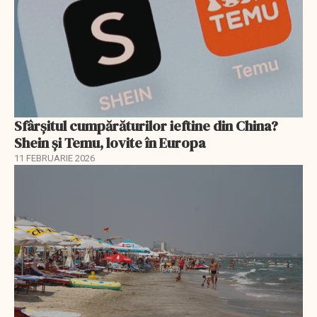
Sfârșitul cumpărăturilor ieftine din China?
Shein și Temu, lovite în Europa
11 FEBRUARIE 2026