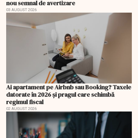
nou semnal de avertizare
03 AUGUST 2026
Ai apartament pe Airbnb sau Booking? Taxele
datorate în 2026 și pragul care schimbă
regimul fiscal
02 AUGUST 2026