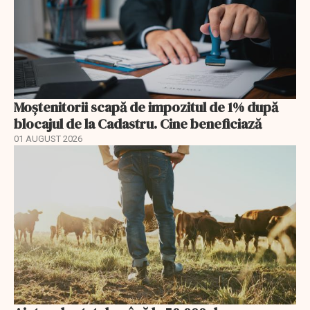
Moștenitorii scapă de impozitul de 1% după
blocajul de la Cadastru. Cine beneficiază
01 AUGUST 2026