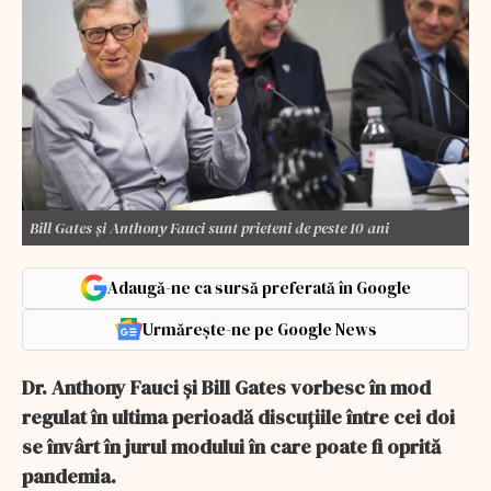
Bill Gates și Anthony Fauci sunt prieteni de peste 10 ani
Adaugă-ne ca sursă preferată în Google
Urmărește-ne pe Google News
Dr. Anthony Fauci și Bill Gates vorbesc în mod
regulat în ultima perioadă discuțiile între cei doi
se învârt în jurul modului în care poate fi oprită
pandemia.