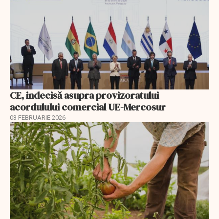
CE, indecisă asupra provizoratului
acordulului comercial UE-Mercosur
03 FEBRUARIE 2026