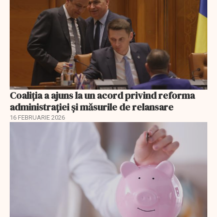
Coaliția a ajuns la un acord privind reforma
administrației și măsurile de relansare
16 FEBRUARIE 2026