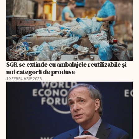
SGR se extinde cu ambalajele reutilizabile și
noi categorii de produse
19 FEBRUARIE 2026