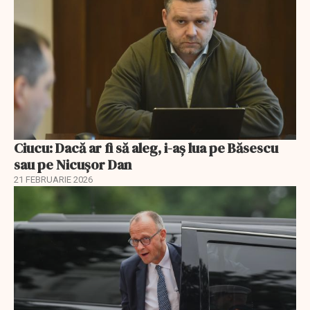
Ciucu: Dacă ar fi să aleg, i-aș lua pe Băsescu
sau pe Nicușor Dan
21 FEBRUARIE 2026