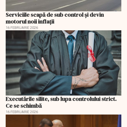
Serviciile scapă de sub control și devin
motorul noii inflații
16 FEBRUARIE 2026
Executările silite, sub lupa controlului strict.
Ce se schimbă
16 FEBRUARIE 2026