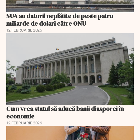
SUA au datorii neplătite de peste patru
miliarde de dolari către ONU
12 FEBRUARIE 2026
Cum vrea statul să aducă banii diasporei în
economie
12 FEBRUARIE 2026