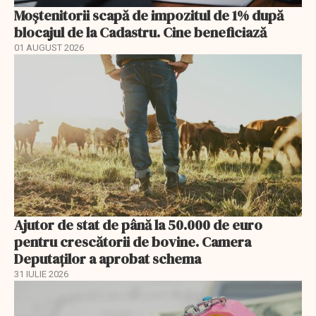
Moștenitorii scapă de impozitul de 1% după
blocajul de la Cadastru. Cine beneficiază
01 AUGUST 2026
Ajutor de stat de până la 50.000 de euro
pentru crescătorii de bovine. Camera
Deputaților a aprobat schema
31 IULIE 2026