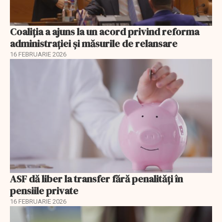
Coaliția a ajuns la un acord privind reforma
administrației și măsurile de relansare
16 FEBRUARIE 2026
ASF dă liber la transfer fără penalități în
pensiile private
16 FEBRUARIE 2026