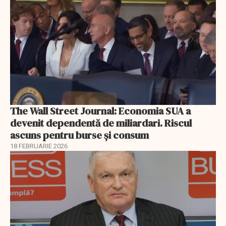
The Wall Street Journal: Economia SUA a
devenit dependentă de miliardari. Riscul
ascuns pentru burse și consum
18 FEBRUARIE 2026
EXCLUSIV