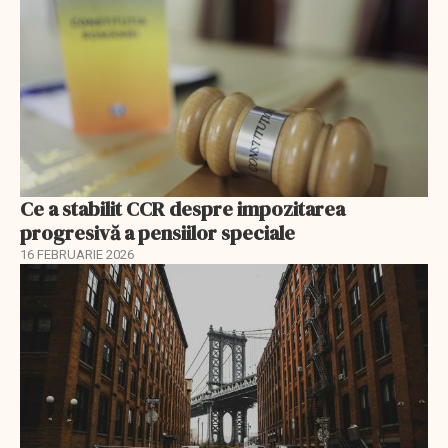
Ce a stabilit CCR despre impozitarea
progresivă a pensiilor speciale
16 FEBRUARIE 2026