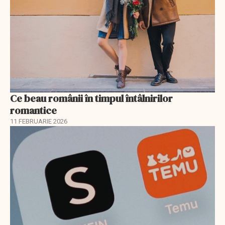
Ce beau românii în timpul întâlnirilor
romantice
11 FEBRUARIE 2026