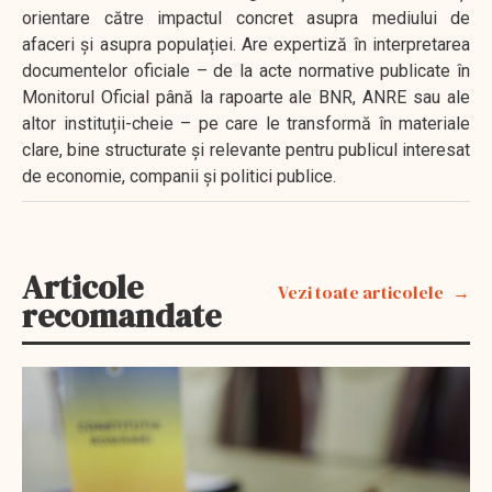
orientare către impactul concret asupra mediului de
afaceri și asupra populației. Are expertiză în interpretarea
documentelor oficiale – de la acte normative publicate în
Monitorul Oficial până la rapoarte ale BNR, ANRE sau ale
altor instituții-cheie – pe care le transformă în materiale
clare, bine structurate și relevante pentru publicul interesat
de economie, companii și politici publice.
Articole
Vezi toate articolele
recomandate