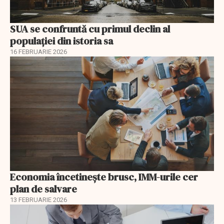
SUA se confruntă cu primul declin al
populației din istoria sa
16 FEBRUARIE 2026
Economia încetinește brusc, IMM-urile cer
plan de salvare
13 FEBRUARIE 2026