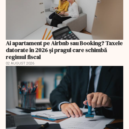
Ai apartament pe Airbnb sau Booking? Taxele
datorate în 2026 și pragul care schimbă
regimul fiscal
02 AUGUST 2026