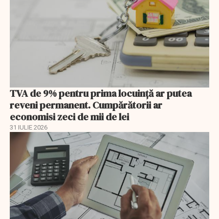
TVA de 9% pentru prima locuință ar putea
reveni permanent. Cumpărătorii ar
economisi zeci de mii de lei
31 IULIE 2026