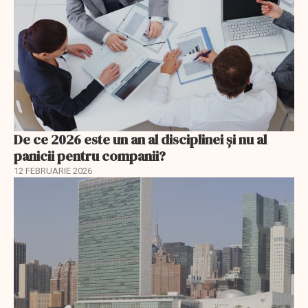
De ce 2026 este un an al disciplinei și nu al
panicii pentru companii?
12 FEBRUARIE 2026