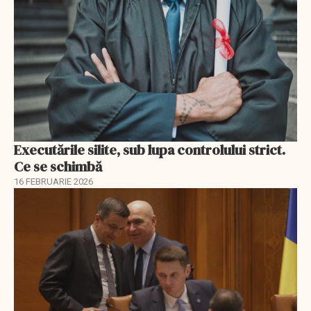
Executările silite, sub lupa controlului strict.
Ce se schimbă
16 FEBRUARIE 2026