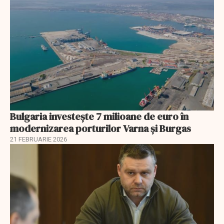
Bulgaria investește 7 milioane de euro în
modernizarea porturilor Varna și Burgas
21 FEBRUARIE 2026