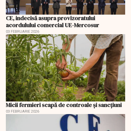
CE, indecisă asupra provizoratului
acordulului comercial UE-Mercosur
03 FEBRUARIE 2026
Micii fermieri scapă de controale și sancțiuni
03 FEBRUARIE 2026