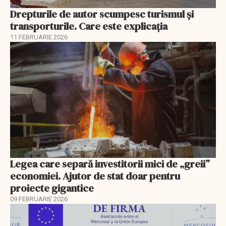
Drepturile de autor scumpesc turismul și
transporturile. Care este explicația
11 FEBRUARIE 2026
Legea care separă investitorii mici de „greii”
economiei. Ajutor de stat doar pentru
proiecte gigantice
09 FEBRUARIE 2026