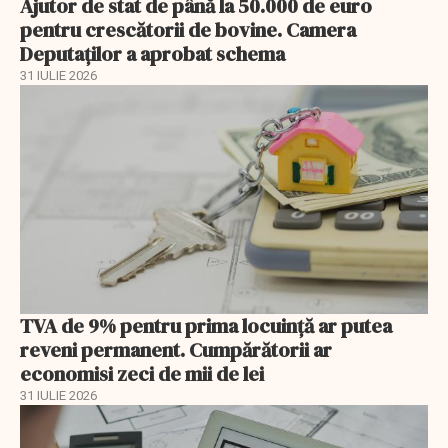
Ajutor de stat de până la 50.000 de euro
pentru crescătorii de bovine. Camera
Deputaților a aprobat schema
31 IULIE 2026
TVA de 9% pentru prima locuință ar putea
reveni permanent. Cumpărătorii ar
economisi zeci de mii de lei
31 IULIE 2026