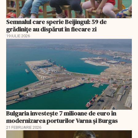
Semnalul care sperie Beijingul: 59 de
grădinițe au dispărut în fiecare zi
19 IULIE 2026
Bulgaria investește 7 milioane de euro în
modernizarea porturilor Varna și Burgas
21 FEBRUARIE 2026