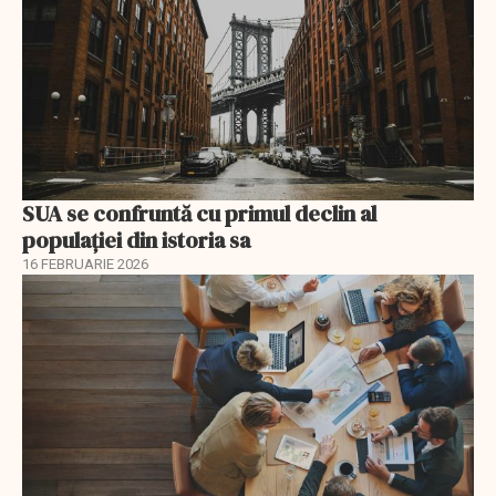
SUA se confruntă cu primul declin al
populației din istoria sa
16 FEBRUARIE 2026