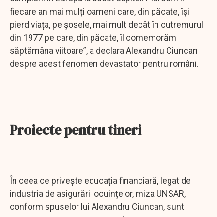
fiecare an mai mulți oameni care, din păcate, își
pierd viața, pe șosele, mai mult decât în cutremurul
din 1977 pe care, din păcate, îl comemorăm
săptămâna viitoare”, a declara Alexandru Ciuncan
despre acest fenomen devastator pentru români.
Proiecte pentru tineri
În ceea ce privește educația financiară, legat de
industria de asigurări locuințelor, miza UNSAR,
conform spuselor lui Alexandru Ciuncan, sunt