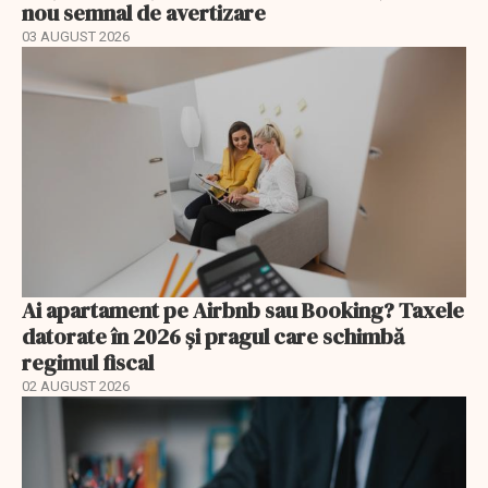
nou semnal de avertizare
03 AUGUST 2026
Ai apartament pe Airbnb sau Booking? Taxele
datorate în 2026 și pragul care schimbă
regimul fiscal
02 AUGUST 2026