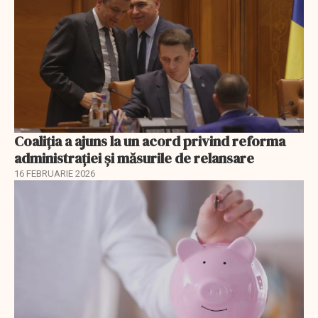
Coaliția a ajuns la un acord privind reforma
administrației și măsurile de relansare
16 FEBRUARIE 2026