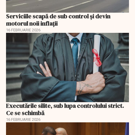
Serviciile scapă de sub control și devin
motorul noii inflații
16 FEBRUARIE 2026
Executările silite, sub lupa controlului strict.
Ce se schimbă
16 FEBRUARIE 2026