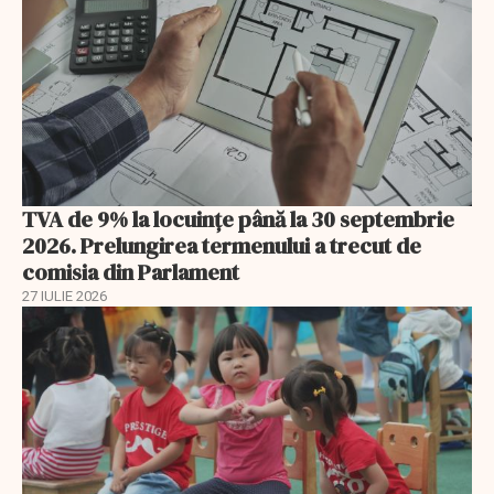
TVA de 9% la locuințe până la 30 septembrie
2026. Prelungirea termenului a trecut de
comisia din Parlament
27 IULIE 2026