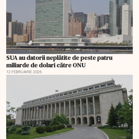
SUA au datorii neplătite de peste patru
miliarde de dolari către ONU
12 FEBRUARIE 2026