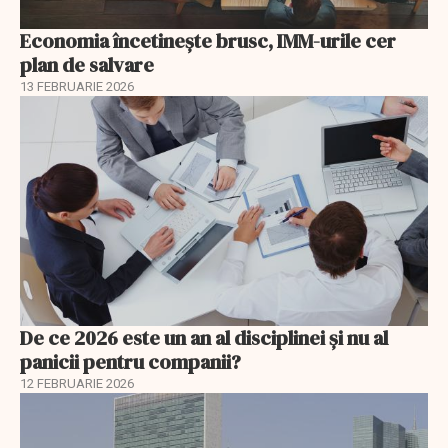
Economia încetinește brusc, IMM-urile cer
plan de salvare
13 FEBRUARIE 2026
De ce 2026 este un an al disciplinei și nu al
panicii pentru companii?
12 FEBRUARIE 2026