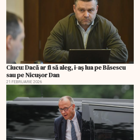
Ciucu: Dacă ar fi să aleg, i-aș lua pe Băsescu
sau pe Nicușor Dan
21 FEBRUARIE 2026