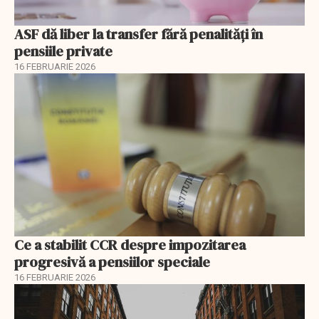
ASF dă liber la transfer fără penalități în
pensiile private
16 FEBRUARIE 2026
Ce a stabilit CCR despre impozitarea
progresivă a pensiilor speciale
16 FEBRUARIE 2026