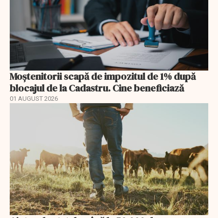
Moștenitorii scapă de impozitul de 1% după
blocajul de la Cadastru. Cine beneficiază
01 AUGUST 2026