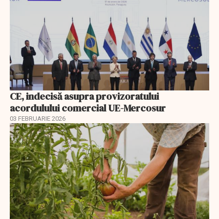
CE, indecisă asupra provizoratului
acordulului comercial UE-Mercosur
03 FEBRUARIE 2026