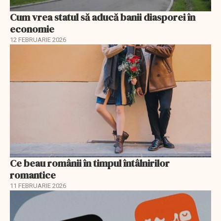
Cum vrea statul să aducă banii diasporei în
economie
12 FEBRUARIE 2026
Ce beau românii în timpul întâlnirilor
romantice
11 FEBRUARIE 2026