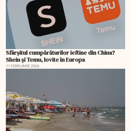
Sfârșitul cumpărăturilor ieftine din China?
Shein și Temu, lovite în Europa
11 FEBRUARIE 2026