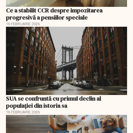
Ce a stabilit CCR despre impozitarea
progresivă a pensiilor speciale
16 FEBRUARIE 2026
SUA se confruntă cu primul declin al
populației din istoria sa
16 FEBRUARIE 2026