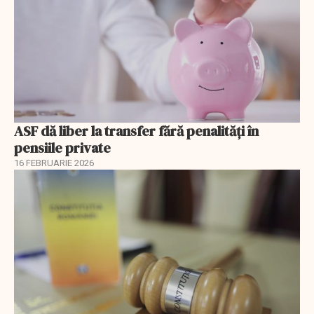
ASF dă liber la transfer fără penalități în
pensiile private
16 FEBRUARIE 2026