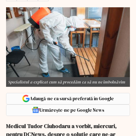
Specialistul a explicat cum să procedăm ca să nu ne îmbolnăvim
Adaugă-ne ca sursă preferată în Google
Urmărește-ne pe Google News
Medicul Tudor Ciuhodaru a vorbit, miercuri,
pentru DCNews, despre o soluție care ne-ar