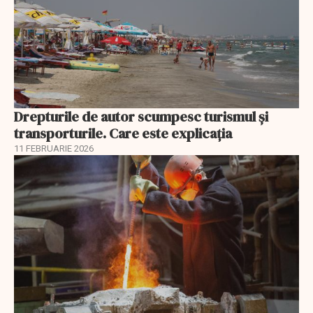
Drepturile de autor scumpesc turismul și
transporturile. Care este explicația
11 FEBRUARIE 2026