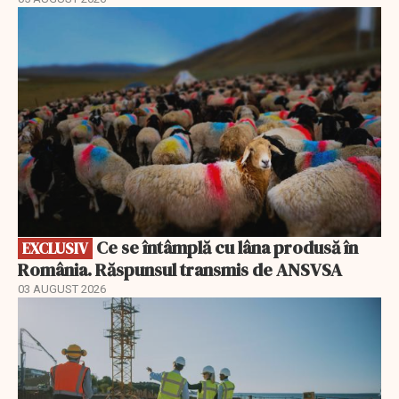
EXCLUSIV
Ce se întâmplă cu lâna produsă în
EXCLUSIV
România. Răspunsul transmis de ANSVSA
03 AUGUST 2026