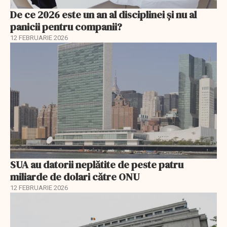
De ce 2026 este un an al disciplinei și nu al
panicii pentru companii?
12 FEBRUARIE 2026
SUA au datorii neplătite de peste patru
miliarde de dolari către ONU
12 FEBRUARIE 2026