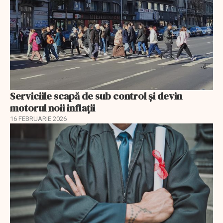
Serviciile scapă de sub control și devin
motorul noii inflații
16 FEBRUARIE 2026