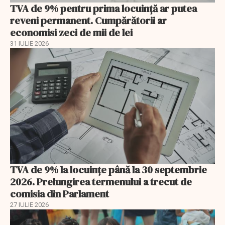
TVA de 9% pentru prima locuință ar putea
reveni permanent. Cumpărătorii ar
economisi zeci de mii de lei
31 IULIE 2026
TVA de 9% la locuințe până la 30 septembrie
2026. Prelungirea termenului a trecut de
comisia din Parlament
27 IULIE 2026