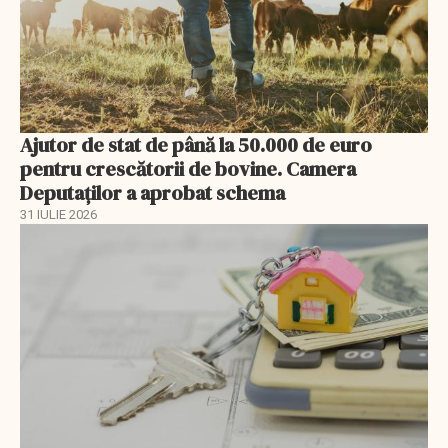
Ajutor de stat de până la 50.000 de euro
pentru crescătorii de bovine. Camera
Deputaților a aprobat schema
31 IULIE 2026