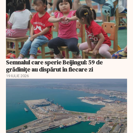
Semnalul care sperie Beijingul: 59 de
grădinițe au dispărut în fiecare zi
19 IULIE 2026