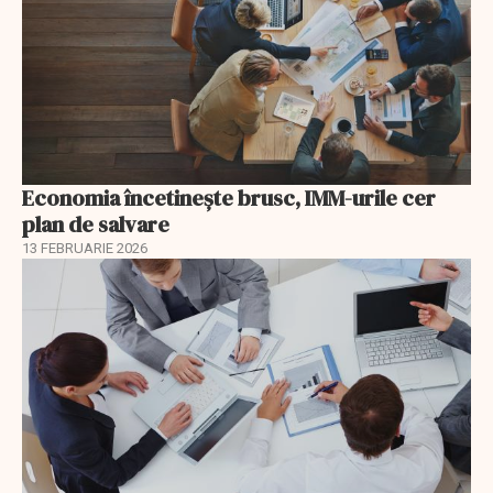
Economia încetinește brusc, IMM-urile cer
plan de salvare
13 FEBRUARIE 2026