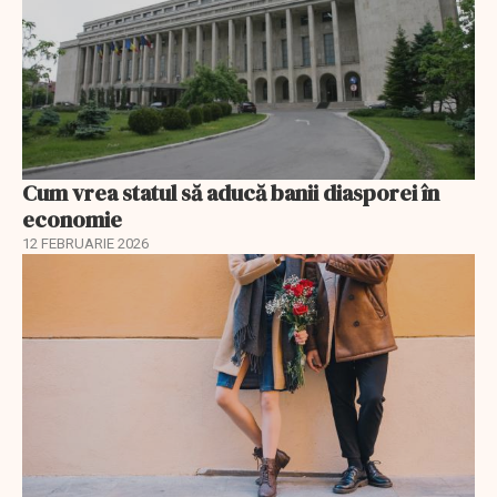
Cum vrea statul să aducă banii diasporei în
economie
12 FEBRUARIE 2026