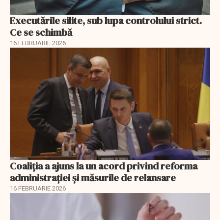
Executările silite, sub lupa controlului strict.
Ce se schimbă
16 FEBRUARIE 2026
Coaliția a ajuns la un acord privind reforma
administrației și măsurile de relansare
16 FEBRUARIE 2026