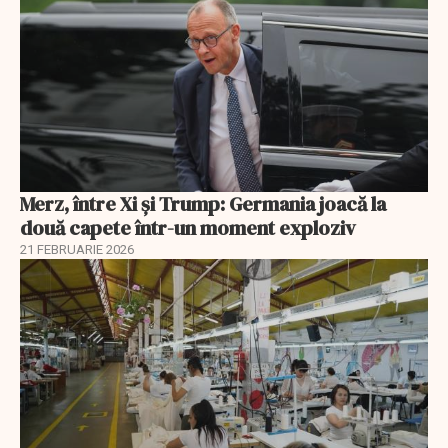
Merz, între Xi și Trump: Germania joacă la
două capete într-un moment exploziv
21 FEBRUARIE 2026