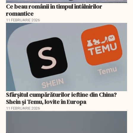
Ce beau românii în timpul întâlnirilor
romantice
11 FEBRUARIE 2026
Sfârșitul cumpărăturilor ieftine din China?
Shein și Temu, lovite în Europa
11 FEBRUARIE 2026