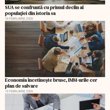
SUA se confruntă cu primul declin al
populației din istoria sa
16 FEBRUARIE 2026
Economia încetinește brusc, IMM-urile cer
plan de salvare
13 FEBRUARIE 2026