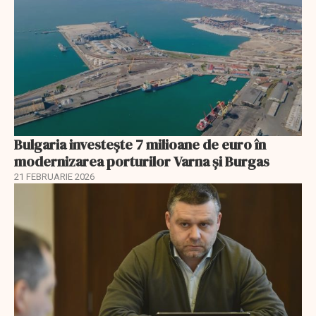
Bulgaria investește 7 milioane de euro în
modernizarea porturilor Varna și Burgas
21 FEBRUARIE 2026