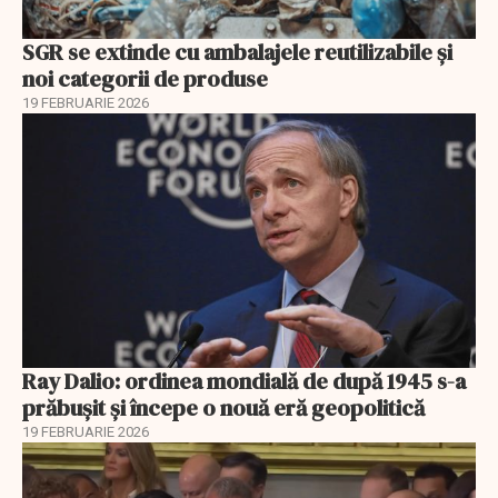
SGR se extinde cu ambalajele reutilizabile și
noi categorii de produse
19 FEBRUARIE 2026
Ray Dalio: ordinea mondială de după 1945 s-a
prăbușit și începe o nouă eră geopolitică
19 FEBRUARIE 2026