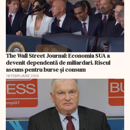
The Wall Street Journal: Economia SUA a
devenit dependentă de miliardari. Riscul
ascuns pentru burse și consum
18 FEBRUARIE 2026
EXCLUSIV