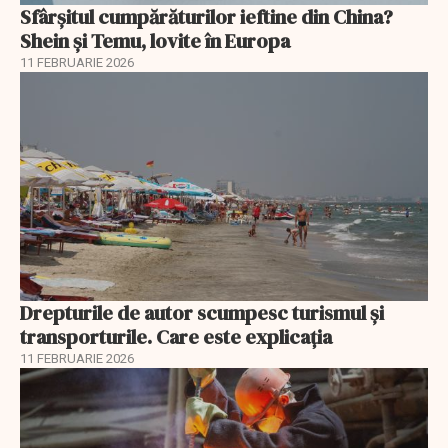
Sfârșitul cumpărăturilor ieftine din China?
Shein și Temu, lovite în Europa
11 FEBRUARIE 2026
Drepturile de autor scumpesc turismul și
transporturile. Care este explicația
11 FEBRUARIE 2026