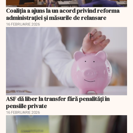
Coaliția a ajuns la un acord privind reforma
administrației și măsurile de relansare
16 FEBRUARIE 2026
ASF dă liber la transfer fără penalități în
pensiile private
16 FEBRUARIE 2026