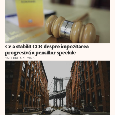
Ce a stabilit CCR despre impozitarea
progresivă a pensiilor speciale
16 FEBRUARIE 2026