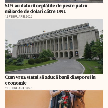
SUA au datorii neplătite de peste patru
miliarde de dolari către ONU
12 FEBRUARIE 2026
Cum vrea statul să aducă banii diasporei în
economie
12 FEBRUARIE 2026