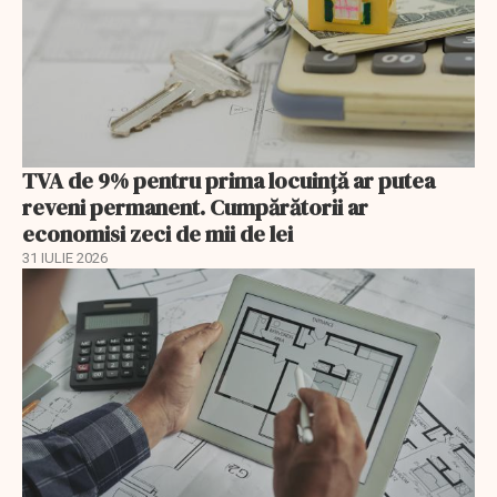
TVA de 9% pentru prima locuință ar putea
reveni permanent. Cumpărătorii ar
economisi zeci de mii de lei
31 IULIE 2026