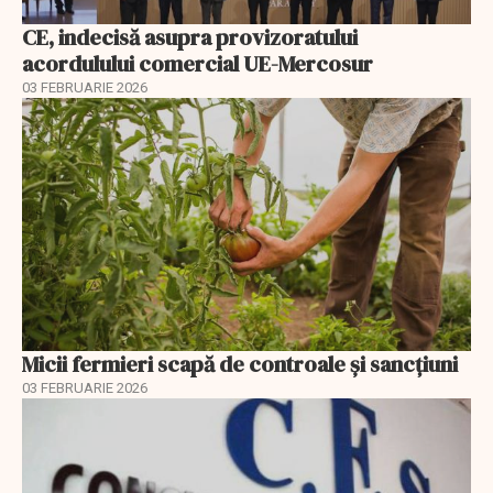
CE, indecisă asupra provizoratului
acordulului comercial UE-Mercosur
03 FEBRUARIE 2026
Micii fermieri scapă de controale și sancțiuni
03 FEBRUARIE 2026