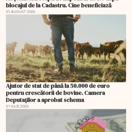
blocajul de la Cadastru. Cine beneficiază
01 AUGUST 2026
Ajutor de stat de până la 50.000 de euro
pentru crescătorii de bovine. Camera
Deputaților a aprobat schema
31 IULIE 2026