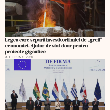
Legea care separă investitorii mici de „greii”
economiei. Ajutor de stat doar pentru
proiecte gigantice
09 FEBRUARIE 2026