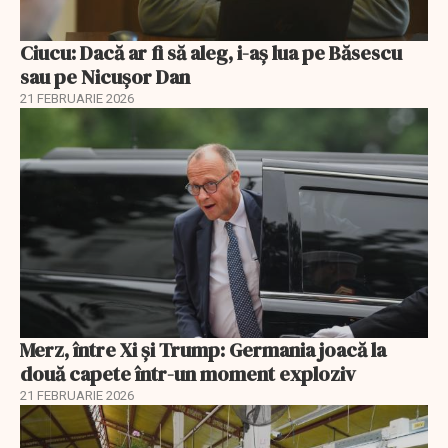
Ciucu: Dacă ar fi să aleg, i-aș lua pe Băsescu
sau pe Nicușor Dan
21 FEBRUARIE 2026
Merz, între Xi și Trump: Germania joacă la
două capete într-un moment exploziv
21 FEBRUARIE 2026