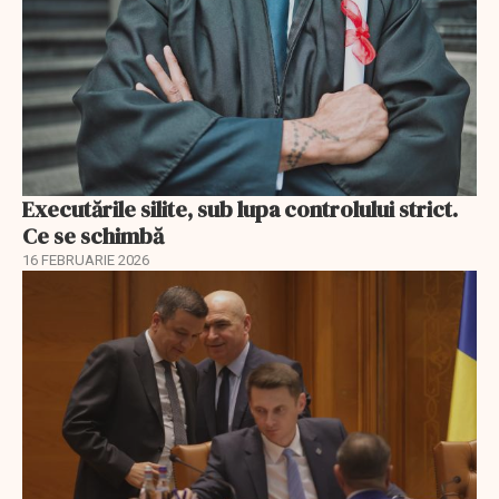
Executările silite, sub lupa controlului strict.
Ce se schimbă
16 FEBRUARIE 2026