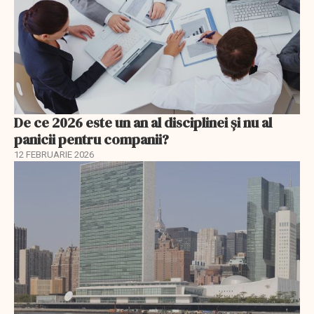
De ce 2026 este un an al disciplinei și nu al
panicii pentru companii?
12 FEBRUARIE 2026