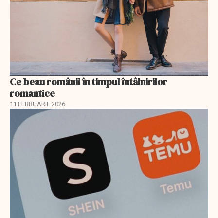
Ce beau românii în timpul întâlnirilor
romantice
11 FEBRUARIE 2026