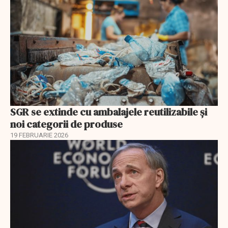
SGR se extinde cu ambalajele reutilizabile și
noi categorii de produse
19 FEBRUARIE 2026