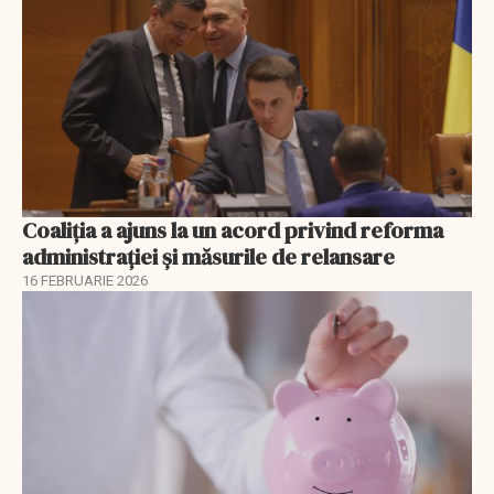
Coaliția a ajuns la un acord privind reforma
administrației și măsurile de relansare
16 FEBRUARIE 2026