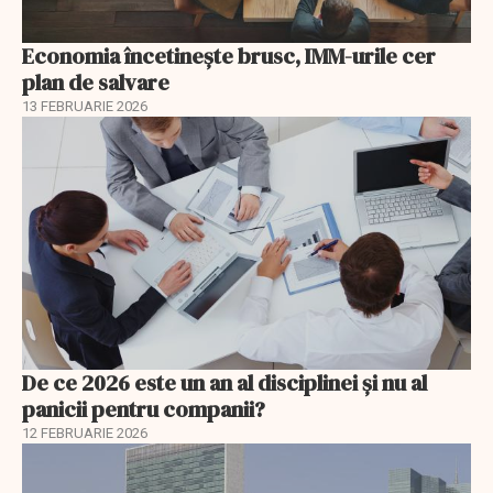
Economia încetinește brusc, IMM-urile cer
plan de salvare
13 FEBRUARIE 2026
De ce 2026 este un an al disciplinei și nu al
panicii pentru companii?
12 FEBRUARIE 2026