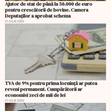
Ajutor de stat de până la 50.000 de euro
pentru crescătorii de bovine. Camera
Deputaților a aprobat schema
31 IULIE 2026
TVA de 9% pentru prima locuință ar putea
reveni permanent. Cumpărătorii ar
economisi zeci de mii de lei
31 IULIE 2026