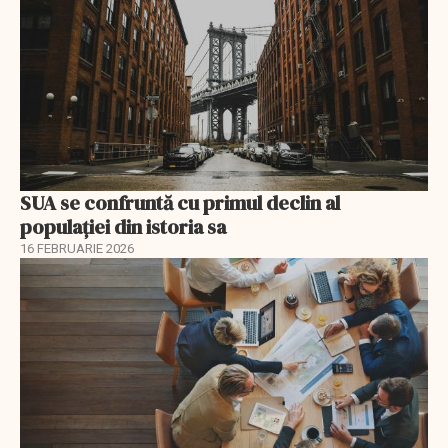
SUA se confruntă cu primul declin al
populației din istoria sa
16 FEBRUARIE 2026