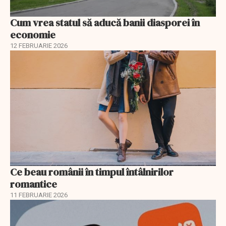
Cum vrea statul să aducă banii diasporei în
economie
12 FEBRUARIE 2026
Ce beau românii în timpul întâlnirilor
romantice
11 FEBRUARIE 2026