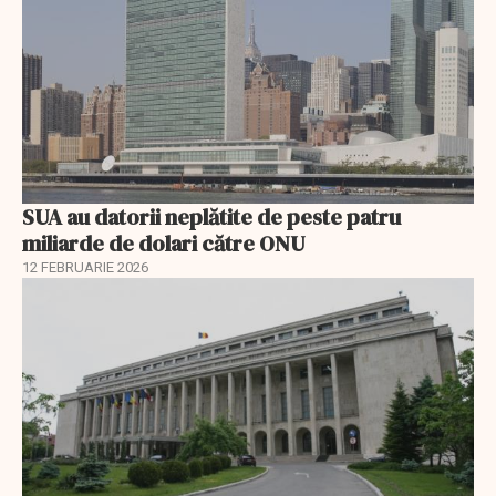
SUA au datorii neplătite de peste patru
miliarde de dolari către ONU
12 FEBRUARIE 2026