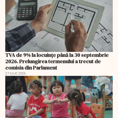
TVA de 9% la locuințe până la 30 septembrie
2026. Prelungirea termenului a trecut de
comisia din Parlament
27 IULIE 2026