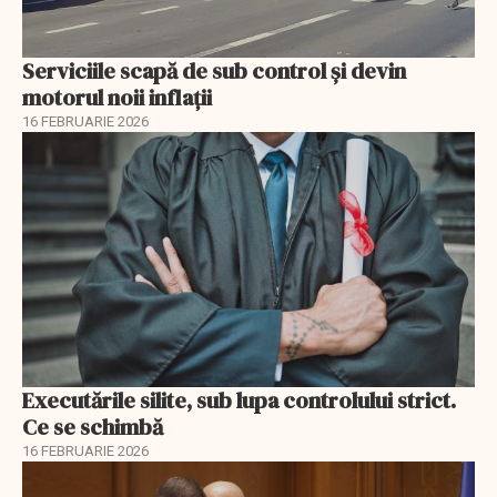
Serviciile scapă de sub control și devin
motorul noii inflații
16 FEBRUARIE 2026
Executările silite, sub lupa controlului strict.
Ce se schimbă
16 FEBRUARIE 2026