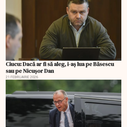
Ciucu: Dacă ar fi să aleg, i-aș lua pe Băsescu
sau pe Nicușor Dan
21 FEBRUARIE 2026