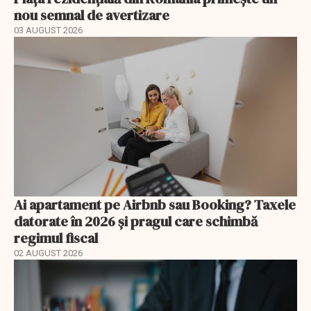
nou semnal de avertizare
03 AUGUST 2026
Ai apartament pe Airbnb sau Booking? Taxele
datorate în 2026 și pragul care schimbă
regimul fiscal
02 AUGUST 2026