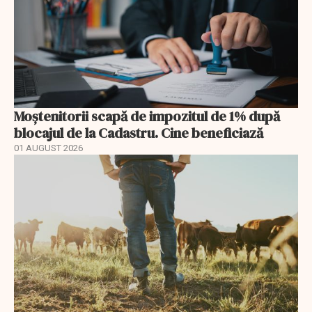
Moștenitorii scapă de impozitul de 1% după
blocajul de la Cadastru. Cine beneficiază
01 AUGUST 2026