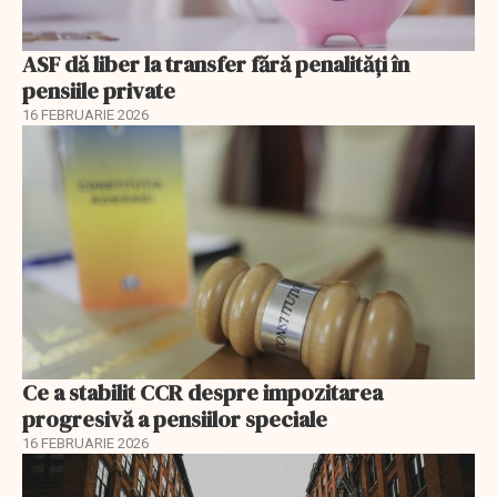
ASF dă liber la transfer fără penalități în
pensiile private
16 FEBRUARIE 2026
Ce a stabilit CCR despre impozitarea
progresivă a pensiilor speciale
16 FEBRUARIE 2026