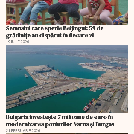
Semnalul care sperie Beijingul: 59 de
grădinițe au dispărut în fiecare zi
19 IULIE 2026
Bulgaria investește 7 milioane de euro în
modernizarea porturilor Varna și Burgas
21 FEBRUARIE 2026