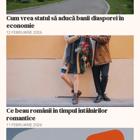
Cum vrea statul să aducă banii diasporei în
economie
12 FEBRUARIE 2026
Ce beau românii în timpul întâlnirilor
romantice
11 FEBRUARIE 2026