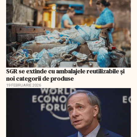
SGR se extinde cu ambalajele reutilizabile și
noi categorii de produse
19 FEBRUARIE 2026