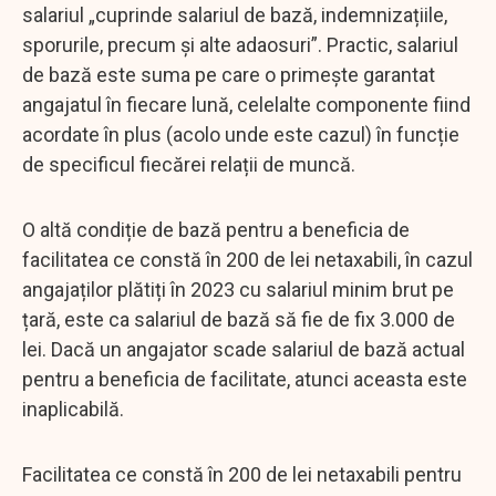
salariul „cuprinde salariul de bază, indemnizațiile,
sporurile, precum și alte adaosuri”. Practic, salariul
de bază este suma pe care o primește garantat
angajatul în fiecare lună, celelalte componente fiind
acordate în plus (acolo unde este cazul) în funcție
de specificul fiecărei relații de muncă.
O altă condiție de bază pentru a beneficia de
facilitatea ce constă în 200 de lei netaxabili, în cazul
angajaților plătiți în 2023 cu salariul minim brut pe
țară, este ca salariul de bază să fie de fix 3.000 de
lei. Dacă un angajator scade salariul de bază actual
pentru a beneficia de facilitate, atunci aceasta este
inaplicabilă.
Facilitatea ce constă în 200 de lei netaxabili pentru