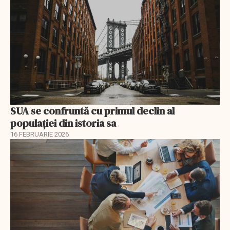
SUA se confruntă cu primul declin al
populației din istoria sa
16 FEBRUARIE 2026