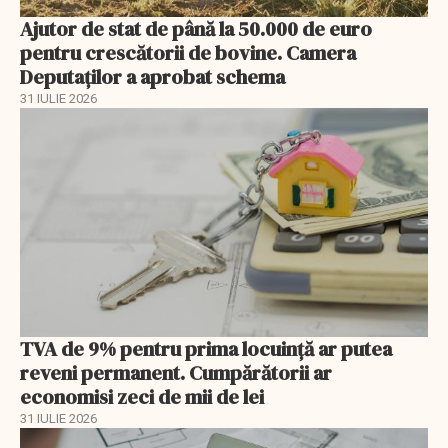
Ajutor de stat de până la 50.000 de euro
pentru crescătorii de bovine. Camera
Deputaților a aprobat schema
31 IULIE 2026
TVA de 9% pentru prima locuință ar putea
reveni permanent. Cumpărătorii ar
economisi zeci de mii de lei
31 IULIE 2026