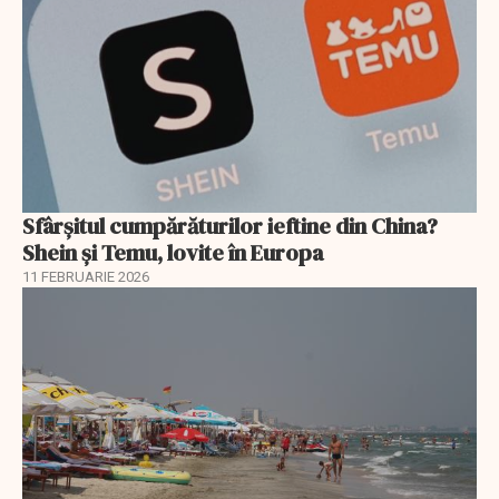
Sfârșitul cumpărăturilor ieftine din China?
Shein și Temu, lovite în Europa
11 FEBRUARIE 2026