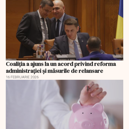
Coaliția a ajuns la un acord privind reforma
administrației și măsurile de relansare
16 FEBRUARIE 2026