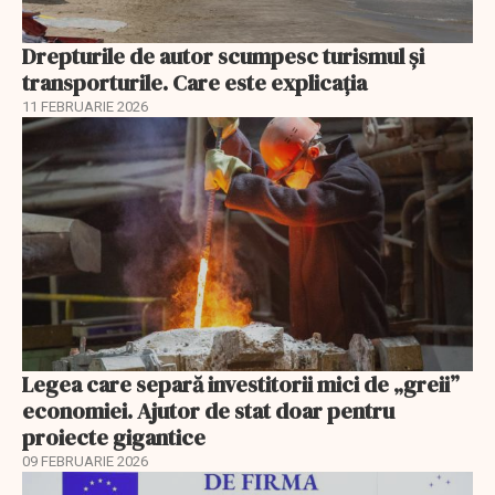
Drepturile de autor scumpesc turismul și
transporturile. Care este explicația
11 FEBRUARIE 2026
Legea care separă investitorii mici de „greii”
economiei. Ajutor de stat doar pentru
proiecte gigantice
09 FEBRUARIE 2026