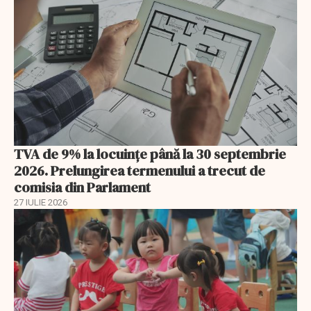
TVA de 9% la locuințe până la 30 septembrie
2026. Prelungirea termenului a trecut de
comisia din Parlament
27 IULIE 2026