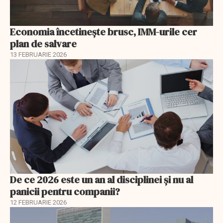
Economia încetinește brusc, IMM-urile cer
plan de salvare
13 FEBRUARIE 2026
De ce 2026 este un an al disciplinei și nu al
panicii pentru companii?
12 FEBRUARIE 2026