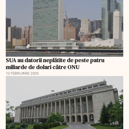
SUA au datorii neplătite de peste patru
miliarde de dolari către ONU
12 FEBRUARIE 2026