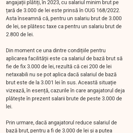
angajații plătiți, în 2023, cu salariul minim brut pe
țară de 3.000 de lei este prinsă în OUG 168/2022.
Asta înseamnă că, pentru un salariu brut de 3.000
de lei, se plătesc taxe ca pentru un salariu brut de
2.800 de lei.
Din moment ce una dintre condițiile pentru
aplicarea facilității este ca salariul de bază brut să
fie de fix 3.000 de lei, rezultă că cei 200 de lei
netaxabili nu se pot aplica dacă salariul de bază
brut este de la 3.001 lei în sus. Această situație
vizează, în esență, cazurile în care angajatorul deja
plătește în prezent salarii brute de peste 3.000 de
lei.
Prin urmare, dacă angajatorul reduce salariul de
bază brut, pentru a fi de 3.000 de lei și a putea