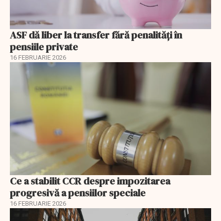
ASF dă liber la transfer fără penalități în
pensiile private
16 FEBRUARIE 2026
Ce a stabilit CCR despre impozitarea
progresivă a pensiilor speciale
16 FEBRUARIE 2026