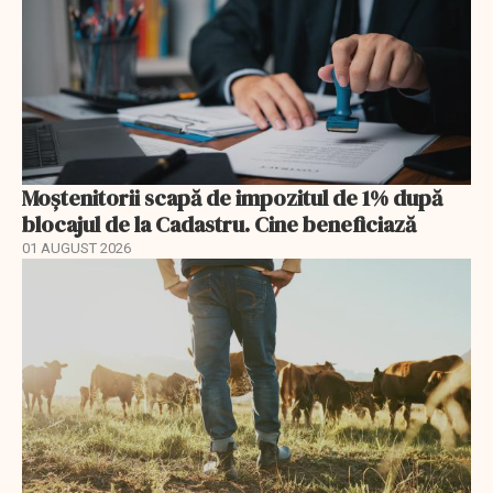
Moștenitorii scapă de impozitul de 1% după
blocajul de la Cadastru. Cine beneficiază
01 AUGUST 2026