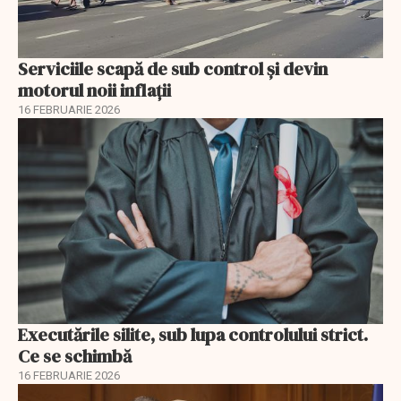
Serviciile scapă de sub control și devin
motorul noii inflații
16 FEBRUARIE 2026
Executările silite, sub lupa controlului strict.
Ce se schimbă
16 FEBRUARIE 2026