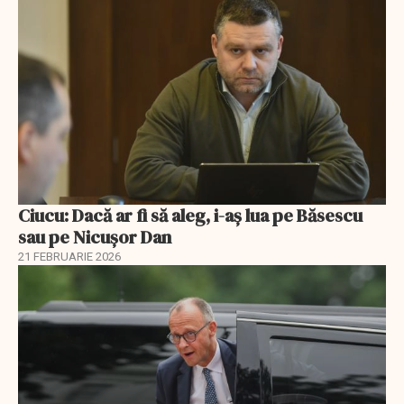
Ciucu: Dacă ar fi să aleg, i-aș lua pe Băsescu
sau pe Nicușor Dan
21 FEBRUARIE 2026