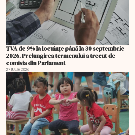
TVA de 9% la locuințe până la 30 septembrie
2026. Prelungirea termenului a trecut de
comisia din Parlament
27 IULIE 2026