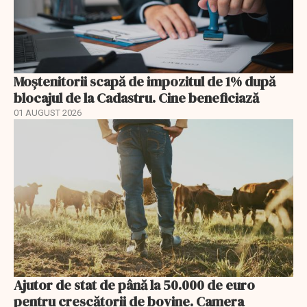
Moștenitorii scapă de impozitul de 1% după
blocajul de la Cadastru. Cine beneficiază
01 AUGUST 2026
Ajutor de stat de până la 50.000 de euro
pentru crescătorii de bovine. Camera