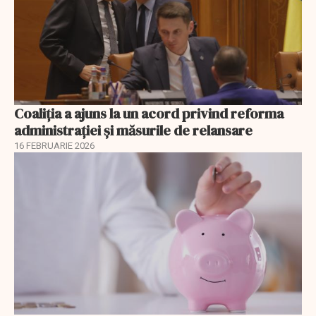
Coaliția a ajuns la un acord privind reforma
administrației și măsurile de relansare
16 FEBRUARIE 2026