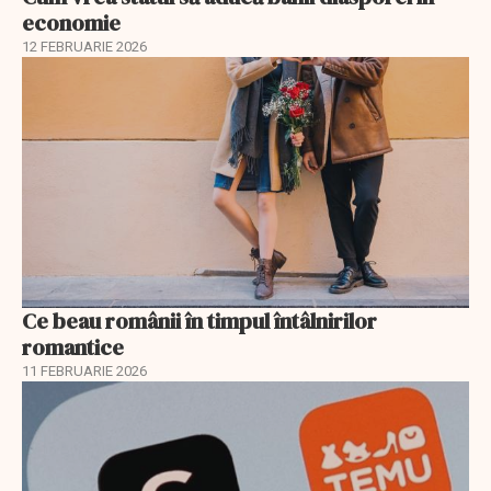
economie
12 FEBRUARIE 2026
Ce beau românii în timpul întâlnirilor
romantice
11 FEBRUARIE 2026