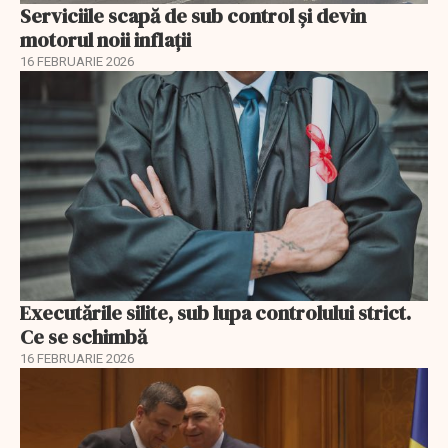
Serviciile scapă de sub control și devin
motorul noii inflații
16 FEBRUARIE 2026
Executările silite, sub lupa controlului strict.
Ce se schimbă
16 FEBRUARIE 2026