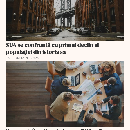
SUA se confruntă cu primul declin al
populației din istoria sa
16 FEBRUARIE 2026