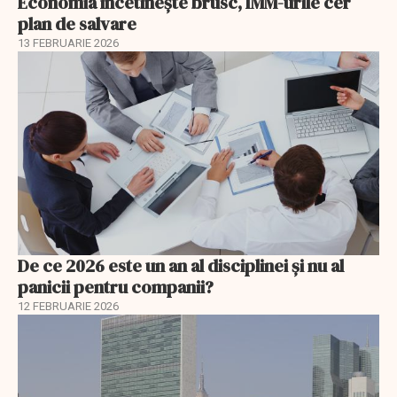
Economia încetinește brusc, IMM-urile cer
plan de salvare
13 FEBRUARIE 2026
De ce 2026 este un an al disciplinei și nu al
panicii pentru companii?
12 FEBRUARIE 2026