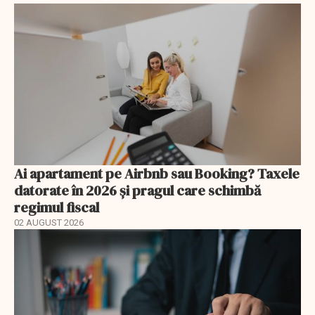
Ai apartament pe Airbnb sau Booking? Taxele
datorate în 2026 și pragul care schimbă
regimul fiscal
02 AUGUST 2026