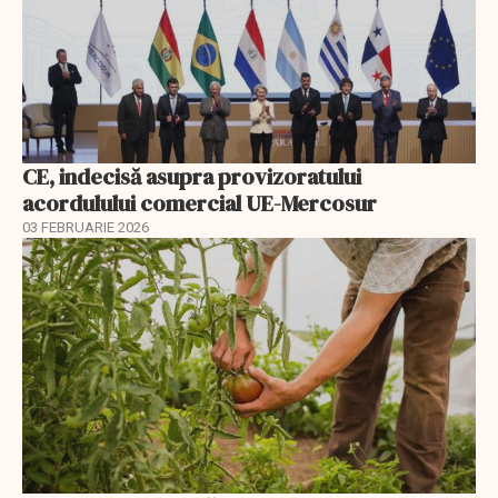
CE, indecisă asupra provizoratului
acordulului comercial UE-Mercosur
03 FEBRUARIE 2026