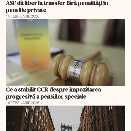
ASF dă liber la transfer fără penalități în
pensiile private
16 FEBRUARIE 2026
Ce a stabilit CCR despre impozitarea
progresivă a pensiilor speciale
16 FEBRUARIE 2026