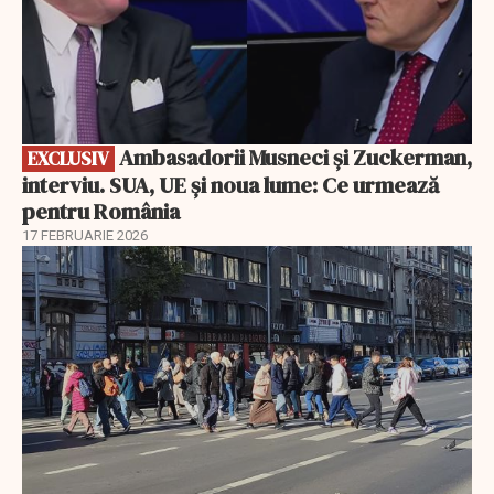
Ambasadorii Musneci și Zuckerman,
EXCLUSIV
interviu. SUA, UE și noua lume: Ce urmează
pentru România
17 FEBRUARIE 2026