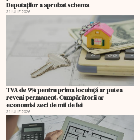
Deputaților a aprobat schema
31 IULIE 2026
TVA de 9% pentru prima locuință ar putea
reveni permanent. Cumpărătorii ar
economisi zeci de mii de lei
31 IULIE 2026