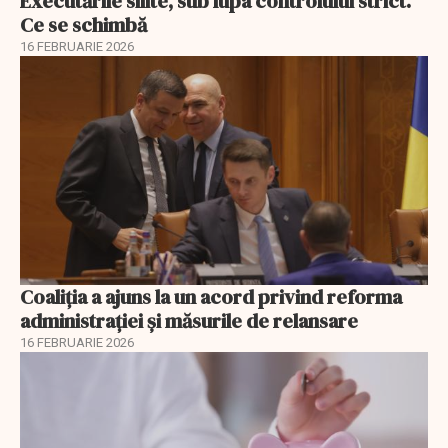
Executările silite, sub lupa controlului strict.
Ce se schimbă
16 FEBRUARIE 2026
Coaliția a ajuns la un acord privind reforma
administrației și măsurile de relansare
16 FEBRUARIE 2026