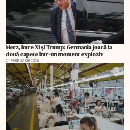
Merz, între Xi și Trump: Germania joacă la
două capete într-un moment exploziv
21 FEBRUARIE 2026