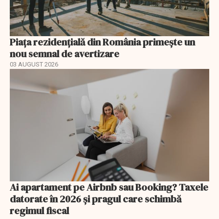
Piața rezidențială din România primește un
nou semnal de avertizare
03 AUGUST 2026
Ai apartament pe Airbnb sau Booking? Taxele
datorate în 2026 și pragul care schimbă
regimul fiscal