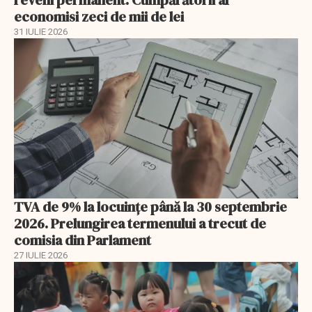
reveni permanent. Cumpărătorii ar
economisi zeci de mii de lei
31 IULIE 2026
TVA de 9% la locuințe până la 30 septembrie
2026. Prelungirea termenului a trecut de
comisia din Parlament
27 IULIE 2026