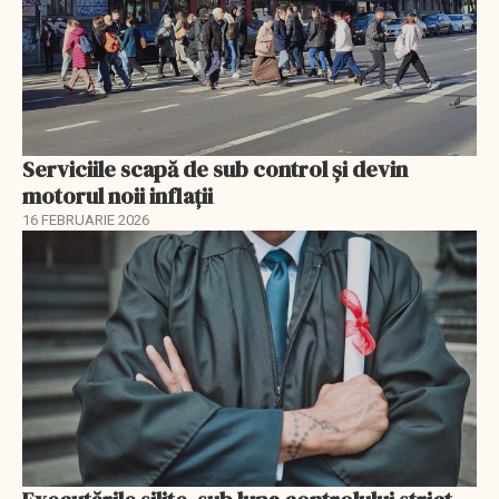
Serviciile scapă de sub control și devin
motorul noii inflații
16 FEBRUARIE 2026