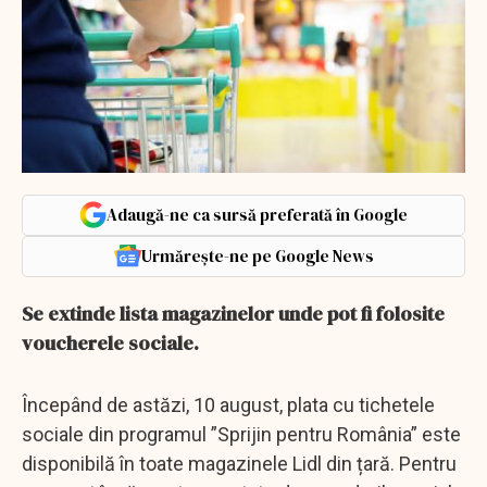
Adaugă-ne ca sursă preferată în Google
Urmărește-ne pe Google News
Se extinde lista magazinelor unde pot fi folosite
voucherele sociale.
Începând de astăzi, 10 august, plata cu tichetele
sociale din programul ”Sprijin pentru România” este
disponibilă în toate magazinele Lidl din țară. Pentru