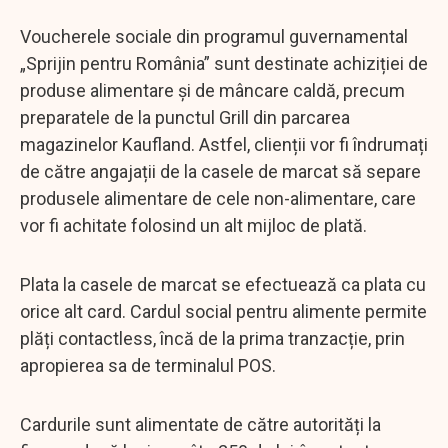
Voucherele sociale din programul guvernamental
„Sprijin pentru România” sunt destinate achiziției de
produse alimentare și de mâncare caldă, precum
preparatele de la punctul Grill din parcarea
magazinelor Kaufland. Astfel, clienții vor fi îndrumați
de către angajații de la casele de marcat să separe
produsele alimentare de cele non-alimentare, care
vor fi achitate folosind un alt mijloc de plată.
Plata la casele de marcat se efectuează ca plata cu
orice alt card. Cardul social pentru alimente permite
plăți contactless, încă de la prima tranzacție, prin
apropierea sa de terminalul POS.
Cardurile sunt alimentate de către autorități la