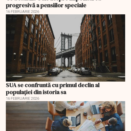
progresivă a pensiilor speciale
16 FEBRUARIE 2026
SUA se confruntă cu primul declin al
populației din istoria sa
16 FEBRUARIE 2026