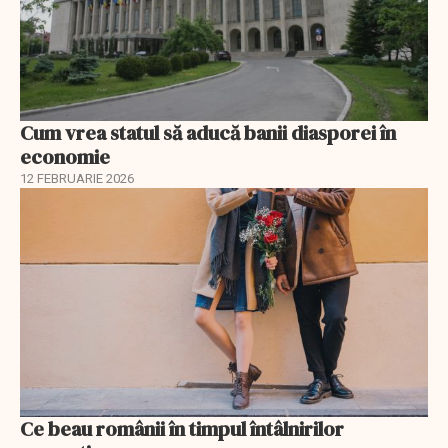
Cum vrea statul să aducă banii diasporei în
economie
12 FEBRUARIE 2026
Ce beau românii în timpul întâlnirilor