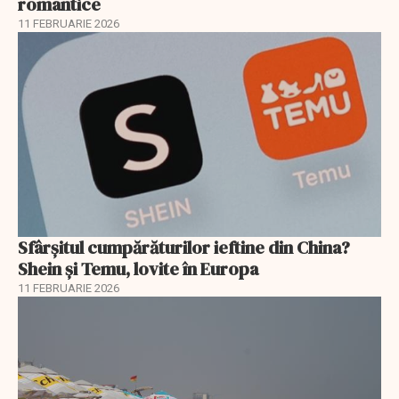
romantice
11 FEBRUARIE 2026
Sfârșitul cumpărăturilor ieftine din China?
Shein și Temu, lovite în Europa
11 FEBRUARIE 2026