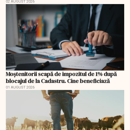
02 AUGUST 2026
Moștenitorii scapă de impozitul de 1% după
blocajul de la Cadastru. Cine beneficiază
01 AUGUST 2026