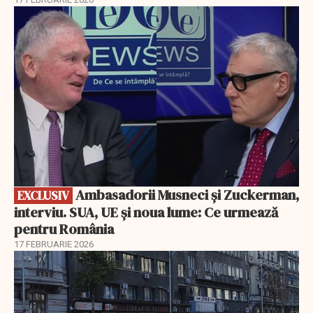
EXCLUSIV
Ambasadorii Musneci și Zuckerman,
EXCLUSIV
interviu. SUA, UE și noua lume: Ce urmează
pentru România
17 FEBRUARIE 2026