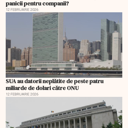
panicii pentru companii?
12 FEBRUARIE 2026
SUA au datorii neplătite de peste patru
miliarde de dolari către ONU
12 FEBRUARIE 2026