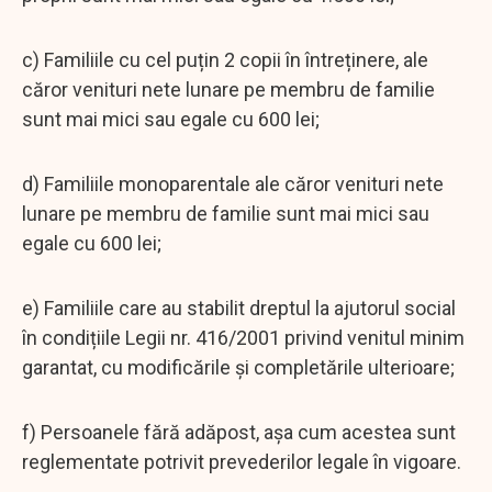
c) Familiile cu cel puțin 2 copii în întreținere, ale
căror venituri nete lunare pe membru de familie
sunt mai mici sau egale cu 600 lei;
d) Familiile monoparentale ale căror venituri nete
lunare pe membru de familie sunt mai mici sau
egale cu 600 lei;
e) Familiile care au stabilit dreptul la ajutorul social
în condițiile Legii nr. 416/2001 privind venitul minim
garantat, cu modificările și completările ulterioare;
f) Persoanele fără adăpost, așa cum acestea sunt
reglementate potrivit prevederilor legale în vigoare.