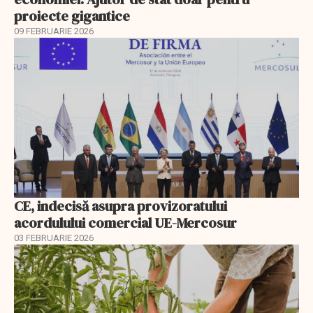
proiecte gigantice
09 FEBRUARIE 2026
CE, indecisă asupra provizoratului
acordulului comercial UE-Mercosur
03 FEBRUARIE 2026