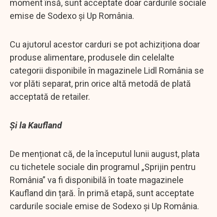
moment însă, sunt acceptate doar cardurile sociale
emise de Sodexo și Up România.
Cu ajutorul acestor carduri se pot achiziționa doar
produse alimentare, produsele din celelalte
categorii disponibile în magazinele Lidl România se
vor plăti separat, prin orice altă metodă de plată
acceptată de retailer.
Și la Kaufland
De menționat că, de la începutul lunii august, plata
cu tichetele sociale din programul „Sprijin pentru
România” va fi disponibilă în toate magazinele
Kaufland din țară. În primă etapă, sunt acceptate
cardurile sociale emise de Sodexo și Up România.