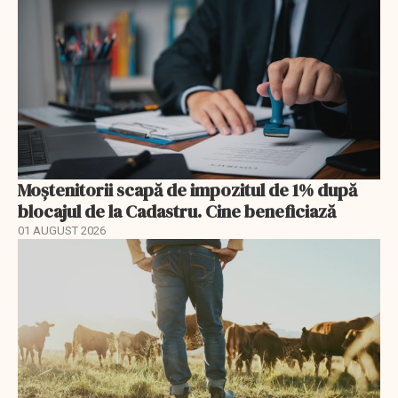
Moștenitorii scapă de impozitul de 1% după
blocajul de la Cadastru. Cine beneficiază
01 AUGUST 2026