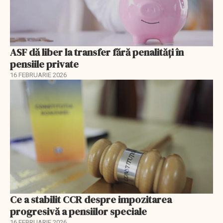
ASF dă liber la transfer fără penalități în
pensiile private
16 FEBRUARIE 2026
Ce a stabilit CCR despre impozitarea
progresivă a pensiilor speciale
16 FEBRUARIE 2026