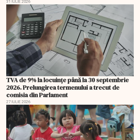
31 IULIE 2026
TVA de 9% la locuințe până la 30 septembrie
2026. Prelungirea termenului a trecut de
comisia din Parlament
27 IULIE 2026