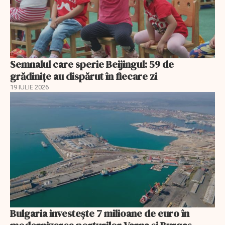
Semnalul care sperie Beijingul: 59 de
grădinițe au dispărut în fiecare zi
19 IULIE 2026
Bulgaria investește 7 milioane de euro în