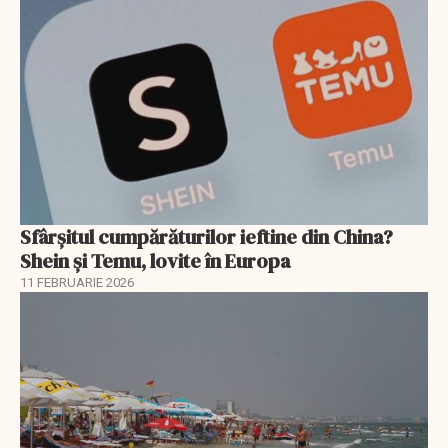
Sfârșitul cumpărăturilor ieftine din China?
Shein și Temu, lovite în Europa
11 FEBRUARIE 2026