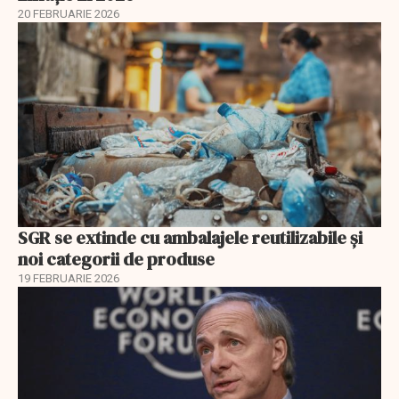
20 FEBRUARIE 2026
SGR se extinde cu ambalajele reutilizabile și
noi categorii de produse
19 FEBRUARIE 2026