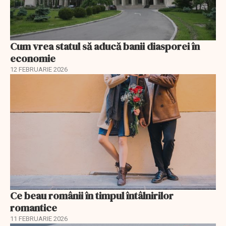
Cum vrea statul să aducă banii diasporei în
economie
12 FEBRUARIE 2026
Ce beau românii în timpul întâlnirilor
romantice
11 FEBRUARIE 2026