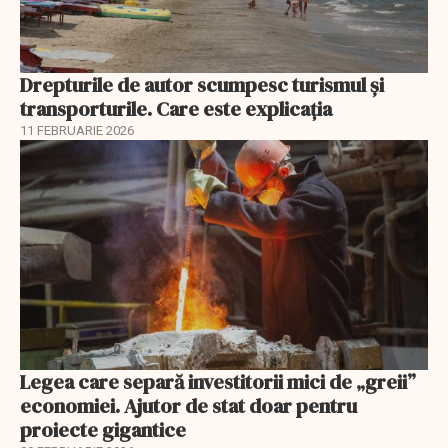
Drepturile de autor scumpesc turismul și
transporturile. Care este explicația
11 FEBRUARIE 2026
Legea care separă investitorii mici de „greii”
economiei. Ajutor de stat doar pentru
proiecte gigantice