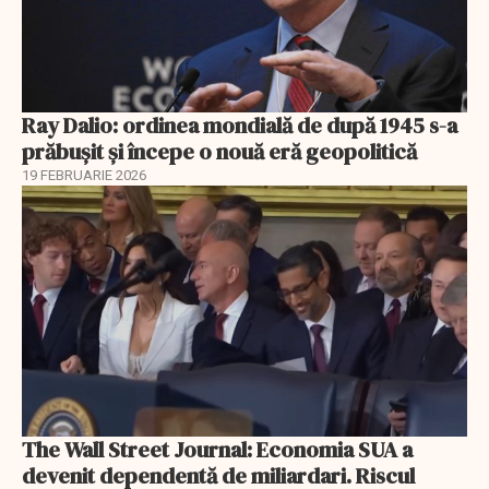
Ray Dalio: ordinea mondială de după 1945 s-a
prăbușit și începe o nouă eră geopolitică
19 FEBRUARIE 2026
The Wall Street Journal: Economia SUA a
devenit dependentă de miliardari. Riscul