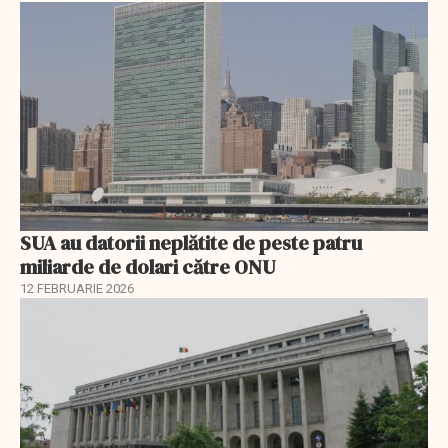
SUA au datorii neplătite de peste patru
miliarde de dolari către ONU
12 FEBRUARIE 2026