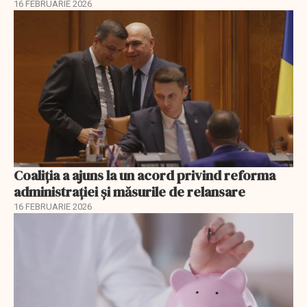
16 FEBRUARIE 2026
Coaliția a ajuns la un acord privind reforma
administrației și măsurile de relansare
16 FEBRUARIE 2026