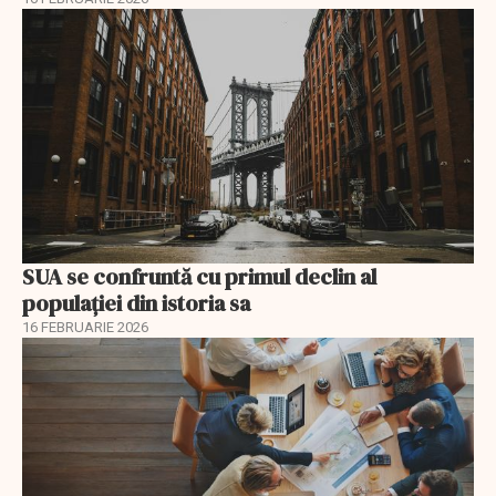
SUA se confruntă cu primul declin al
populației din istoria sa
16 FEBRUARIE 2026