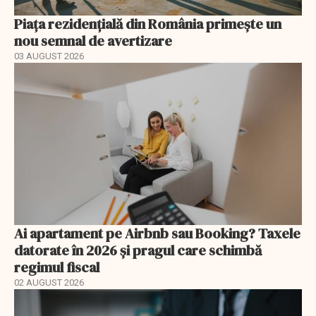
Piața rezidențială din România primește un
nou semnal de avertizare
03 AUGUST 2026
Ai apartament pe Airbnb sau Booking? Taxele
datorate în 2026 și pragul care schimbă
regimul fiscal
02 AUGUST 2026