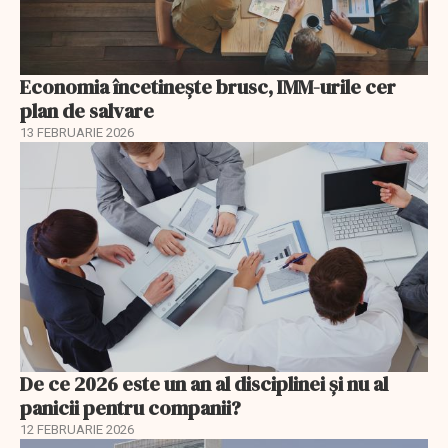
Economia încetinește brusc, IMM-urile cer
plan de salvare
13 FEBRUARIE 2026
De ce 2026 este un an al disciplinei și nu al
panicii pentru companii?
12 FEBRUARIE 2026