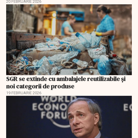
20 FEBRUARIE 2026
SGR se extinde cu ambalajele reutilizabile și
noi categorii de produse
19 FEBRUARIE 2026