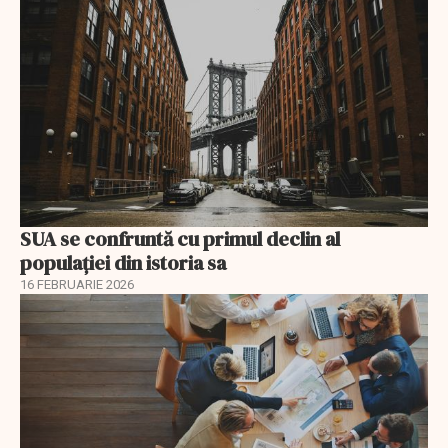
SUA se confruntă cu primul declin al
populației din istoria sa
16 FEBRUARIE 2026