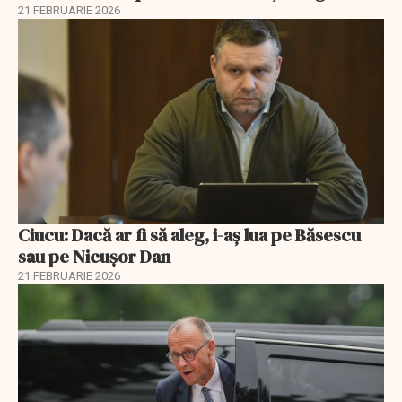
21 FEBRUARIE 2026
Ciucu: Dacă ar fi să aleg, i-aș lua pe Băsescu
sau pe Nicușor Dan
21 FEBRUARIE 2026