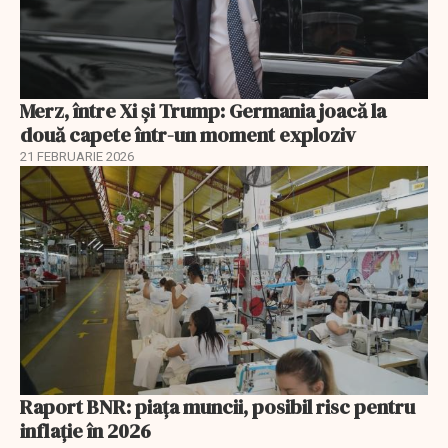
Merz, între Xi și Trump: Germania joacă la
două capete într-un moment exploziv
21 FEBRUARIE 2026
Raport BNR: piața muncii, posibil risc pentru
inflație în 2026