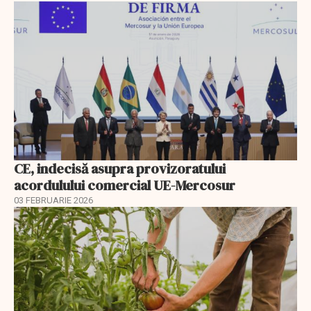
CE, indecisă asupra provizoratului
acordulului comercial UE-Mercosur
03 FEBRUARIE 2026