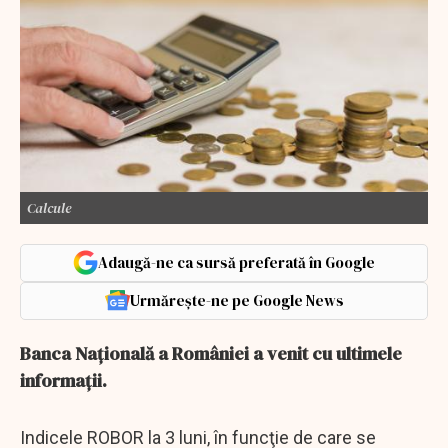
Calcule
Adaugă-ne ca sursă preferată în Google
Urmărește-ne pe Google News
Banca Națională a României a venit cu ultimele
informații.
Indicele ROBOR la 3 luni, în funcţie de care se