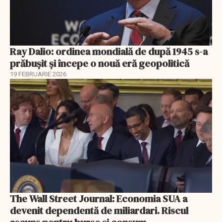
Ray Dalio: ordinea mondială de după 1945 s-a
prăbușit și începe o nouă eră geopolitică
19 FEBRUARIE 2026
The Wall Street Journal: Economia SUA a
devenit dependentă de miliardari. Riscul