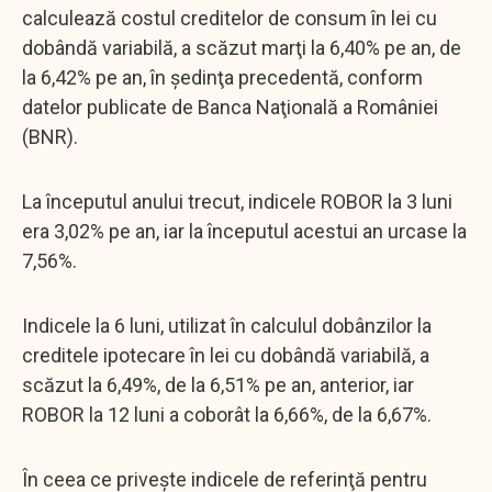
calculează costul creditelor de consum în lei cu
dobândă variabilă, a scăzut marţi la 6,40% pe an, de
la 6,42% pe an, în şedinţa precedentă, conform
datelor publicate de Banca Naţională a României
(BNR).
La începutul anului trecut, indicele ROBOR la 3 luni
era 3,02% pe an, iar la începutul acestui an urcase la
7,56%.
Indicele la 6 luni, utilizat în calculul dobânzilor la
creditele ipotecare în lei cu dobândă variabilă, a
scăzut la 6,49%, de la 6,51% pe an, anterior, iar
ROBOR la 12 luni a coborât la 6,66%, de la 6,67%.
În ceea ce priveşte indicele de referinţă pentru