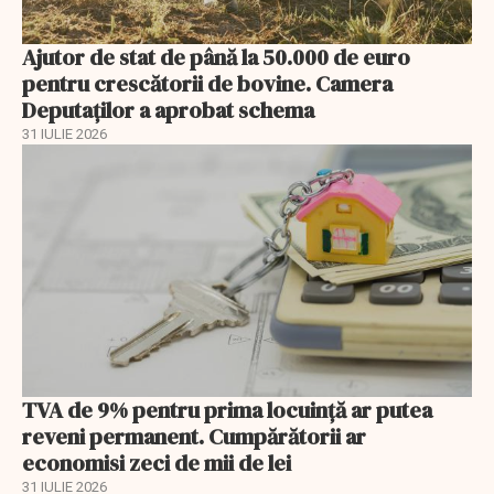
Ajutor de stat de până la 50.000 de euro
pentru crescătorii de bovine. Camera
Deputaților a aprobat schema
31 IULIE 2026
TVA de 9% pentru prima locuință ar putea
reveni permanent. Cumpărătorii ar
economisi zeci de mii de lei
31 IULIE 2026