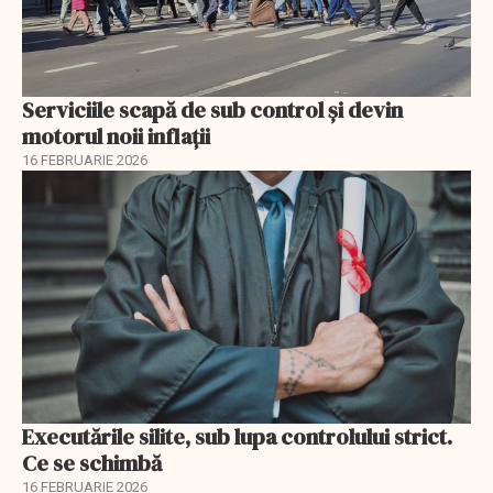
Serviciile scapă de sub control și devin
motorul noii inflații
16 FEBRUARIE 2026
Executările silite, sub lupa controlului strict.
Ce se schimbă
16 FEBRUARIE 2026