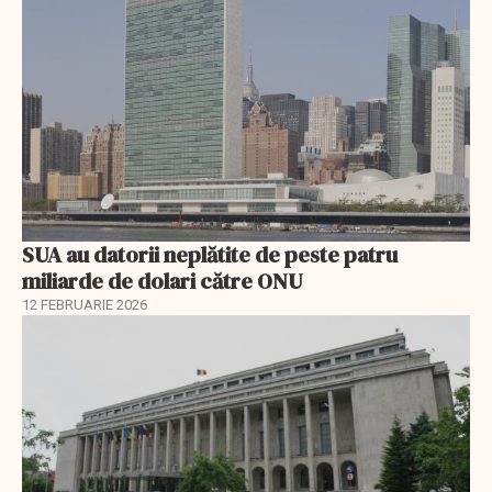
SUA au datorii neplătite de peste patru
miliarde de dolari către ONU
12 FEBRUARIE 2026