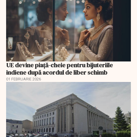
UE devine piață-cheie pentru bijuteriile
indiene după acordul de liber schimb
01 FEBRUARIE 2026