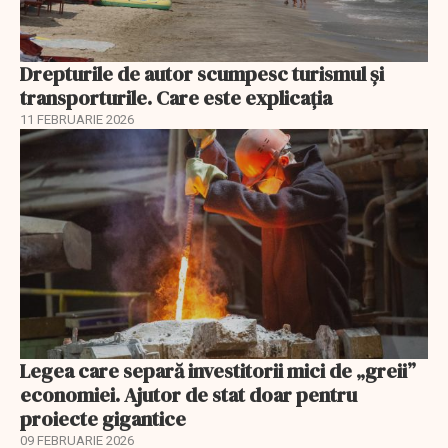
Drepturile de autor scumpesc turismul și
transporturile. Care este explicația
11 FEBRUARIE 2026
Legea care separă investitorii mici de „greii”
economiei. Ajutor de stat doar pentru
proiecte gigantice
09 FEBRUARIE 2026