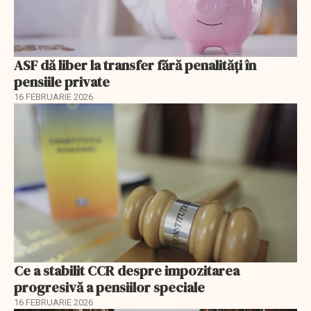
ASF dă liber la transfer fără penalități în
pensiile private
16 FEBRUARIE 2026
Ce a stabilit CCR despre impozitarea
progresivă a pensiilor speciale
16 FEBRUARIE 2026