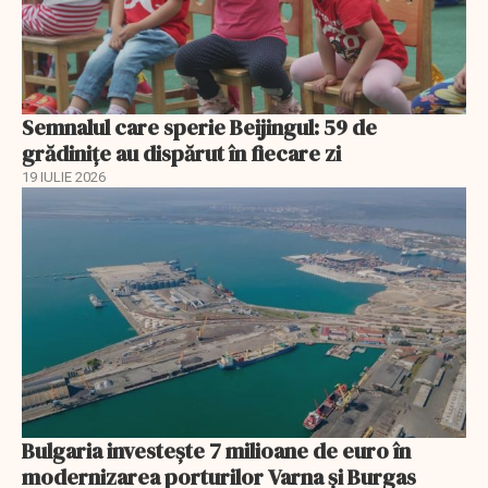
Semnalul care sperie Beijingul: 59 de
grădinițe au dispărut în fiecare zi
19 IULIE 2026
Bulgaria investește 7 milioane de euro în
modernizarea porturilor Varna și Burgas