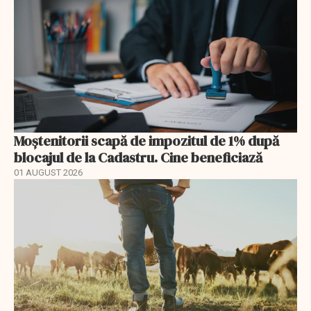
Moștenitorii scapă de impozitul de 1% după
blocajul de la Cadastru. Cine beneficiază
01 AUGUST 2026