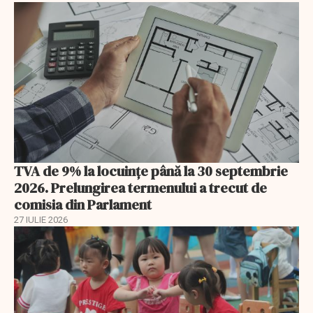
TVA de 9% la locuințe până la 30 septembrie
2026. Prelungirea termenului a trecut de
comisia din Parlament
27 IULIE 2026