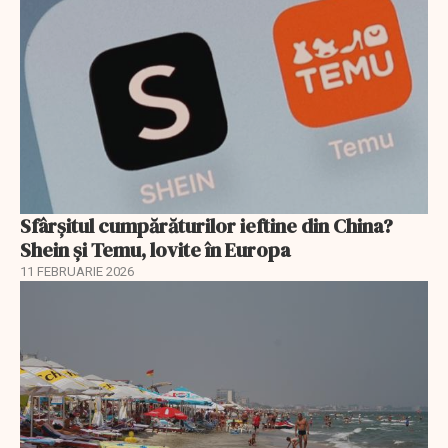
Sfârșitul cumpărăturilor ieftine din China?
Shein și Temu, lovite în Europa
11 FEBRUARIE 2026