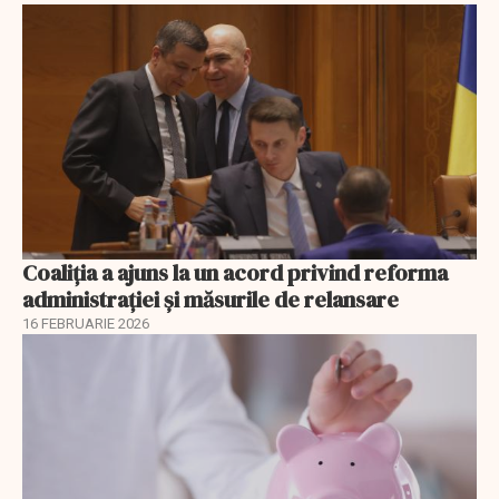
Coaliția a ajuns la un acord privind reforma
administrației și măsurile de relansare
16 FEBRUARIE 2026