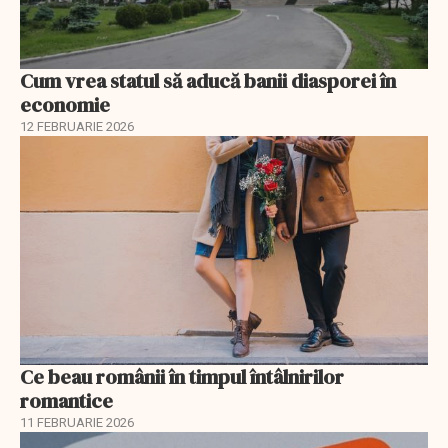
Cum vrea statul să aducă banii diasporei în
economie
12 FEBRUARIE 2026
Ce beau românii în timpul întâlnirilor
romantice
11 FEBRUARIE 2026