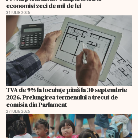
economisi zeci de mii de lei
31 IULIE 2026
TVA de 9% la locuințe până la 30 septembrie
2026. Prelungirea termenului a trecut de
comisia din Parlament
27 IULIE 2026