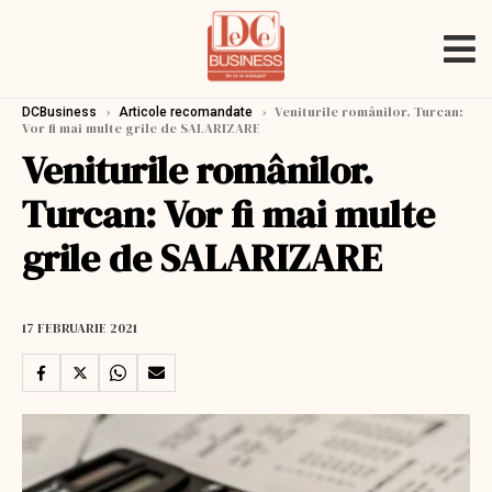
›
›
Veniturile românilor. Turcan:
DCBusiness
Articole recomandate
Vor fi mai multe grile de SALARIZARE
Veniturile românilor.
Turcan: Vor fi mai multe
grile de SALARIZARE
17 FEBRUARIE 2021