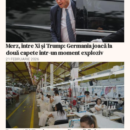
Merz, între Xi și Trump: Germania joacă la
două capete într-un moment exploziv
21 FEBRUARIE 2026