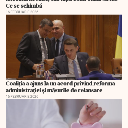
Ce se schimbă
16 FEBRUARIE 2026
Coaliția a ajuns la un acord privind reforma
administrației și măsurile de relansare
16 FEBRUARIE 2026