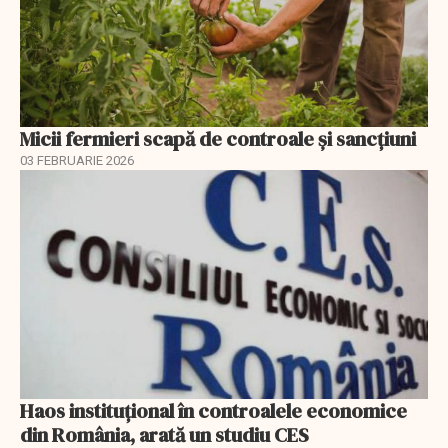
Micii fermieri scapă de controale și sancțiuni
03 FEBRUARIE 2026
Haos instituțional în controalele economice
din România, arată un studiu CES