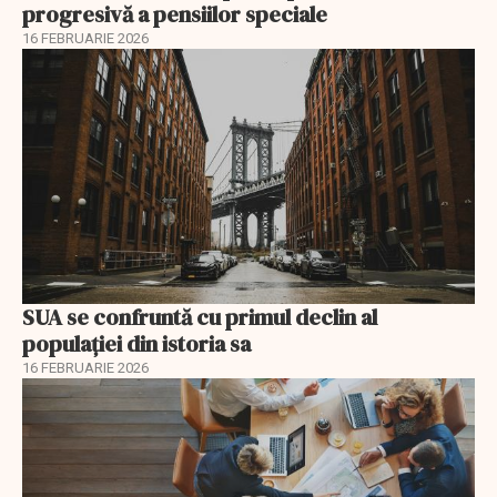
progresivă a pensiilor speciale
16 FEBRUARIE 2026
SUA se confruntă cu primul declin al
populației din istoria sa
16 FEBRUARIE 2026