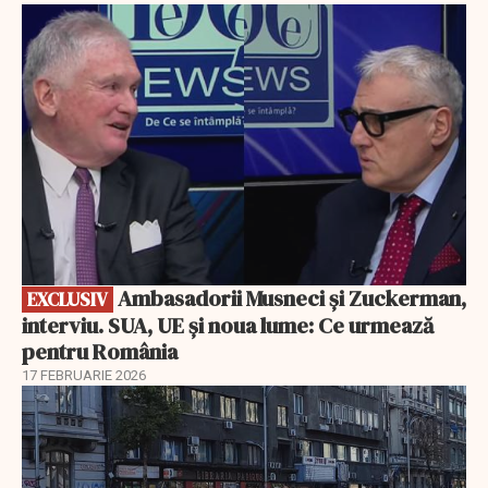
EXCLUSIV
Ambasadorii Musneci și Zuckerman,
EXCLUSIV
interviu. SUA, UE și noua lume: Ce urmează
pentru România
17 FEBRUARIE 2026