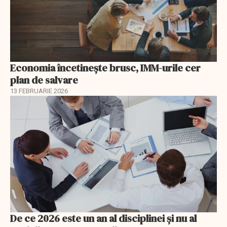
Economia încetinește brusc, IMM-urile cer
plan de salvare
13 FEBRUARIE 2026
De ce 2026 este un an al disciplinei și nu al