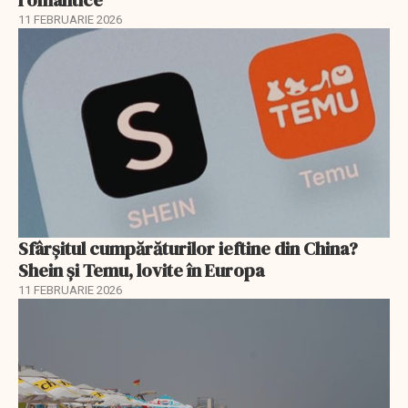
romantice
11 FEBRUARIE 2026
Sfârșitul cumpărăturilor ieftine din China?
Shein și Temu, lovite în Europa
11 FEBRUARIE 2026