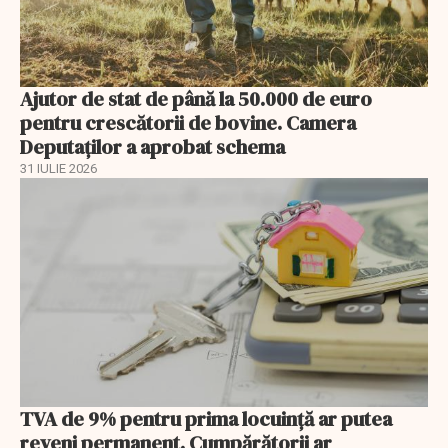
Ajutor de stat de până la 50.000 de euro
pentru crescătorii de bovine. Camera
Deputaților a aprobat schema
31 IULIE 2026
TVA de 9% pentru prima locuință ar putea
reveni permanent. Cumpărătorii ar