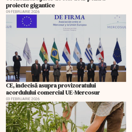
proiecte gigantice
09 FEBRUARIE 2026
CE, indecisă asupra provizoratului
acordulului comercial UE-Mercosur
03 FEBRUARIE 2026