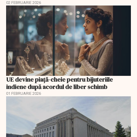
02 FEBRUARIE 2026
UE devine piață-cheie pentru bijuteriile
indiene după acordul de liber schimb
01 FEBRUARIE 2026