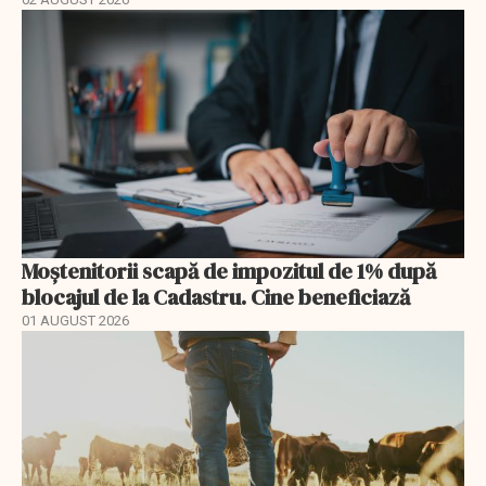
Moștenitorii scapă de impozitul de 1% după
blocajul de la Cadastru. Cine beneficiază
01 AUGUST 2026