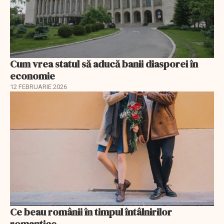
Cum vrea statul să aducă banii diasporei în
economie
12 FEBRUARIE 2026
Ce beau românii în timpul întâlnirilor