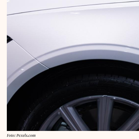
Foto: Pexels.com