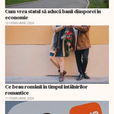
Cum vrea statul să aducă banii diasporei în
economie
12 FEBRUARIE 2026
Ce beau românii în timpul întâlnirilor
romantice
11 FEBRUARIE 2026