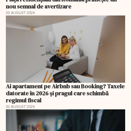
nou semnal de avertizare
03 AUGUST 2026
Ai apartament pe Airbnb sau Booking? Taxele
datorate în 2026 și pragul care schimbă
regimul fiscal
02 AUGUST 2026