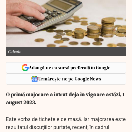
Calcule
Adaugă-ne ca sursă preferată în Google
Urmărește-ne pe Google News
O primă majorare a intrat deja în vigoare astăzi, 1
august 2023.
Este vorba de tichetele de masă. Iar majorarea este
rezultatul discuțiilor purtate, recent, în cadrul