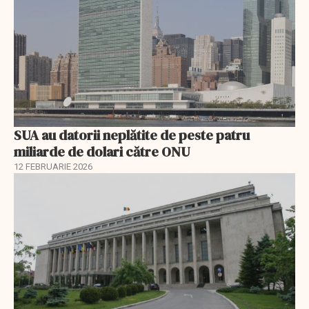
SUA au datorii neplătite de peste patru
miliarde de dolari către ONU
12 FEBRUARIE 2026