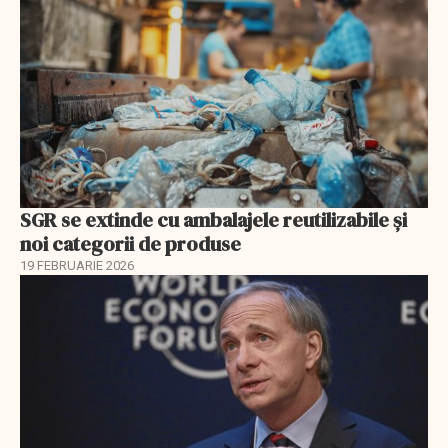
SGR se extinde cu ambalajele reutilizabile și
noi categorii de produse
19 FEBRUARIE 2026