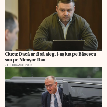
Ciucu: Dacă ar fi să aleg, i-aș lua pe Băsescu
sau pe Nicușor Dan
21 FEBRUARIE 2026