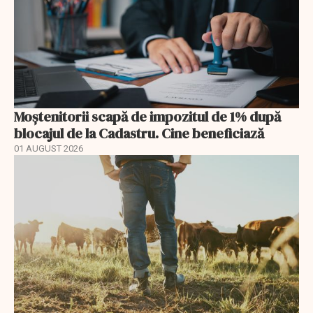
Moștenitorii scapă de impozitul de 1% după
blocajul de la Cadastru. Cine beneficiază
01 AUGUST 2026