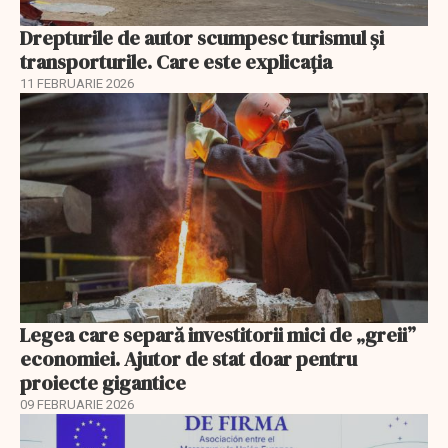
Drepturile de autor scumpesc turismul și
transporturile. Care este explicația
11 FEBRUARIE 2026
Legea care separă investitorii mici de „greii”
economiei. Ajutor de stat doar pentru
proiecte gigantice
09 FEBRUARIE 2026