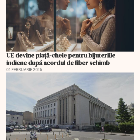
UE devine piață-cheie pentru bijuteriile
indiene după acordul de liber schimb
01 FEBRUARIE 2026