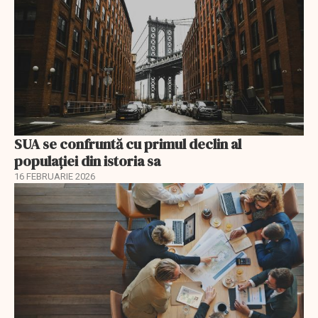
SUA se confruntă cu primul declin al
populației din istoria sa
16 FEBRUARIE 2026