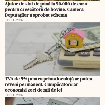
Ajutor de stat de până la 50.000 de euro
pentru crescătorii de bovine. Camera
Deputaților a aprobat schema
31 IULIE 2026
TVA de 9% pentru prima locuință ar putea
reveni permanent. Cumpărătorii ar
economisi zeci de mii de lei
31 IULIE 2026