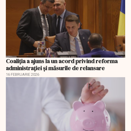
Coaliția a ajuns la un acord privind reforma
administrației și măsurile de relansare
16 FEBRUARIE 2026