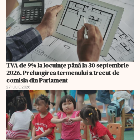
TVA de 9% la locuințe până la 30 septembrie
2026. Prelungirea termenului a trecut de
comisia din Parlament
27 IULIE 2026