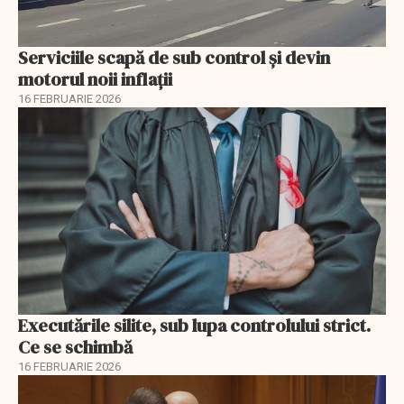
Serviciile scapă de sub control și devin
motorul noii inflații
16 FEBRUARIE 2026
Executările silite, sub lupa controlului strict.
Ce se schimbă
16 FEBRUARIE 2026