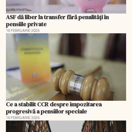
ASF dă liber la transfer fără penalități în
pensiile private
16 FEBRUARIE 2026
Ce a stabilit CCR despre impozitarea
progresivă a pensiilor speciale
16 FEBRUARIE 2026