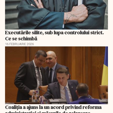
Executările silite, sub lupa controlului strict.
Ce se schimbă
16 FEBRUARIE 2026
Coaliția a ajuns la un acord privind reforma