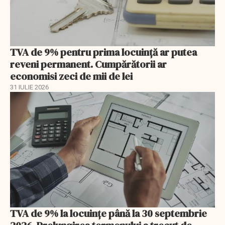
TVA de 9% pentru prima locuință ar putea
reveni permanent. Cumpărătorii ar
economisi zeci de mii de lei
31 IULIE 2026
TVA de 9% la locuințe până la 30 septembrie