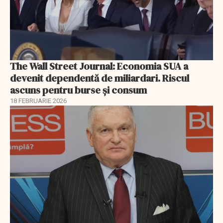
The Wall Street Journal: Economia SUA a
devenit dependentă de miliardari. Riscul
ascuns pentru burse și consum
18 FEBRUARIE 2026
EXCLUSIV