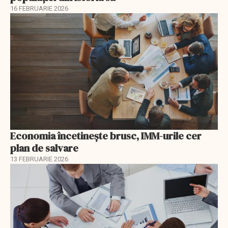
16 FEBRUARIE 2026
Economia încetinește brusc, IMM-urile cer
plan de salvare
13 FEBRUARIE 2026