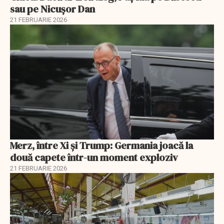
sau pe Nicușor Dan
21 FEBRUARIE 2026
Merz, între Xi și Trump: Germania joacă la
două capete într-un moment exploziv
21 FEBRUARIE 2026