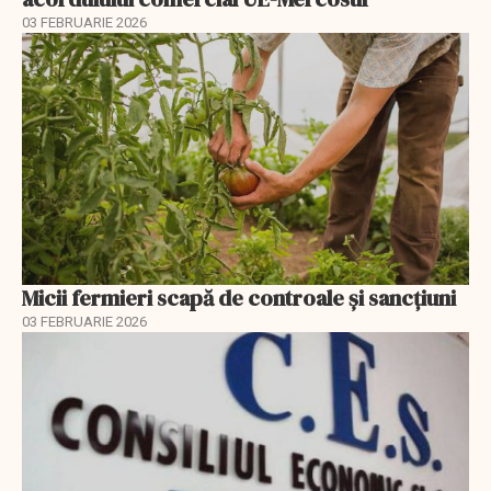
03 FEBRUARIE 2026
Micii fermieri scapă de controale și sancțiuni
03 FEBRUARIE 2026