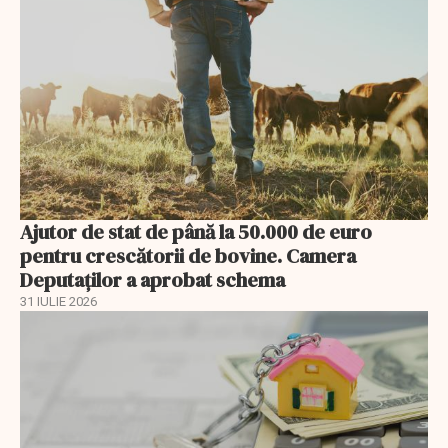
Ajutor de stat de până la 50.000 de euro
pentru crescătorii de bovine. Camera
Deputaților a aprobat schema
31 IULIE 2026