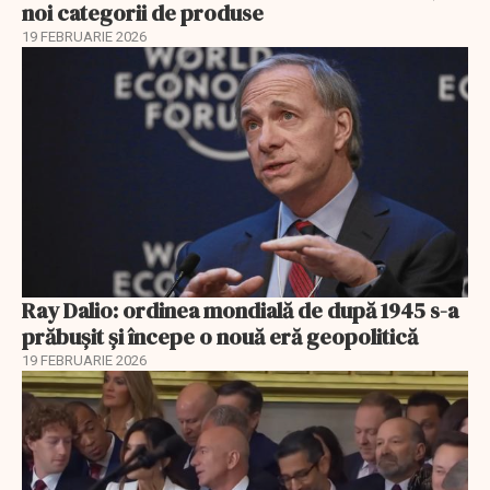
noi categorii de produse
19 FEBRUARIE 2026
Ray Dalio: ordinea mondială de după 1945 s-a
prăbușit și începe o nouă eră geopolitică
19 FEBRUARIE 2026