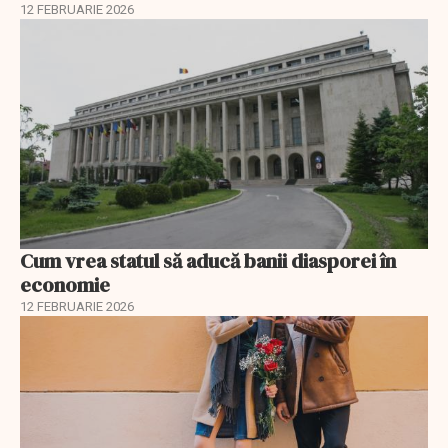
12 FEBRUARIE 2026
Cum vrea statul să aducă banii diasporei în
economie
12 FEBRUARIE 2026