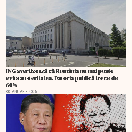
ING avertizează că România nu mai poate
evita austeritatea. Datoria publică trece de
60%
30 IANUARIE 2026