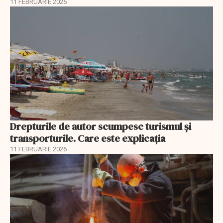
11 FEBRUARIE 2026
Drepturile de autor scumpesc turismul și
transporturile. Care este explicația
11 FEBRUARIE 2026