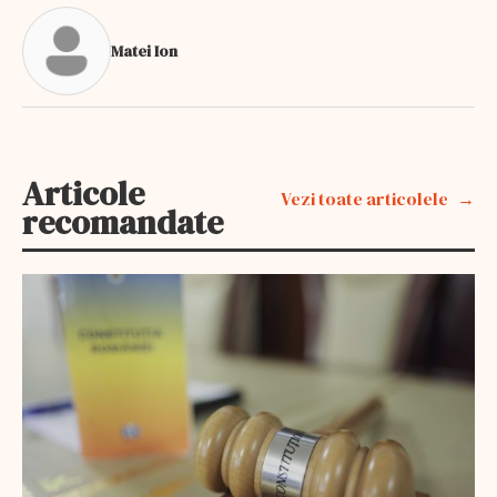
Matei Ion
Articole
Vezi toate articolele
recomandate