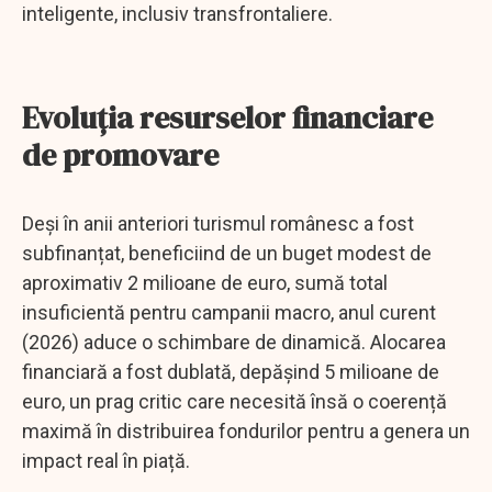
inteligente, inclusiv transfrontaliere.
Evoluția resurselor financiare
de promovare
Deși în anii anteriori turismul românesc a fost
subfinanțat, beneficiind de un buget modest de
aproximativ 2 milioane de euro, sumă total
insuficientă pentru campanii macro, anul curent
(2026) aduce o schimbare de dinamică. Alocarea
financiară a fost dublată, depășind 5 milioane de
euro, un prag critic care necesită însă o coerență
maximă în distribuirea fondurilor pentru a genera un
impact real în piață.