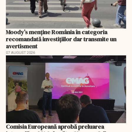
Moody’s menține România în categoria
recomandată investițiilor dar transmite un
avertisment
07 AUGUST 2026
Comisia Europeană aprobă preluarea