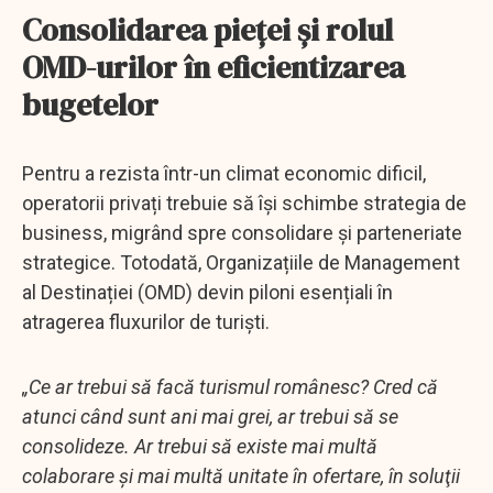
Consolidarea pieței și rolul
OMD-urilor în eficientizarea
bugetelor
Pentru a rezista într-un climat economic dificil,
operatorii privați trebuie să își schimbe strategia de
business, migrând spre consolidare și parteneriate
strategice. Totodată, Organizațiile de Management
al Destinației (OMD) devin piloni esențiali în
atragerea fluxurilor de turiști.
„Ce ar trebui să facă turismul românesc? Cred că
atunci când sunt ani mai grei, ar trebui să se
consolideze. Ar trebui să existe mai multă
colaborare şi mai multă unitate în ofertare, în soluţii