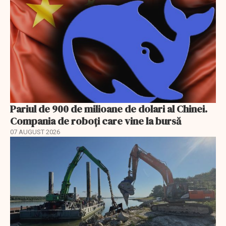
Pariul de 900 de milioane de dolari al Chinei.
Compania de roboți care vine la bursă
07 AUGUST 2026