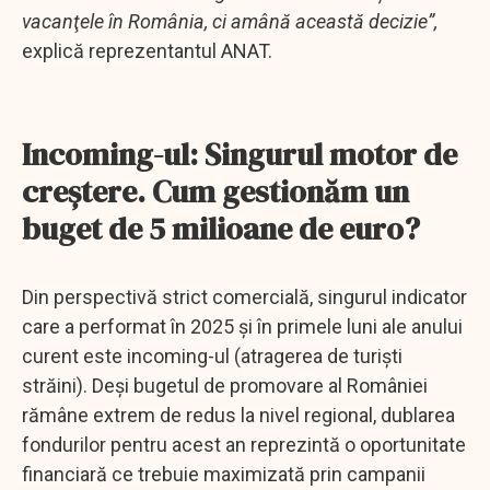
vacanţele în România, ci amână această decizie”,
explică reprezentantul ANAT.
Incoming-ul: Singurul motor de
creștere. Cum gestionăm un
buget de 5 milioane de euro?
Din perspectivă strict comercială, singurul indicator
care a performat în 2025 și în primele luni ale anului
curent este incoming-ul (atragerea de turiști
străini). Deși bugetul de promovare al României
rămâne extrem de redus la nivel regional, dublarea
fondurilor pentru acest an reprezintă o oportunitate
financiară ce trebuie maximizată prin campanii