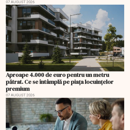
07 AUGUST 2026
Aproape 4.000 de euro pentru un metru
pătrat. Ce se întâmplă pe piața locuințelor
premium
07 AUGUST 2026