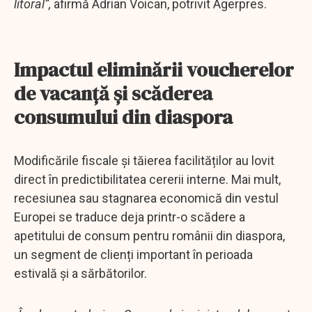
litoral”,
afirmă Adrian Voican, potrivit Agerpres.
Impactul eliminării voucherelor
de vacanță și scăderea
consumului din diaspora
Modificările fiscale și tăierea facilităților au lovit
direct în predictibilitatea cererii interne. Mai mult,
recesiunea sau stagnarea economică din vestul
Europei se traduce deja printr-o scădere a
apetitului de consum pentru românii din diaspora,
un segment de clienți important în perioada
estivală și a sărbătorilor.