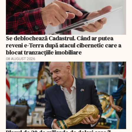
Se deblochează Cadastrul. Când ar putea
reveni e-Terra după atacul cibernetic care a
blocat tranzacțiile imobiliare
08 AUGUST 2026