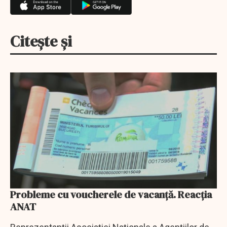
Citește și
Probleme cu voucherele de vacanță. Reacția
ANAT