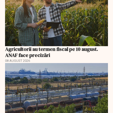
Agricultorii au termen fiscal pe 10 august.
ANAF face precizări
08 AUGUST 2026