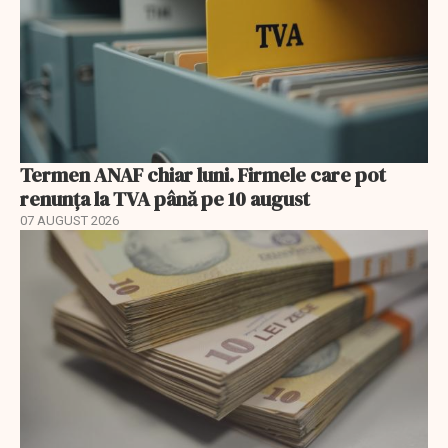
Termen ANAF chiar luni. Firmele care pot
renunța la TVA până pe 10 august
07 AUGUST 2026