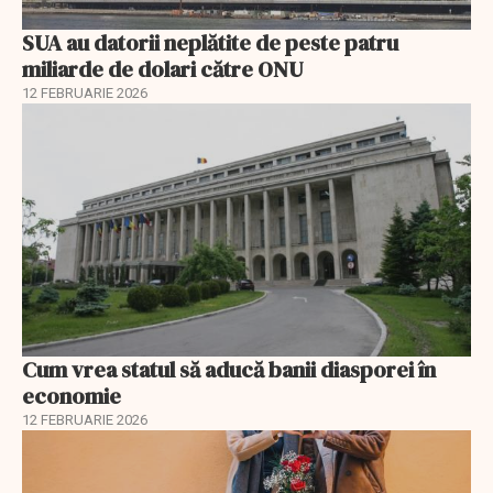
SUA au datorii neplătite de peste patru
miliarde de dolari către ONU
12 FEBRUARIE 2026
Cum vrea statul să aducă banii diasporei în
economie
12 FEBRUARIE 2026