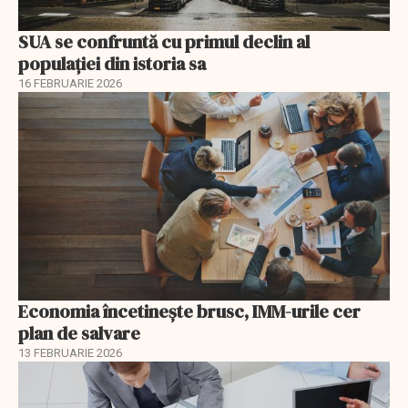
SUA se confruntă cu primul declin al
populației din istoria sa
16 FEBRUARIE 2026
Economia încetinește brusc, IMM-urile cer
plan de salvare
13 FEBRUARIE 2026