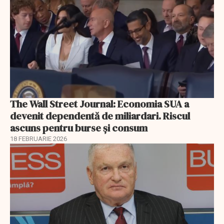
The Wall Street Journal: Economia SUA a
devenit dependentă de miliardari. Riscul
ascuns pentru burse și consum
18 FEBRUARIE 2026
EXCLUSIV