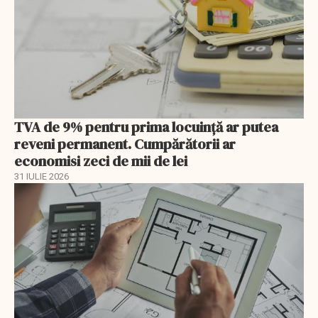
TVA de 9% pentru prima locuință ar putea
reveni permanent. Cumpărătorii ar
economisi zeci de mii de lei
31 IULIE 2026