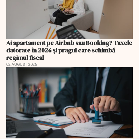
Ai apartament pe Airbnb sau Booking? Taxele
datorate în 2026 și pragul care schimbă
regimul fiscal
02 AUGUST 2026