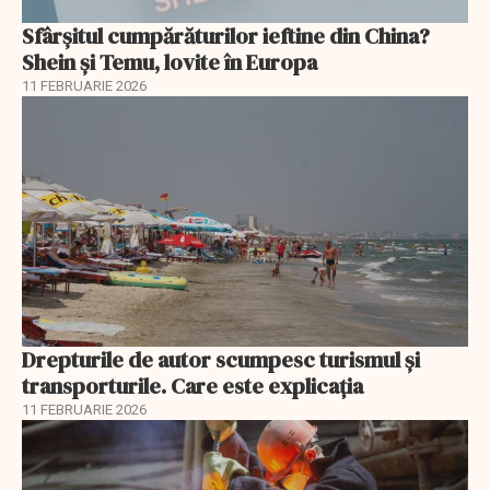
Sfârșitul cumpărăturilor ieftine din China?
Shein și Temu, lovite în Europa
11 FEBRUARIE 2026
Drepturile de autor scumpesc turismul și
transporturile. Care este explicația
11 FEBRUARIE 2026