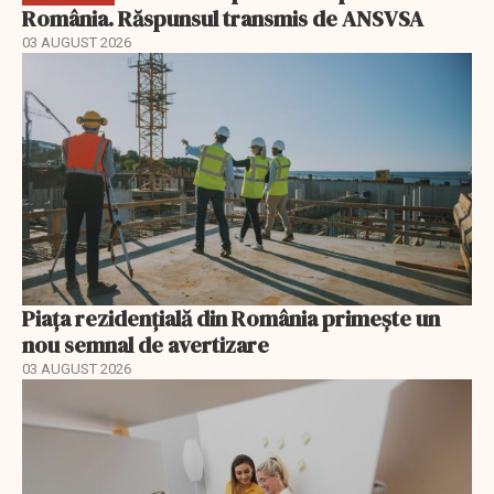
România. Răspunsul transmis de ANSVSA
03 AUGUST 2026
Piața rezidențială din România primește un
nou semnal de avertizare
03 AUGUST 2026