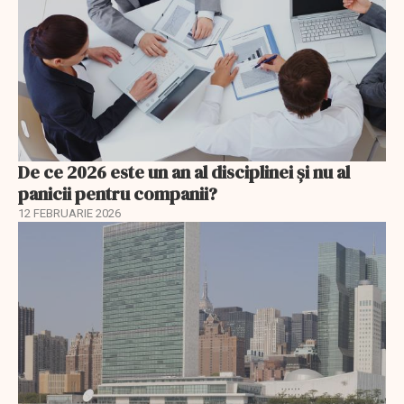
De ce 2026 este un an al disciplinei și nu al
panicii pentru companii?
12 FEBRUARIE 2026