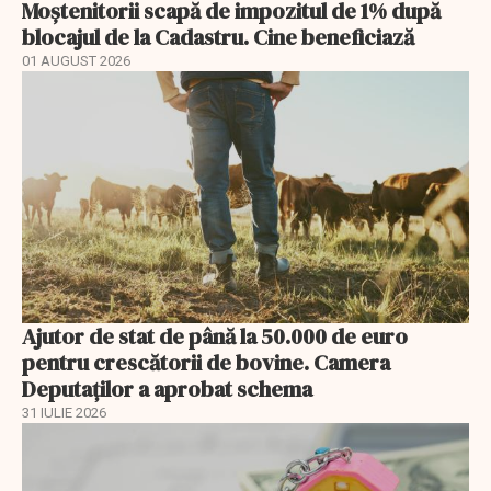
Moștenitorii scapă de impozitul de 1% după
blocajul de la Cadastru. Cine beneficiază
01 AUGUST 2026
Ajutor de stat de până la 50.000 de euro
pentru crescătorii de bovine. Camera
Deputaților a aprobat schema
31 IULIE 2026