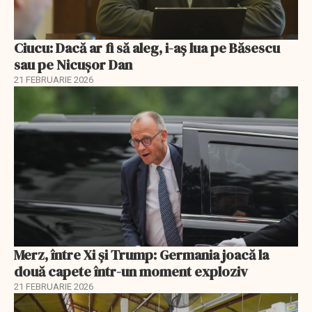
Ciucu: Dacă ar fi să aleg, i-aș lua pe Băsescu
sau pe Nicușor Dan
21 FEBRUARIE 2026
Merz, între Xi și Trump: Germania joacă la
două capete într-un moment exploziv
21 FEBRUARIE 2026