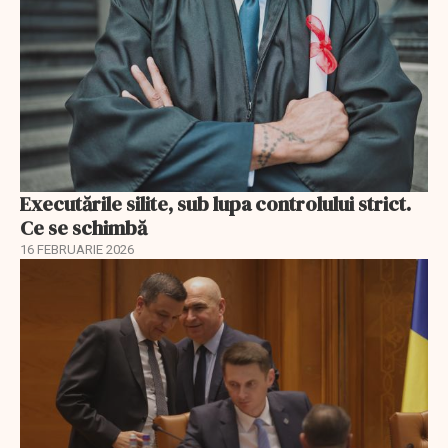
Executările silite, sub lupa controlului strict.
Ce se schimbă
16 FEBRUARIE 2026