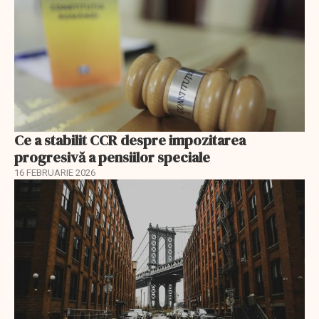
Ce a stabilit CCR despre impozitarea
progresivă a pensiilor speciale
16 FEBRUARIE 2026