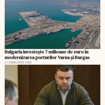
Bulgaria investește 7 milioane de euro în
modernizarea porturilor Varna și Burgas
21 FEBRUARIE 2026