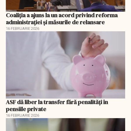
Coaliția a ajuns la un acord privind reforma
administrației și măsurile de relansare
16 FEBRUARIE 2026
ASF dă liber la transfer fără penalități în
pensiile private
16 FEBRUARIE 2026