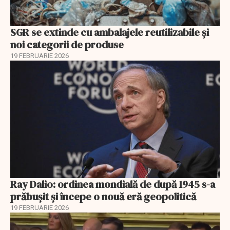
SGR se extinde cu ambalajele reutilizabile și
noi categorii de produse
19 FEBRUARIE 2026
Ray Dalio: ordinea mondială de după 1945 s-a
prăbușit și începe o nouă eră geopolitică
19 FEBRUARIE 2026