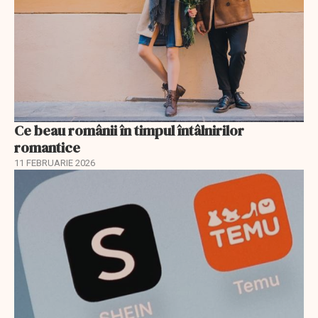
Ce beau românii în timpul întâlnirilor
romantice
11 FEBRUARIE 2026