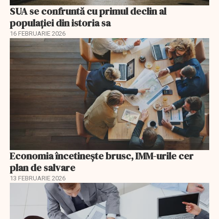
SUA se confruntă cu primul declin al
populației din istoria sa
16 FEBRUARIE 2026
Economia încetinește brusc, IMM-urile cer
plan de salvare
13 FEBRUARIE 2026