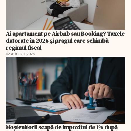
Ai apartament pe Airbnb sau Booking? Taxele
datorate în 2026 și pragul care schimbă
regimul fiscal
02 AUGUST 2026
Moștenitorii scapă de impozitul de 1% după