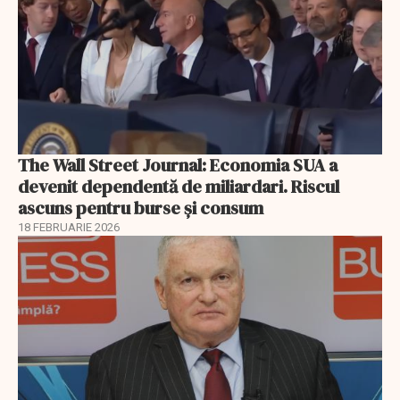
The Wall Street Journal: Economia SUA a
devenit dependentă de miliardari. Riscul
ascuns pentru burse și consum
18 FEBRUARIE 2026
EXCLUSIV