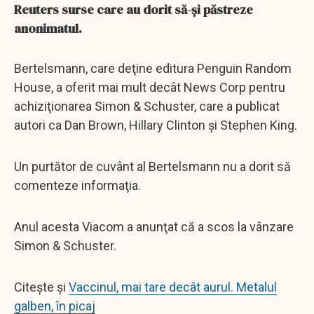
Reuters surse care au dorit să-şi păstreze
anonimatul.
Bertelsmann, care deţine editura Penguin Random
House, a oferit mai mult decât News Corp pentru
achiziţionarea Simon & Schuster, care a publicat
autori ca Dan Brown, Hillary Clinton şi Stephen King.
Un purtător de cuvânt al Bertelsmann nu a dorit să
comenteze informaţia.
Anul acesta Viacom a anunţat că a scos la vânzare
Simon & Schuster.
Citește și
Vaccinul, mai tare decât aurul. Metalul
galben, în picaj