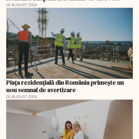
03 AUGUST 2026
Piața rezidențială din România primește un
nou semnal de avertizare
03 AUGUST 2026