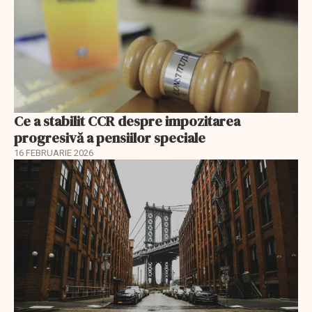
Ce a stabilit CCR despre impozitarea
progresivă a pensiilor speciale
16 FEBRUARIE 2026