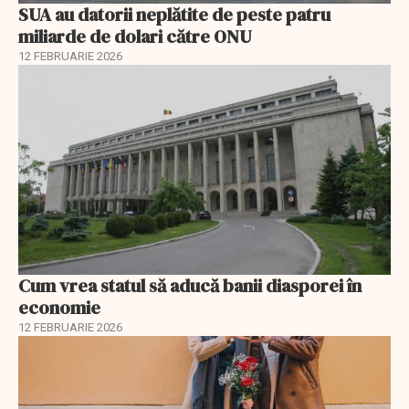
SUA au datorii neplătite de peste patru
miliarde de dolari către ONU
12 FEBRUARIE 2026
Cum vrea statul să aducă banii diasporei în
economie
12 FEBRUARIE 2026