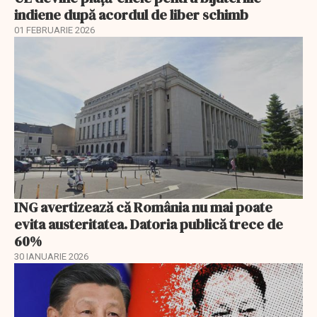
indiene după acordul de liber schimb
01 FEBRUARIE 2026
ING avertizează că România nu mai poate
evita austeritatea. Datoria publică trece de
60%
30 IANUARIE 2026