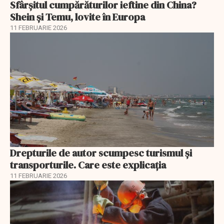
Sfârșitul cumpărăturilor ieftine din China?
Shein și Temu, lovite în Europa
11 FEBRUARIE 2026
Drepturile de autor scumpesc turismul și
transporturile. Care este explicația
11 FEBRUARIE 2026