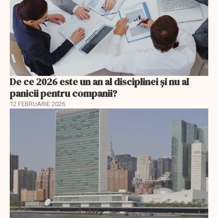
De ce 2026 este un an al disciplinei și nu al
panicii pentru companii?
12 FEBRUARIE 2026