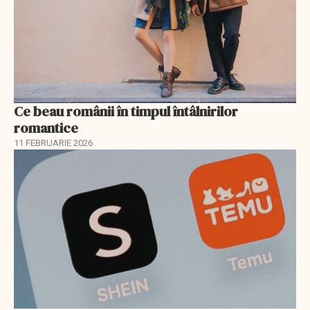
Ce beau românii în timpul întâlnirilor
romantice
11 FEBRUARIE 2026