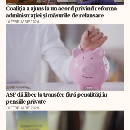
Coaliția a ajuns la un acord privind reforma
administrației și măsurile de relansare
16 FEBRUARIE 2026
ASF dă liber la transfer fără penalități în
pensiile private
16 FEBRUARIE 2026