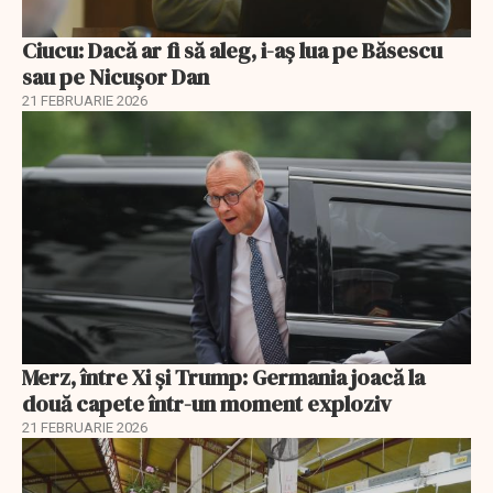
Ciucu: Dacă ar fi să aleg, i-aș lua pe Băsescu
sau pe Nicușor Dan
21 FEBRUARIE 2026
Merz, între Xi și Trump: Germania joacă la
două capete într-un moment exploziv
21 FEBRUARIE 2026