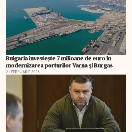
Bulgaria investește 7 milioane de euro în
modernizarea porturilor Varna și Burgas
21 FEBRUARIE 2026