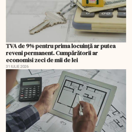
TVA de 9% pentru prima locuință ar putea
reveni permanent. Cumpărătorii ar
economisi zeci de mii de lei
31 IULIE 2026