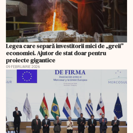
Legea care separă investitorii mici de „greii”
economiei. Ajutor de stat doar pentru
proiecte gigantice
09 FEBRUARIE 2026