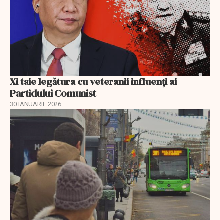
Xi taie legătura cu veteranii influenți ai
Partidului Comunist
30 IANUARIE 2026