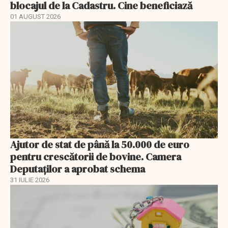
blocajul de la Cadastru. Cine beneficiază
01 AUGUST 2026
Ajutor de stat de până la 50.000 de euro
pentru crescătorii de bovine. Camera
Deputaților a aprobat schema
31 IULIE 2026